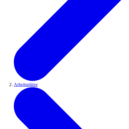
Arbeitsplätze