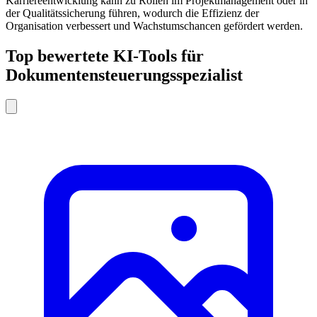
Karriereentwicklung kann zu Rollen im Projektmanagement oder in
der Qualitätssicherung führen, wodurch die Effizienz der
Organisation verbessert und Wachstumschancen gefördert werden.
Top bewertete KI-Tools für
Dokumentensteuerungsspezialist