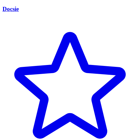
Docsie