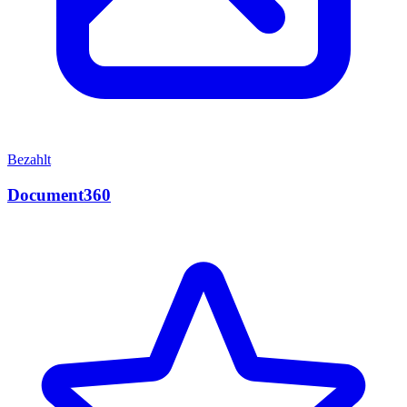
Bezahlt
Document360