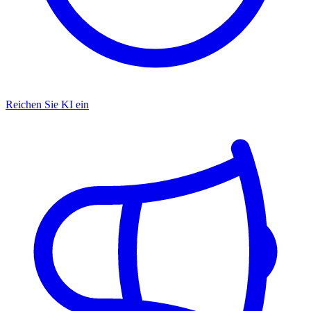
Reichen Sie KI ein