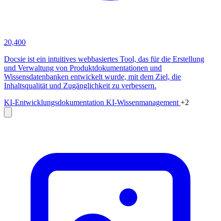
20,400
Docsie ist ein intuitives webbasiertes Tool, das für die Erstellung
und Verwaltung von Produktdokumentationen und
Wissensdatenbanken entwickelt wurde, mit dem Ziel, die
Inhaltsqualität und Zugänglichkeit zu verbessern.
KI-Entwicklungsdokumentation
KI-Wissenmanagement
+2