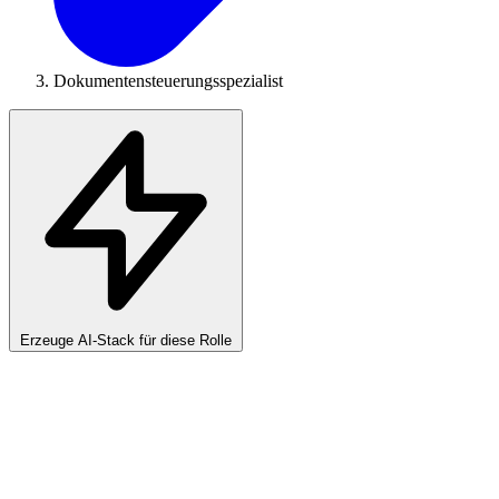
Dokumentensteuerungsspezialist
Erzeuge AI-Stack für diese Rolle