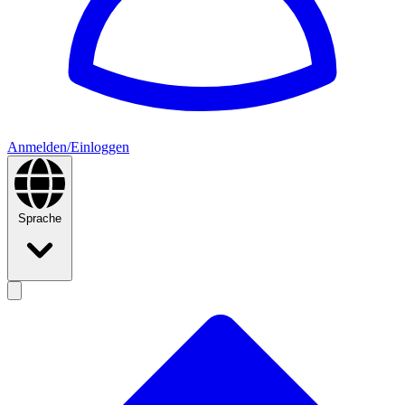
Anmelden/Einloggen
Sprache