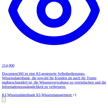
214,900
Document360 ist eine KI-gesteuerte Selbstbedienungs-
Wissensdatenbank, die sowohl für Kunden als auch für Teams
maßgeschneidert ist, die Wissensverwaltung zu vereinfachen und die
Informationszugänglichkeit zu verbessern.
KI-Wissensdatenbank
KI-Wissenmanagement
+1