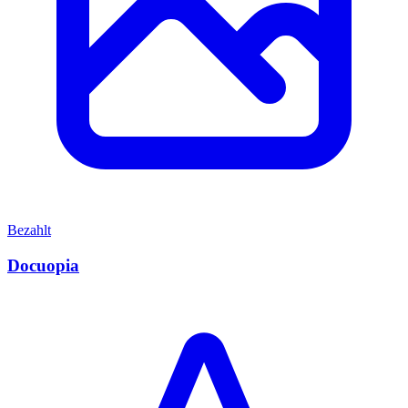
Bezahlt
Docuopia