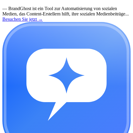
—
BrandGhost ist ein Tool zur Automatisierung von sozialen
Medien, das Content-Erstellern hilft, ihre sozialen Medienbeiträge...
Besuchen Sie jetzt
→