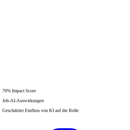
70%
Impact Score
Job-AI-Auswirkungen
Geschätzter Einfluss von KI auf die Rolle