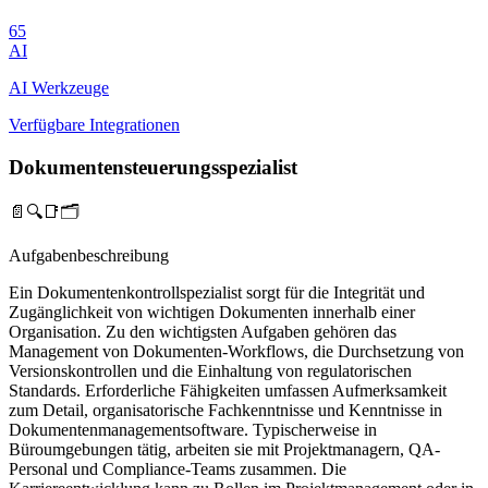
65
AI
AI Werkzeuge
Verfügbare Integrationen
Dokumentensteuerungsspezialist
📄🔍📑🗂️
Aufgabenbeschreibung
Ein Dokumentenkontrollspezialist sorgt für die Integrität und
Zugänglichkeit von wichtigen Dokumenten innerhalb einer
Organisation. Zu den wichtigsten Aufgaben gehören das
Management von Dokumenten-Workflows, die Durchsetzung von
Versionskontrollen und die Einhaltung von regulatorischen
Standards. Erforderliche Fähigkeiten umfassen Aufmerksamkeit
zum Detail, organisatorische Fachkenntnisse und Kenntnisse in
Dokumentenmanagementsoftware. Typischerweise in
Büroumgebungen tätig, arbeiten sie mit Projektmanagern, QA-
Personal und Compliance-Teams zusammen. Die