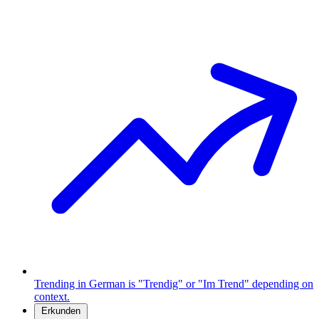
Trending in German is "Trendig" or "Im Trend" depending on
context.
Erkunden