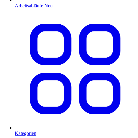
Arbeitsabläufe
Neu
Kategorien