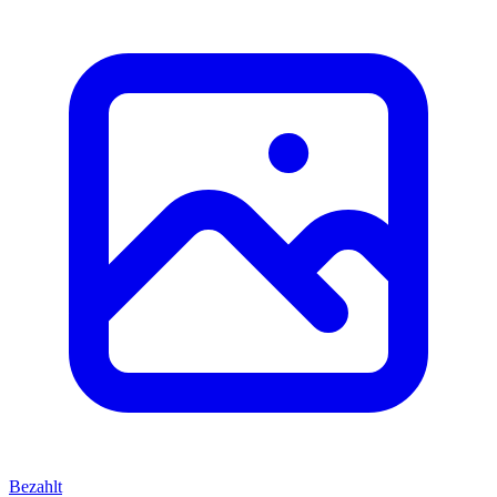
Bezahlt