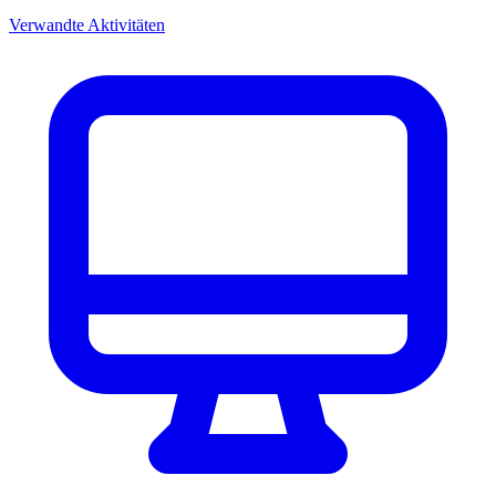
Verwandte Aktivitäten