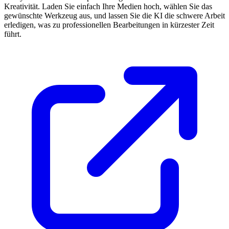
Kreativität. Laden Sie einfach Ihre Medien hoch, wählen Sie das
gewünschte Werkzeug aus, und lassen Sie die KI die schwere Arbeit
erledigen, was zu professionellen Bearbeitungen in kürzester Zeit
führt.