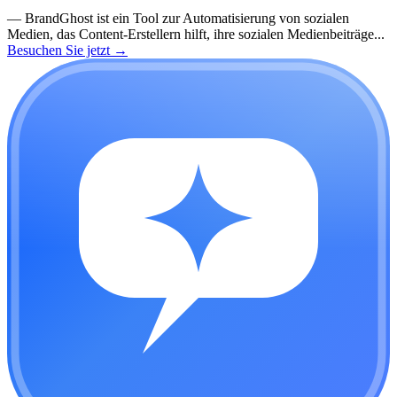
—
BrandGhost ist ein Tool zur Automatisierung von sozialen
Medien, das Content-Erstellern hilft, ihre sozialen Medienbeiträge...
Besuchen Sie jetzt
→