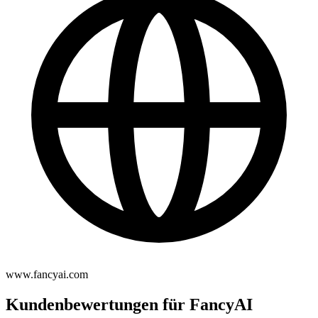
www.fancyai.com
Kundenbewertungen für FancyAI