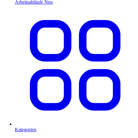
Arbeitsabläufe
Neu
Kategorien