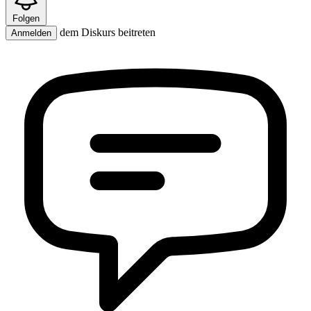
Folgen
dem Diskurs beitreten
Anmelden