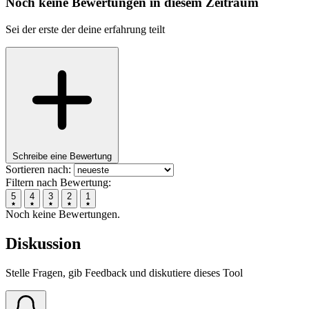
Noch keine Bewertungen in diesem Zeitraum
Sei der erste der deine erfahrung teilt
Schreibe eine Bewertung
Sortieren nach:
Filtern nach Bewertung:
5
4
3
2
1
Noch keine Bewertungen.
Diskussion
Stelle Fragen, gib Feedback und diskutiere dieses Tool