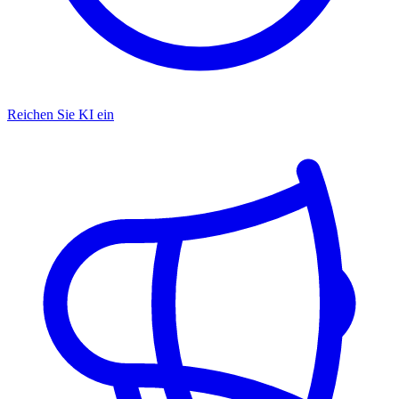
Reichen Sie KI ein