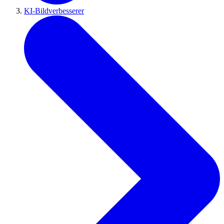
KI-Bildverbesserer