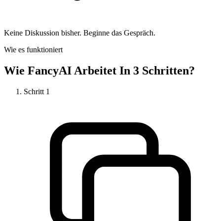
Keine Diskussion bisher. Beginne das Gespräch.
Wie es funktioniert
Wie
FancyAI
Arbeitet In 3 Schritten?
Schritt
1