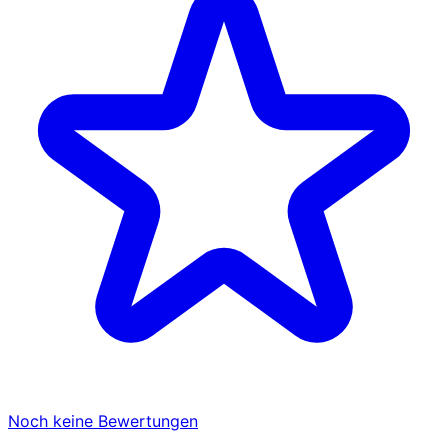
Noch keine Bewertungen