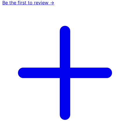
Be the first to review →