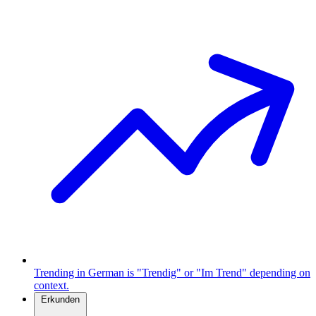
Trending in German is "Trendig" or "Im Trend" depending on
context.
Erkunden