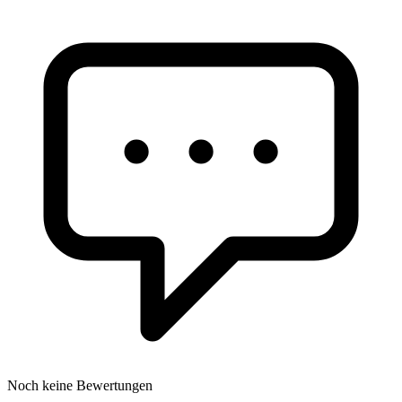
Noch keine Bewertungen