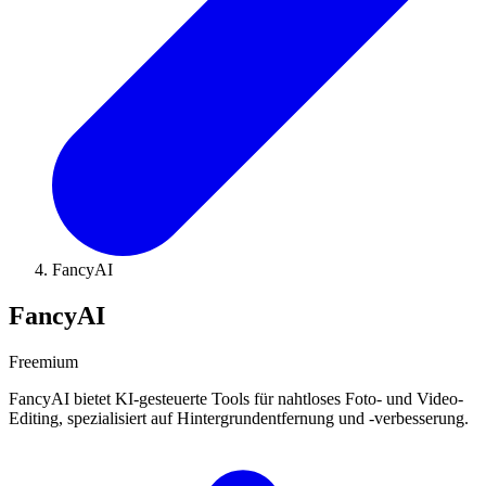
FancyAI
FancyAI
Freemium
FancyAI bietet KI-gesteuerte Tools für nahtloses Foto- und Video-
Editing, spezialisiert auf Hintergrundentfernung und -verbesserung.