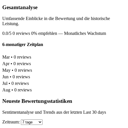
Gesamtanalyse
Umfassende Einblicke in die Bewertung und die historische
Leistung.
0.0/5
0 reviews
0% empfehlen
— Monatliches Wachstum
6-monatiger Zeitplan
Mar • 0 reviews
Apr • 0 reviews
May • 0 reviews
Jun • 0 reviews
Jul • 0 reviews
Aug • 0 reviews
Neueste Bewertungsstatistiken
Sentimentanalyse und Trends aus der letzten Last 30 days
Zeitraum: