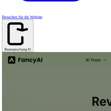
Besuchen Sie die Website
Beanspruchung KI