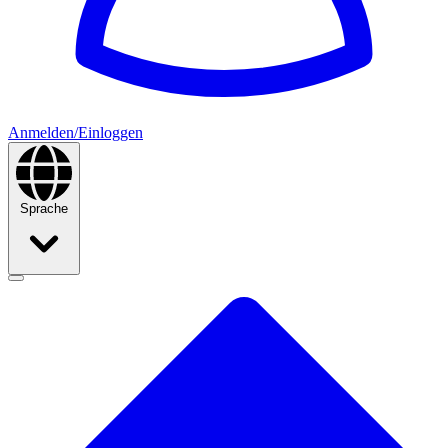
Anmelden/Einloggen
Sprache