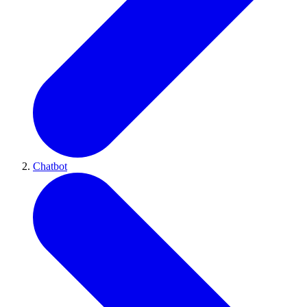
Chatbot