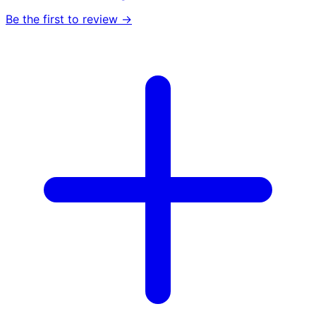
Be the first to review →