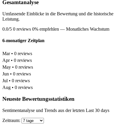
Gesamtanalyse
Umfassende Einblicke in die Bewertung und die historische
Leistung.
0.0/5
0 reviews
0% empfehlen
— Monatliches Wachstum
6-monatiger Zeitplan
Mar • 0 reviews
Apr • 0 reviews
May • 0 reviews
Jun • 0 reviews
Jul • 0 reviews
Aug • 0 reviews
Neueste Bewertungsstatistiken
Sentimentanalyse und Trends aus der letzten Last 30 days
Zeitraum: