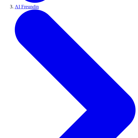
AI Freundin