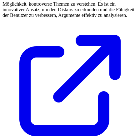
Möglichkeit, kontroverse Themen zu verstehen. Es ist ein
innovativer Ansatz, um den Diskurs zu erkunden und die Fähigkeit
der Benutzer zu verbessern, Argumente effektiv zu analysieren.