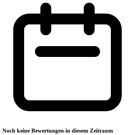
Noch keine Bewertungen in diesem Zeitraum