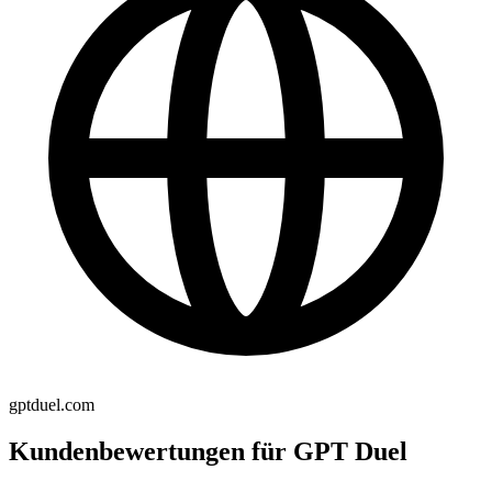
gptduel.com
Kundenbewertungen für GPT Duel