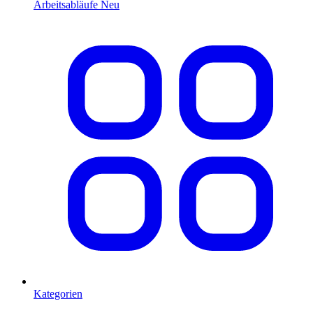
Arbeitsabläufe
Neu
Kategorien