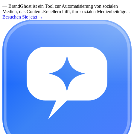
—
BrandGhost ist ein Tool zur Automatisierung von sozialen
Medien, das Content-Erstellern hilft, ihre sozialen Medienbeiträge...
Besuchen Sie jetzt
→