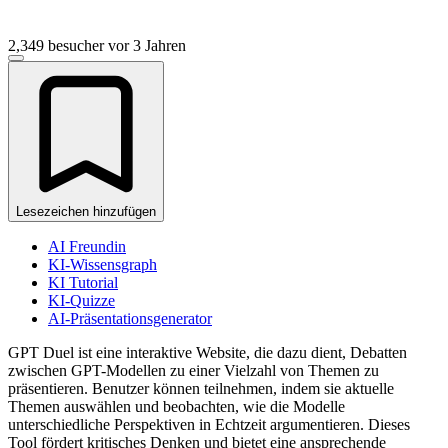
2,349 besucher
vor 3 Jahren
Lesezeichen hinzufügen
AI Freundin
KI-Wissensgraph
KI Tutorial
KI-Quizze
AI-Präsentationsgenerator
GPT Duel ist eine interaktive Website, die dazu dient, Debatten
zwischen GPT-Modellen zu einer Vielzahl von Themen zu
präsentieren. Benutzer können teilnehmen, indem sie aktuelle
Themen auswählen und beobachten, wie die Modelle
unterschiedliche Perspektiven in Echtzeit argumentieren. Dieses
Tool fördert kritisches Denken und bietet eine ansprechende