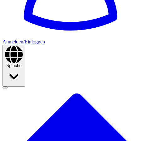
Anmelden/Einloggen
Sprache