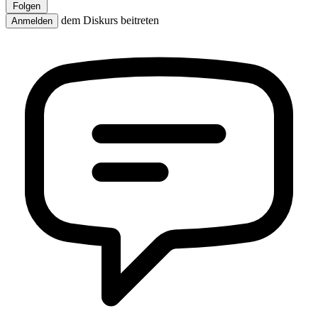
Folgen
dem Diskurs beitreten
Anmelden