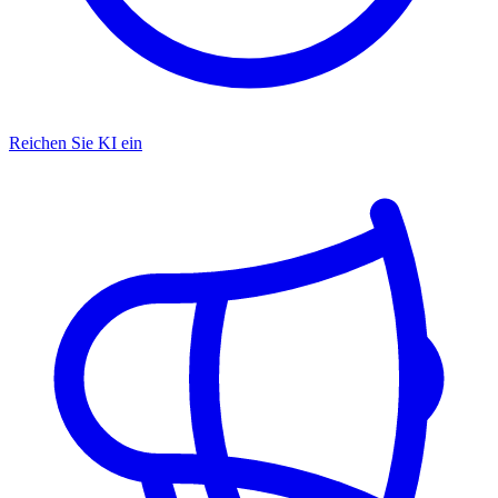
Reichen Sie KI ein