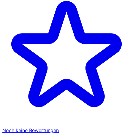
Noch keine Bewertungen