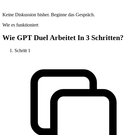
Keine Diskussion bisher. Beginne das Gespräch.
Wie es funktioniert
Wie
GPT Duel
Arbeitet In 3 Schritten?
Schritt
1