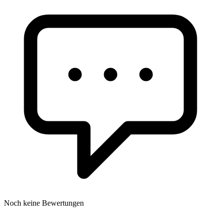
Noch keine Bewertungen