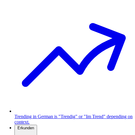
Trending in German is "Trendig" or "Im Trend" depending on
context.
Erkunden