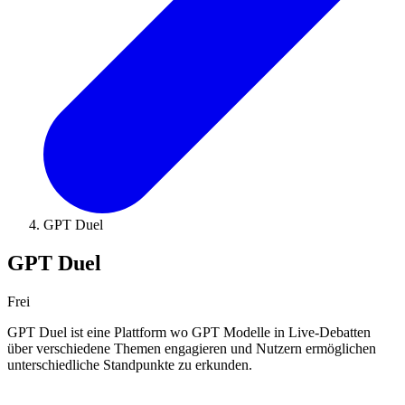
GPT Duel
GPT Duel
Frei
GPT Duel ist eine Plattform wo GPT Modelle in Live-Debatten
über verschiedene Themen engagieren und Nutzern ermöglichen
unterschiedliche Standpunkte zu erkunden.