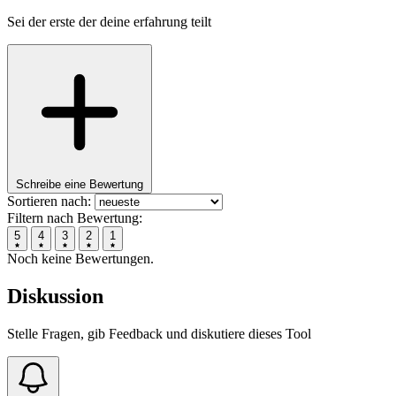
Sei der erste der deine erfahrung teilt
Schreibe eine Bewertung
Sortieren nach:
Filtern nach Bewertung:
5
4
3
2
1
Noch keine Bewertungen.
Diskussion
Stelle Fragen, gib Feedback und diskutiere dieses Tool