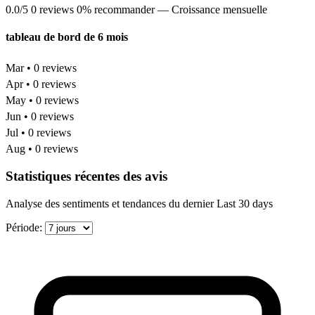
0.0/5
0 reviews
0% recommander
— Croissance mensuelle
tableau de bord de 6 mois
Mar • 0 reviews
Apr • 0 reviews
May • 0 reviews
Jun • 0 reviews
Jul • 0 reviews
Aug • 0 reviews
Statistiques récentes des avis
Analyse des sentiments et tendances du dernier Last 30 days
Période: