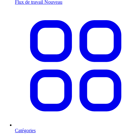
Flux de travail
Nouveau
Catégories