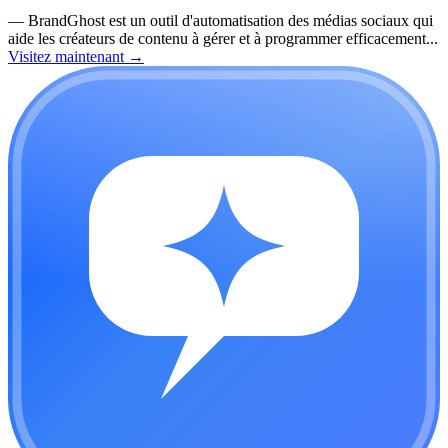
—
BrandGhost est un outil d'automatisation des médias sociaux qui
aide les créateurs de contenu à gérer et à programmer efficacement...
Visitez maintenant
→