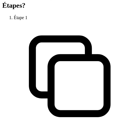
Étapes?
Étape
1