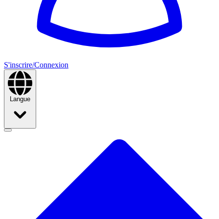
S'inscrire/Connexion
Langue