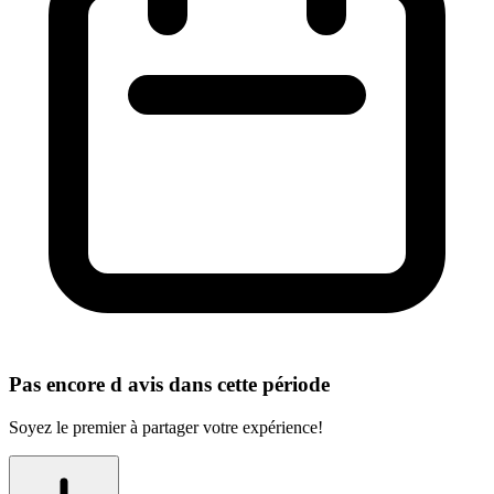
Pas encore d avis dans cette période
Soyez le premier à partager votre expérience!