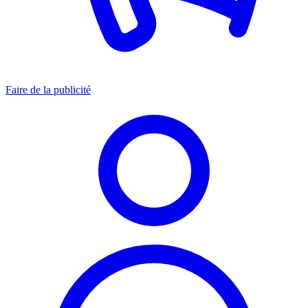
Faire de la publicité