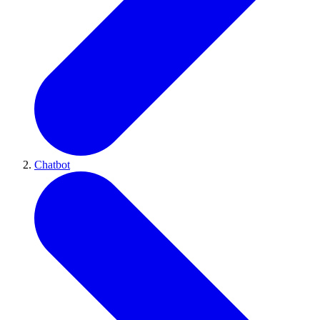
Chatbot