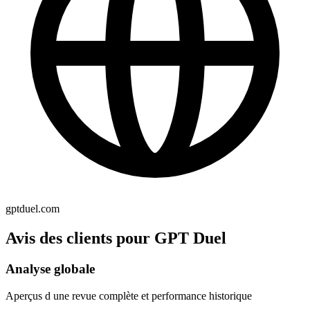
gptduel.com
Avis des clients pour GPT Duel
Analyse globale
Aperçus d une revue complète et performance historique