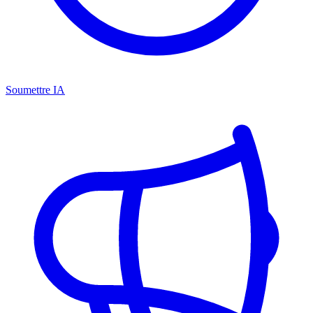
Soumettre IA