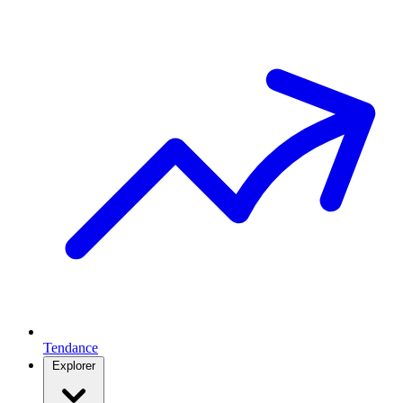
Tendance
Explorer