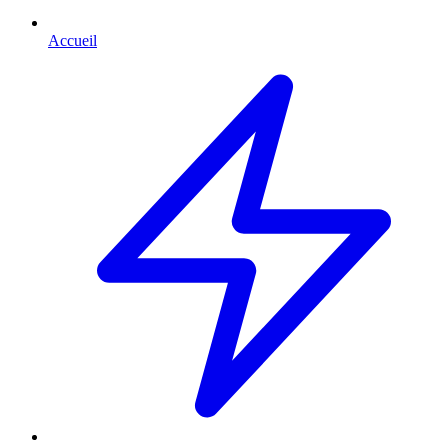
Accueil