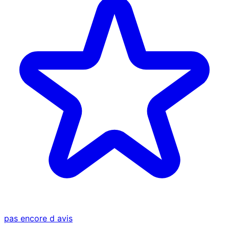
pas encore d avis