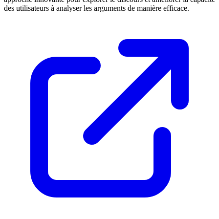
des utilisateurs à analyser les arguments de manière efficace.