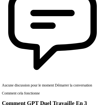
Aucune discussion pour le moment Démarrer la conversation
Comment cela fonctionne
Comment
GPT Duel
Travaille En 3