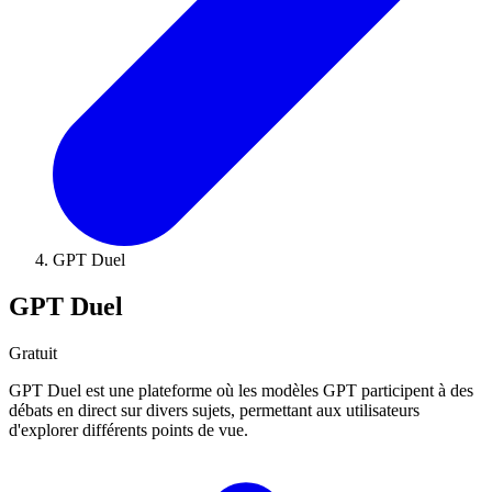
GPT Duel
GPT Duel
Gratuit
GPT Duel est une plateforme où les modèles GPT participent à des
débats en direct sur divers sujets, permettant aux utilisateurs
d'explorer différents points de vue.