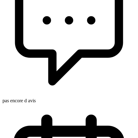
pas encore d avis