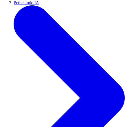
Petite amie IA