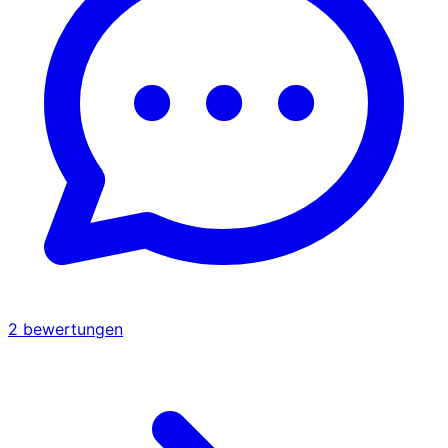
2
bewertungen