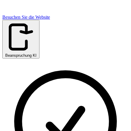
Besuchen Sie die Website
Beanspruchung KI