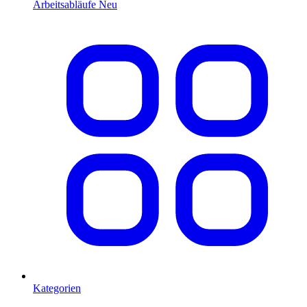
Arbeitsabläufe
Neu
Kategorien