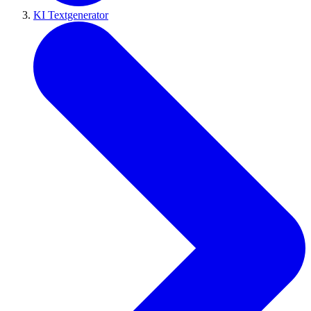
KI Textgenerator