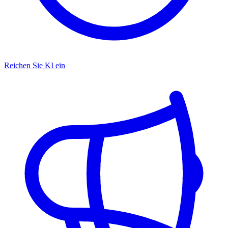
Reichen Sie KI ein