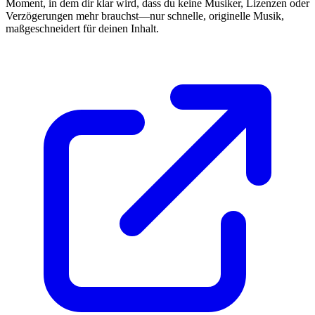
Moment, in dem dir klar wird, dass du keine Musiker, Lizenzen oder
Verzögerungen mehr brauchst—nur schnelle, originelle Musik,
maßgeschneidert für deinen Inhalt.