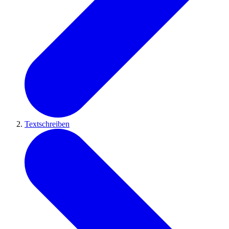
Textschreiben