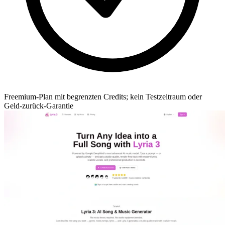
Freemium-Plan mit begrenzten Credits; kein Testzeitraum oder
Geld-zurück-Garantie