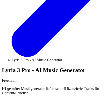
Lyria 3 Pro - AI Music Generator
Lyria 3 Pro - AI Music Generator
Freemium
KI-gestulter Musikgenerator liefert schnell lizenzfreie Tracks für
Content-Ersteller