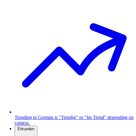
Trending in German is "Trendig" or "Im Trend" depending on
context.
Erkunden