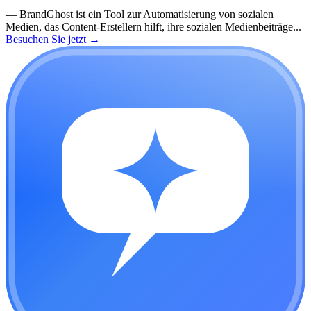
—
BrandGhost ist ein Tool zur Automatisierung von sozialen
Medien, das Content-Erstellern hilft, ihre sozialen Medienbeiträge...
Besuchen Sie jetzt
→