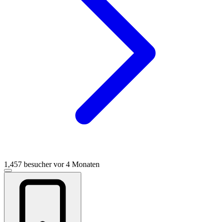
1,457 besucher
vor 4 Monaten