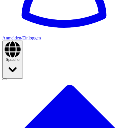
Anmelden/Einloggen
Sprache