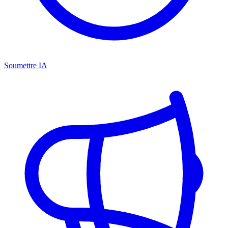
Soumettre IA