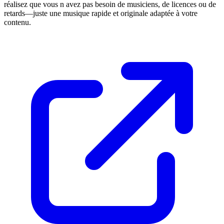
réalisez que vous n avez pas besoin de musiciens, de licences ou de
retards—juste une musique rapide et originale adaptée à votre
contenu.