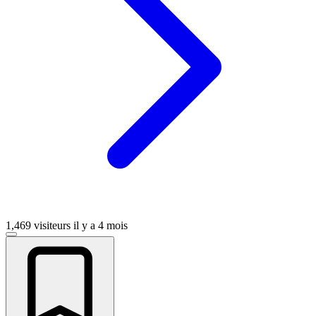
1,469 visiteurs
il y a 4 mois