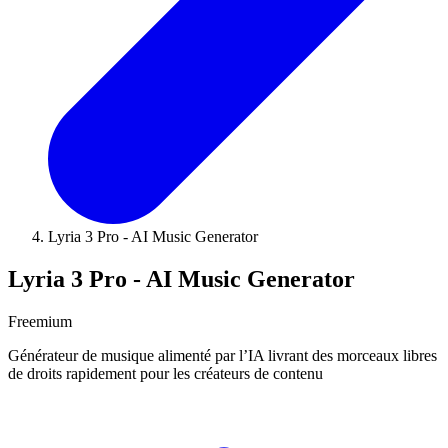
Lyria 3 Pro - AI Music Generator
Lyria 3 Pro - AI Music Generator
Freemium
Générateur de musique alimenté par l’IA livrant des morceaux libres
de droits rapidement pour les créateurs de contenu