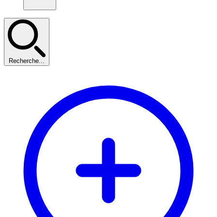
Recherche...