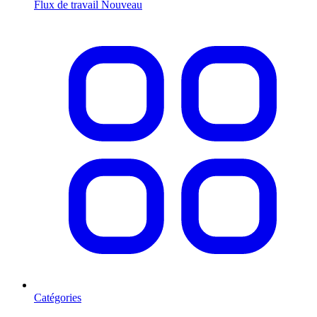
Flux de travail
Nouveau
Catégories