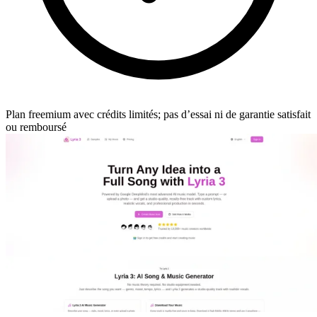
Plan freemium avec crédits limités; pas d’essai ni de garantie satisfait
ou remboursé