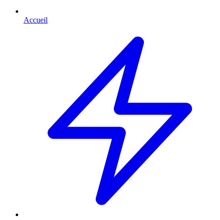
Accueil