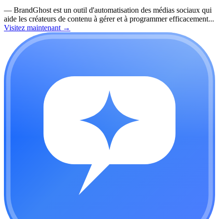
—
BrandGhost est un outil d'automatisation des médias sociaux qui
aide les créateurs de contenu à gérer et à programmer efficacement...
Visitez maintenant
→