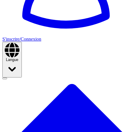
S'inscrire/Connexion
Langue