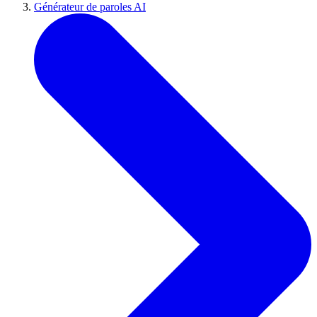
Générateur de paroles AI