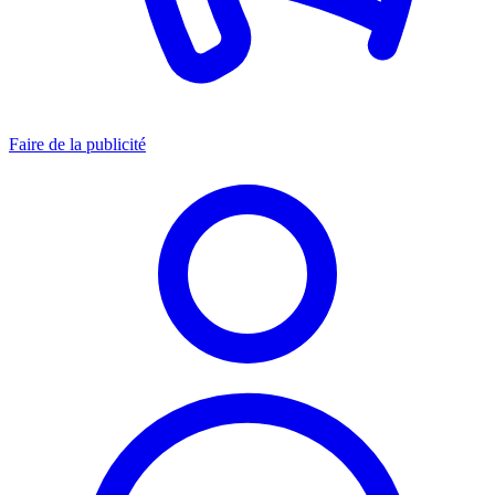
Faire de la publicité