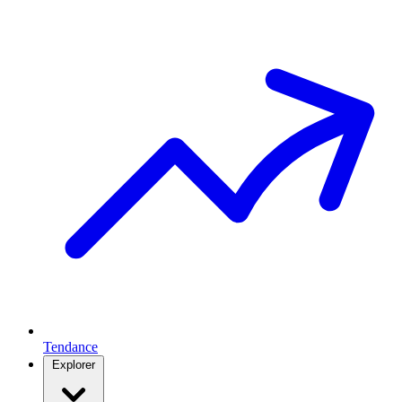
Tendance
Explorer