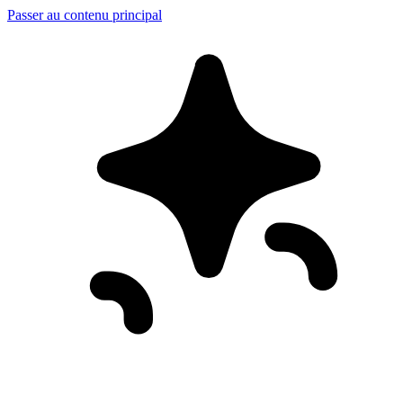
Passer au contenu principal