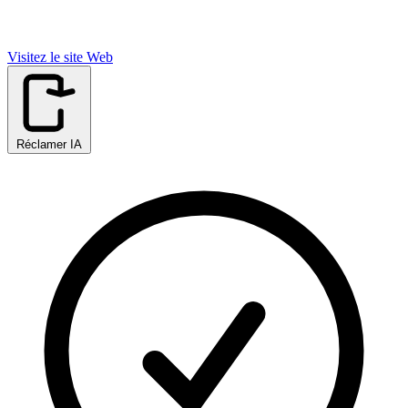
Visitez le site Web
Réclamer IA