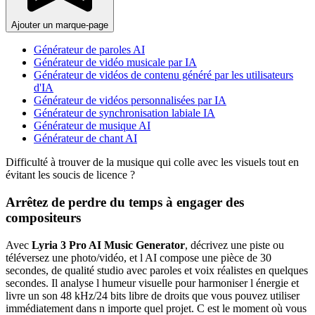
Ajouter un marque-page
Générateur de paroles AI
Générateur de vidéo musicale par IA
Générateur de vidéos de contenu généré par les utilisateurs
d'IA
Générateur de vidéos personnalisées par IA
Générateur de synchronisation labiale IA
Générateur de musique AI
Générateur de chant AI
Difficulté à trouver de la musique qui colle avec les visuels tout en
évitant les soucis de licence ?
Arrêtez de perdre du temps à engager des
compositeurs
Avec
Lyria 3 Pro AI Music Generator
, décrivez une piste ou
téléversez une photo/vidéo, et l AI compose une pièce de 30
secondes, de qualité studio avec paroles et voix réalistes en quelques
secondes. Il analyse l humeur visuelle pour harmoniser l énergie et
livre un son 48 kHz/24 bits libre de droits que vous pouvez utiliser
immédiatement dans n importe quel projet. C est le moment où vous