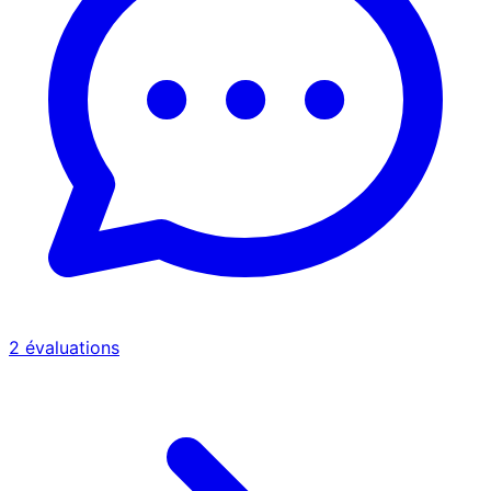
2
évaluations