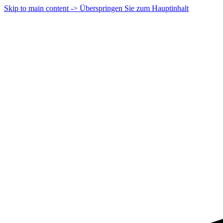
Skip to main content -> Überspringen Sie zum Hauptinhalt