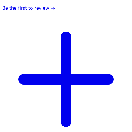
Be the first to review →