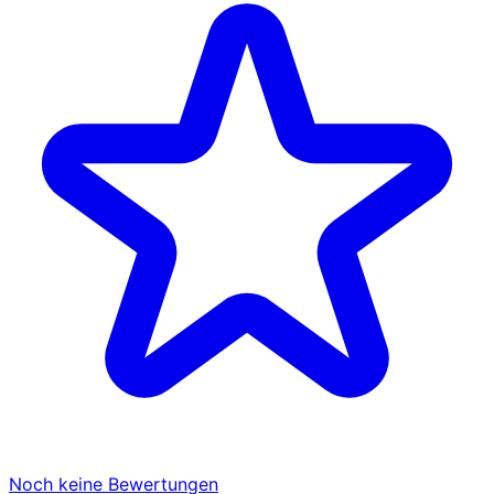
Noch keine Bewertungen