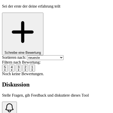
Sei der erste der deine erfahrung teilt
Schreibe eine Bewertung
Sortieren nach:
Filtern nach Bewertung:
5
4
3
2
1
Noch keine Bewertungen.
Diskussion
Stelle Fragen, gib Feedback und diskutiere dieses Tool