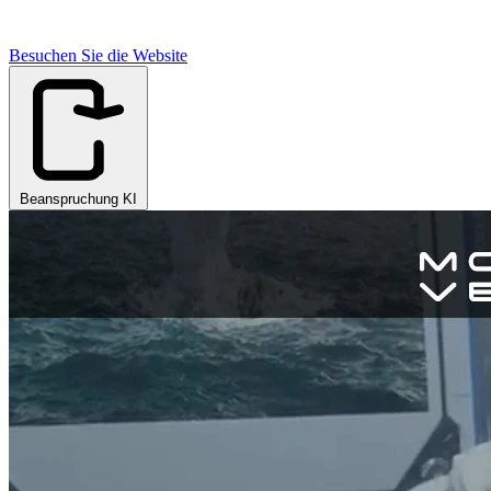
Besuchen Sie die Website
Beanspruchung KI