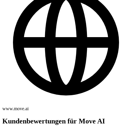
www.move.ai
Kundenbewertungen für Move AI