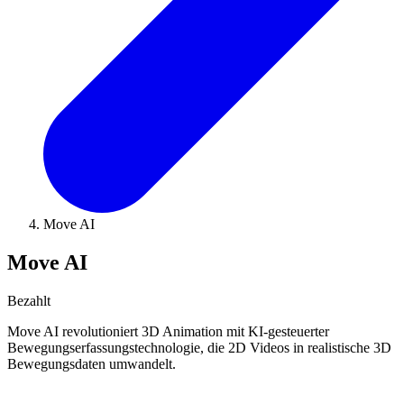
Move AI
Move AI
Bezahlt
Move AI revolutioniert 3D Animation mit KI-gesteuerter
Bewegungserfassungstechnologie, die 2D Videos in realistische 3D
Bewegungsdaten umwandelt.