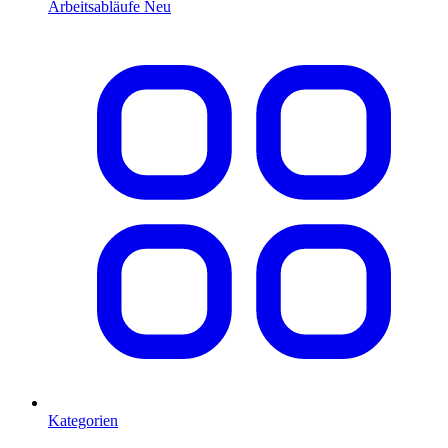
Arbeitsabläufe
Neu
Kategorien