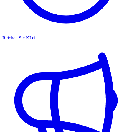
Reichen Sie KI ein