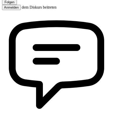
Folgen
dem Diskurs beitreten
Anmelden