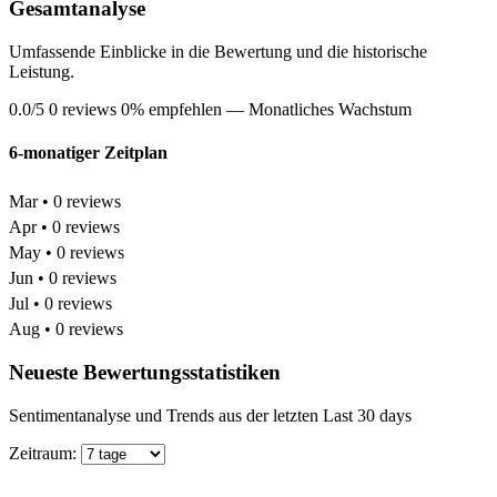
Gesamtanalyse
Umfassende Einblicke in die Bewertung und die historische
Leistung.
0.0/5
0 reviews
0% empfehlen
— Monatliches Wachstum
6-monatiger Zeitplan
Mar • 0 reviews
Apr • 0 reviews
May • 0 reviews
Jun • 0 reviews
Jul • 0 reviews
Aug • 0 reviews
Neueste Bewertungsstatistiken
Sentimentanalyse und Trends aus der letzten Last 30 days
Zeitraum: