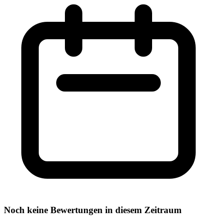
Noch keine Bewertungen in diesem Zeitraum