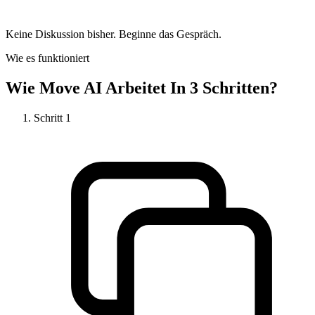
Keine Diskussion bisher. Beginne das Gespräch.
Wie es funktioniert
Wie
Move AI
Arbeitet In 3 Schritten?
Schritt
1