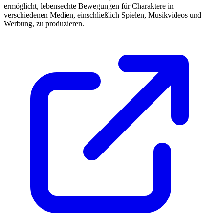
ermöglicht, lebensechte Bewegungen für Charaktere in
verschiedenen Medien, einschließlich Spielen, Musikvideos und
Werbung, zu produzieren.