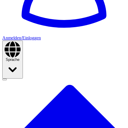
Anmelden/Einloggen
Sprache