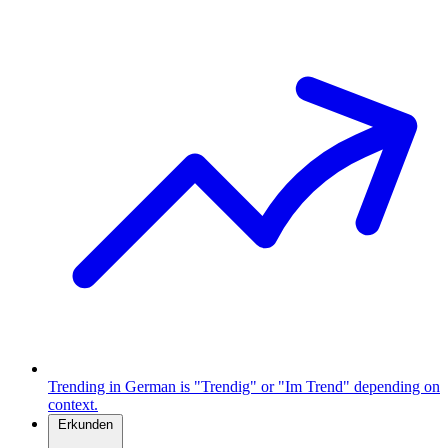
Trending in German is "Trendig" or "Im Trend" depending on
context.
Erkunden