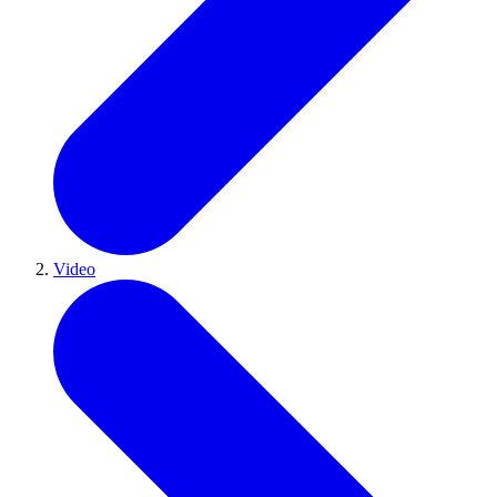
Video