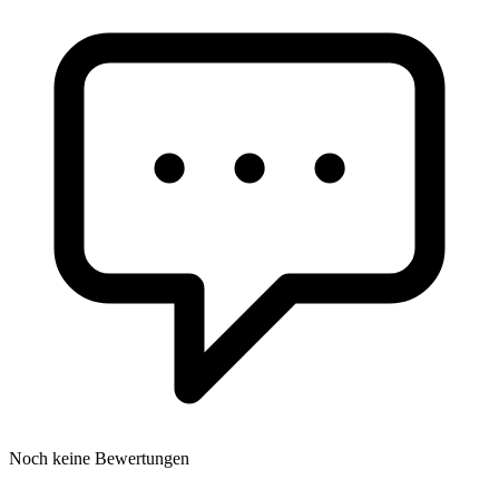
Noch keine Bewertungen