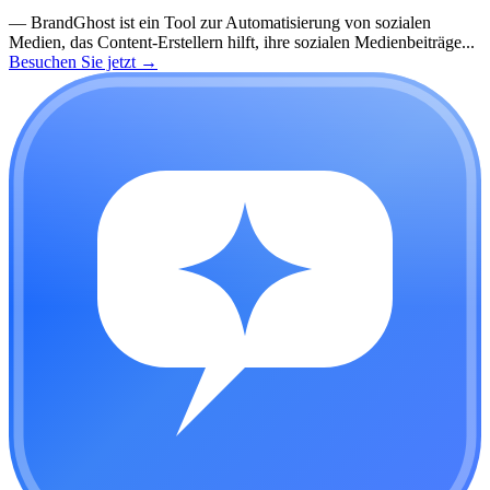
—
BrandGhost ist ein Tool zur Automatisierung von sozialen
Medien, das Content-Erstellern hilft, ihre sozialen Medienbeiträge...
Besuchen Sie jetzt
→