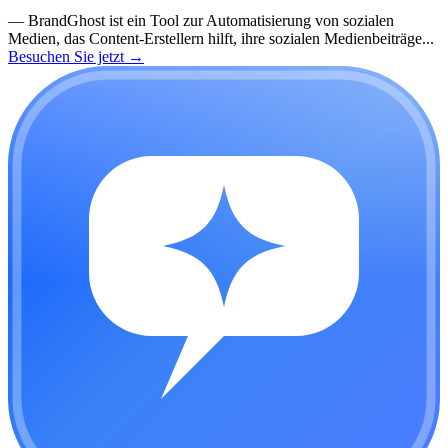
—
BrandGhost ist ein Tool zur Automatisierung von sozialen
Medien, das Content-Erstellern hilft, ihre sozialen Medienbeiträge...
Besuchen Sie jetzt
→