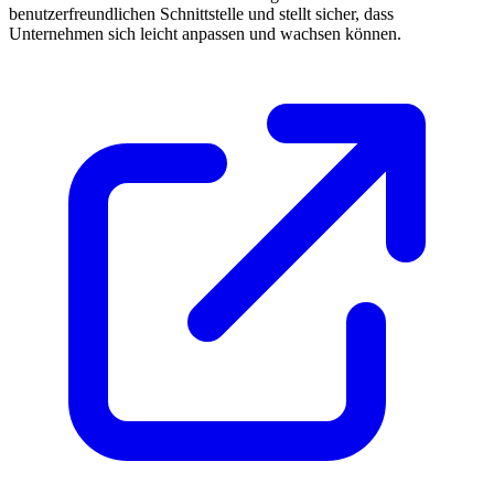
benutzerfreundlichen Schnittstelle und stellt sicher, dass
Unternehmen sich leicht anpassen und wachsen können.