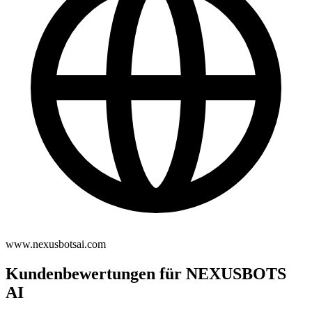
www.nexusbotsai.com
Kundenbewertungen für NEXUSBOTS
AI