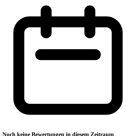
Noch keine Bewertungen in diesem Zeitraum