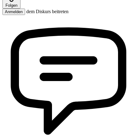
Folgen
dem Diskurs beitreten
Anmelden