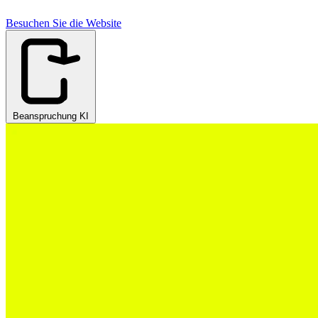
Besuchen Sie die Website
Beanspruchung KI