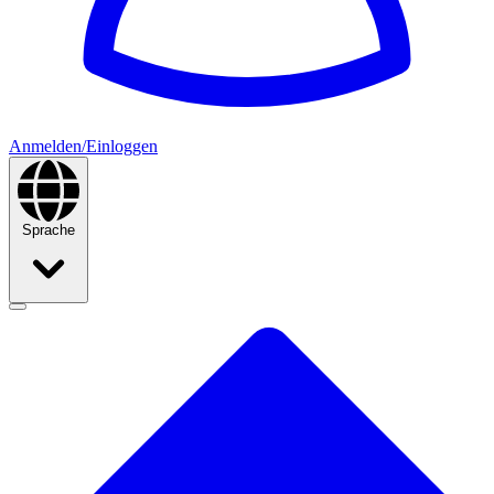
Anmelden/Einloggen
Sprache