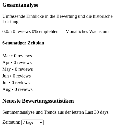
Gesamtanalyse
Umfassende Einblicke in die Bewertung und die historische
Leistung.
0.0/5
0 reviews
0% empfehlen
— Monatliches Wachstum
6-monatiger Zeitplan
Mar • 0 reviews
Apr • 0 reviews
May • 0 reviews
Jun • 0 reviews
Jul • 0 reviews
Aug • 0 reviews
Neueste Bewertungsstatistiken
Sentimentanalyse und Trends aus der letzten Last 30 days
Zeitraum: