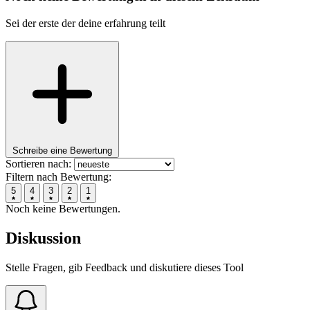
Sei der erste der deine erfahrung teilt
Schreibe eine Bewertung
Sortieren nach:
Filtern nach Bewertung:
5
4
3
2
1
Noch keine Bewertungen.
Diskussion
Stelle Fragen, gib Feedback und diskutiere dieses Tool