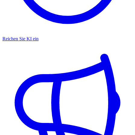
Reichen Sie KI ein