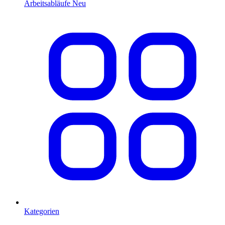
Arbeitsabläufe
Neu
Kategorien