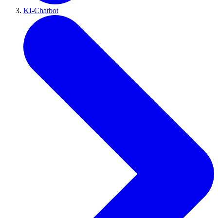
KI-Chatbot