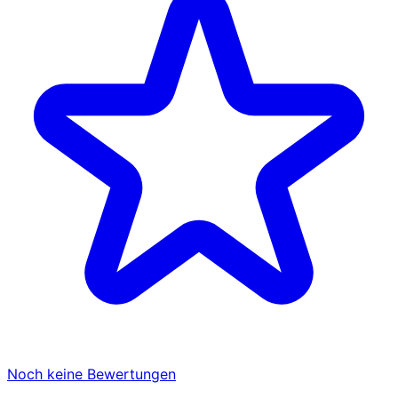
Noch keine Bewertungen