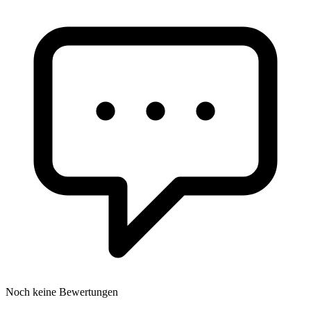
Noch keine Bewertungen