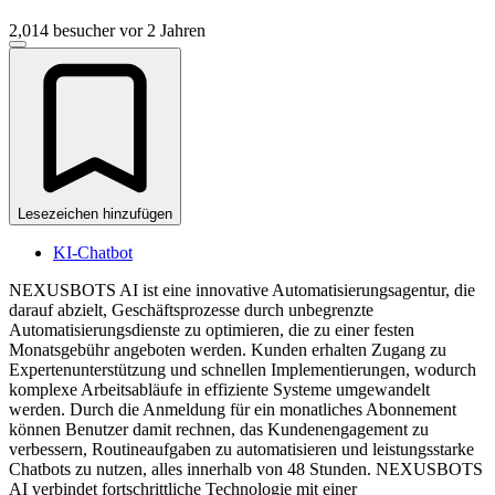
2,014 besucher
vor 2 Jahren
Lesezeichen hinzufügen
KI-Chatbot
NEXUSBOTS AI ist eine innovative Automatisierungsagentur, die
darauf abzielt, Geschäftsprozesse durch unbegrenzte
Automatisierungsdienste zu optimieren, die zu einer festen
Monatsgebühr angeboten werden. Kunden erhalten Zugang zu
Expertenunterstützung und schnellen Implementierungen, wodurch
komplexe Arbeitsabläufe in effiziente Systeme umgewandelt
werden. Durch die Anmeldung für ein monatliches Abonnement
können Benutzer damit rechnen, das Kundenengagement zu
verbessern, Routineaufgaben zu automatisieren und leistungsstarke
Chatbots zu nutzen, alles innerhalb von 48 Stunden. NEXUSBOTS
AI verbindet fortschrittliche Technologie mit einer