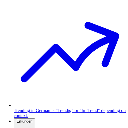
Trending in German is "Trendig" or "Im Trend" depending on
context.
Erkunden