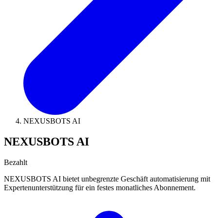
NEXUSBOTS AI
NEXUSBOTS AI
Bezahlt
NEXUSBOTS AI bietet unbegrenzte Geschäft automatisierung mit
Expertenunterstützung für ein festes monatliches Abonnement.