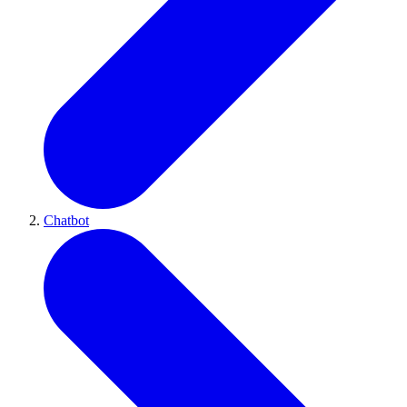
Chatbot