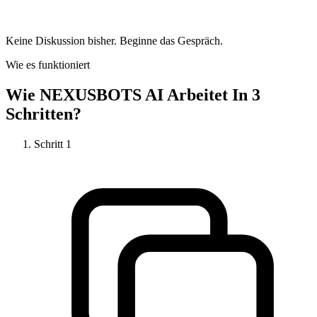
Keine Diskussion bisher. Beginne das Gespräch.
Wie es funktioniert
Wie
NEXUSBOTS AI
Arbeitet In 3
Schritten?
Schritt
1