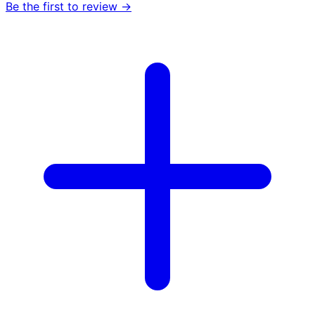
Be the first to review →