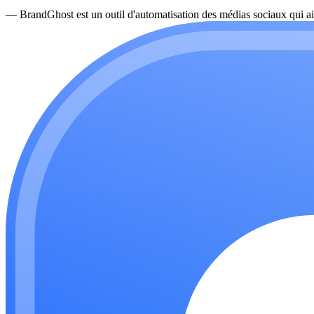
—
BrandGhost est un outil d'automatisation des médias sociaux qui ai