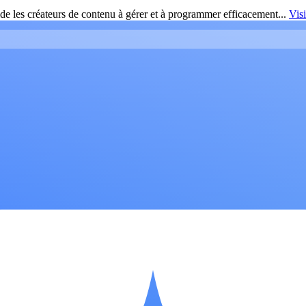
de les créateurs de contenu à gérer et à programmer efficacement...
Vis