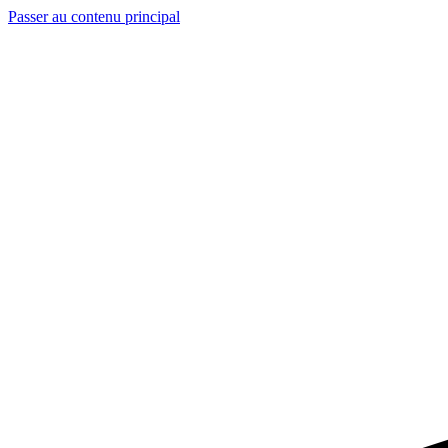
Passer au contenu principal