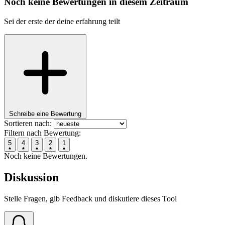
Noch keine Bewertungen in diesem Zeitraum
Sei der erste der deine erfahrung teilt
Schreibe eine Bewertung
Sortieren nach:
Filtern nach Bewertung:
5
4
3
2
1
Noch keine Bewertungen.
Diskussion
Stelle Fragen, gib Feedback und diskutiere dieses Tool