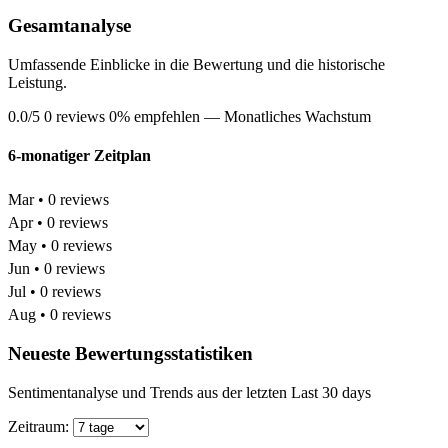
Gesamtanalyse
Umfassende Einblicke in die Bewertung und die historische
Leistung.
0.0/5
0 reviews
0% empfehlen
— Monatliches Wachstum
6-monatiger Zeitplan
Mar • 0 reviews
Apr • 0 reviews
May • 0 reviews
Jun • 0 reviews
Jul • 0 reviews
Aug • 0 reviews
Neueste Bewertungsstatistiken
Sentimentanalyse und Trends aus der letzten Last 30 days
Zeitraum: