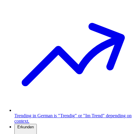
Trending in German is "Trendig" or "Im Trend" depending on
context.
Erkunden