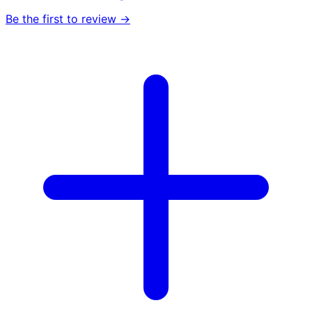
Be the first to review →