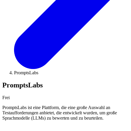
PromptsLabs
PromptsLabs
Frei
PromptsLabs ist eine Plattform, die eine große Auswahl an
Testaufforderungen anbietet, die entwickelt wurden, um große
Sprachmodelle (LLMs) zu bewerten und zu beurteilen.