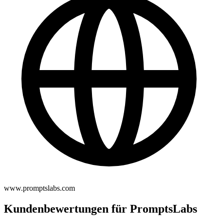
www.promptslabs.com
Kundenbewertungen für PromptsLabs