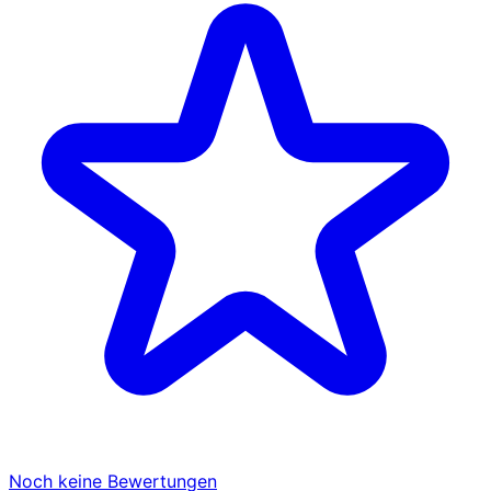
Noch keine Bewertungen