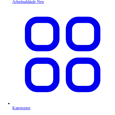
Arbeitsabläufe
Neu
Kategorien