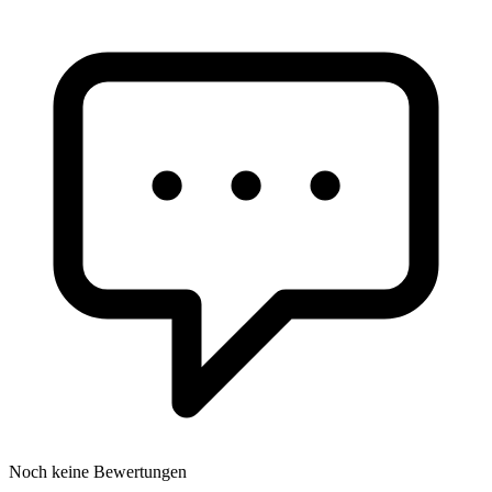
Noch keine Bewertungen