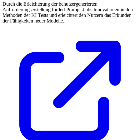
Durch die Erleichterung der benutzergenerierten
Aufforderungserstellung fördert PromptsLabs Innovationen in den
Methoden der KI-Tests und erleichtert den Nutzern das Erkunden
der Fähigkeiten neuer Modelle.