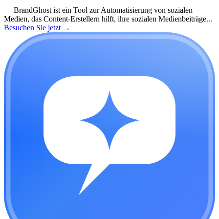
—
BrandGhost ist ein Tool zur Automatisierung von sozialen
Medien, das Content-Erstellern hilft, ihre sozialen Medienbeiträge...
Besuchen Sie jetzt
→