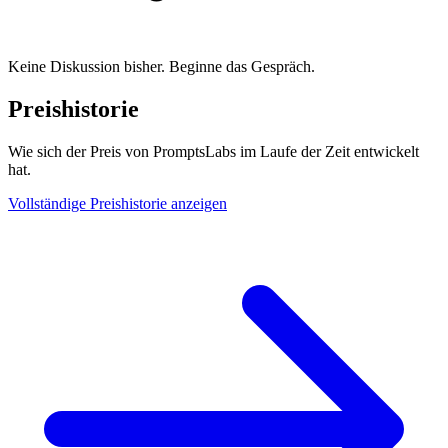
Keine Diskussion bisher. Beginne das Gespräch.
Preishistorie
Wie sich der Preis von PromptsLabs im Laufe der Zeit entwickelt
hat.
Vollständige Preishistorie anzeigen