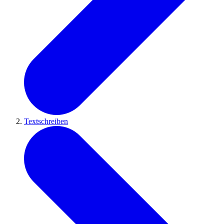
Textschreiben