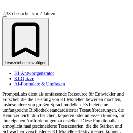
2,385 besucher
vor 2 Jahren
Lesezeichen hinzufügen
KI-Antwortgenerator
KI-Quizze
AI-Formulare & Umfragen
PromptsLabs dient als umfassende Ressource für Entwickler und
Forscher, die die Leistung von KI-Modellen bewerten möchten,
insbesondere von großen Sprachmodellen. Es bietet eine
umfangreiche Bibliothek standardisierter Testaufforderungen, die
Benutzer leicht durchsuchen, kopieren oder anpassen können, um
ihre eigenen Aufforderungen zu erstellen. Diese Funktionalität
ermöglicht maßgeschneiderte Testszenarien, die die Stärken und
Schwächen verschiedener KI-Modelle effektiv messen können.