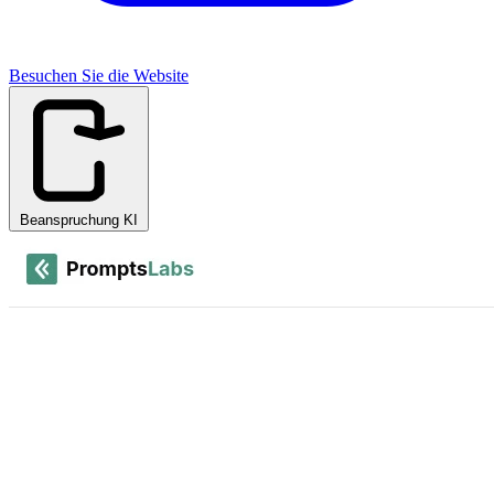
Besuchen Sie die Website
Beanspruchung KI