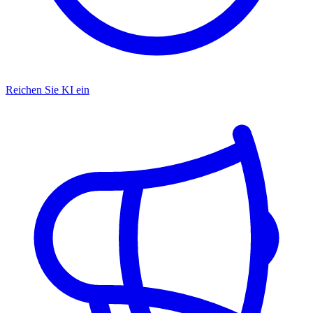
Reichen Sie KI ein