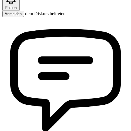
Folgen
dem Diskurs beitreten
Anmelden