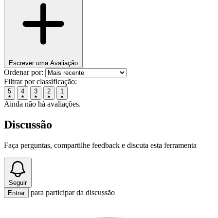
Escrever uma Avaliação
Ordenar por:
Filtrar por classificação:
5
4
3
2
1
Ainda não há avaliações.
Discussão
Faça perguntas, compartilhe feedback e discuta esta ferramenta
Seguir
para participar da discussão
Entrar