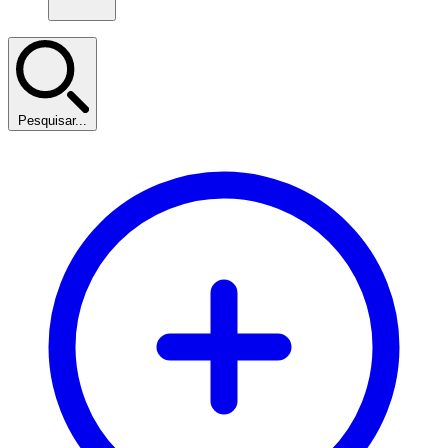
Pesquisar...