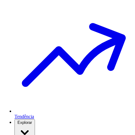
Tendência
Explorar