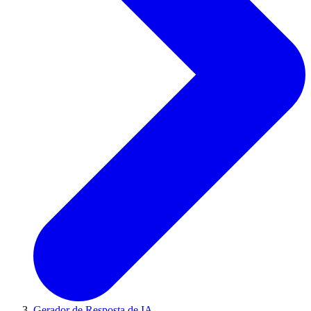
Gerador de Resposta de IA