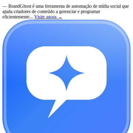
—
BrandGhost é uma ferramenta de automação de mídia social que
ajuda criadores de conteúdo a gerenciar e programar
eficientemente...
Visite agora
→