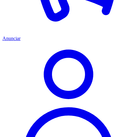
Anunciar