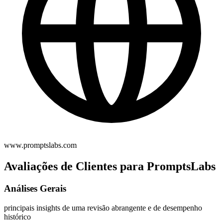
www.promptslabs.com
Avaliações de Clientes para PromptsLabs
Análises Gerais
principais insights de uma revisão abrangente e de desempenho
histórico