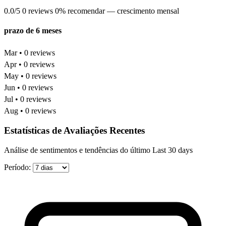
0.0/5
0 reviews
0% recomendar
— crescimento mensal
prazo de 6 meses
Mar • 0 reviews
Apr • 0 reviews
May • 0 reviews
Jun • 0 reviews
Jul • 0 reviews
Aug • 0 reviews
Estatísticas de Avaliações Recentes
Análise de sentimentos e tendências do último Last 30 days
Período: