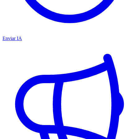
Enviar IA