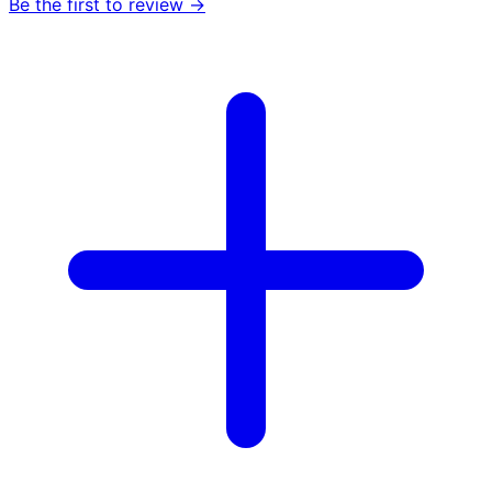
Be the first to review →