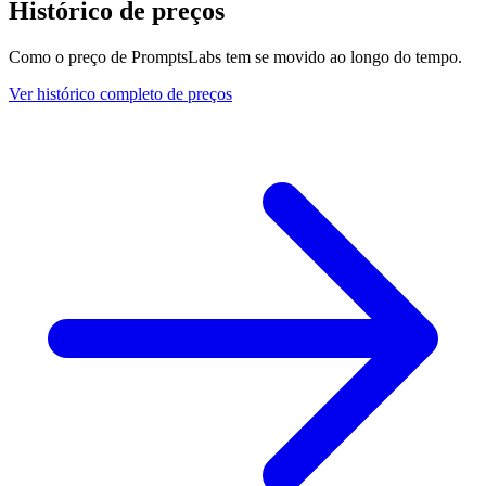
Histórico de preços
Como o preço de PromptsLabs tem se movido ao longo do tempo.
Ver histórico completo de preços