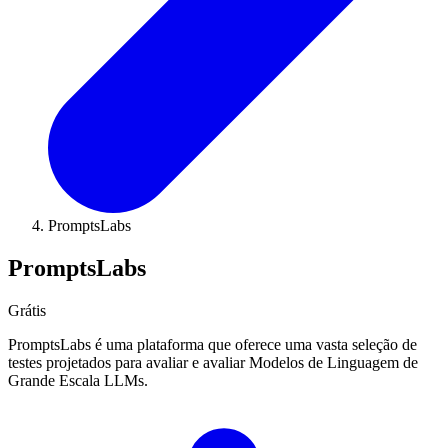
PromptsLabs
PromptsLabs
Grátis
PromptsLabs é uma plataforma que oferece uma vasta seleção de
testes projetados para avaliar e avaliar Modelos de Linguagem de
Grande Escala LLMs.