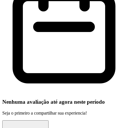
Nenhuma avaliação até agora neste período
Seja o primeiro a compartilhar sua experiencia!