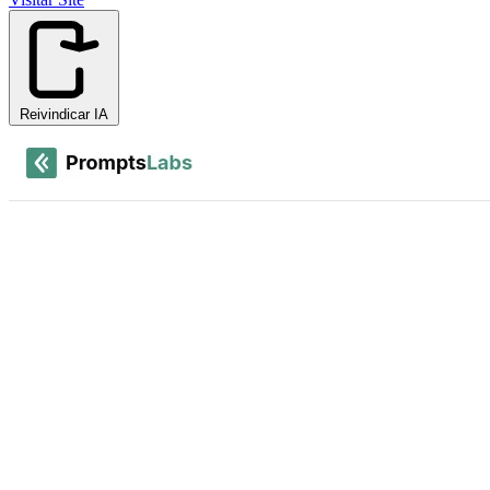
Reivindicar IA