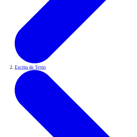
Escrita de Texto