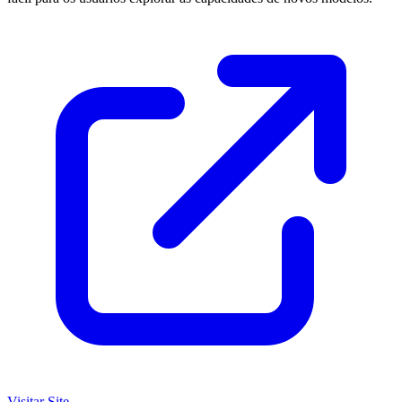
Visitar Site