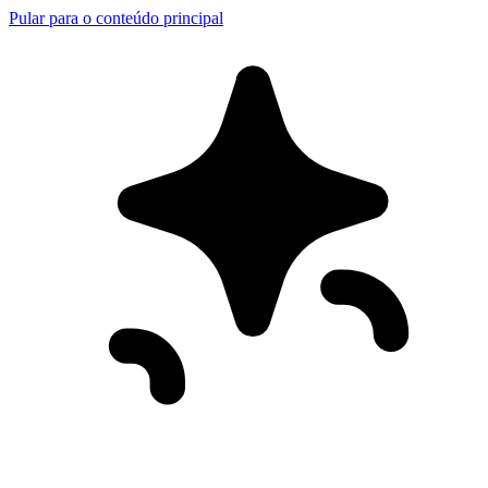
Pular para o conteúdo principal