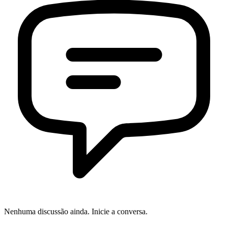
Nenhuma discussão ainda. Inicie a conversa.