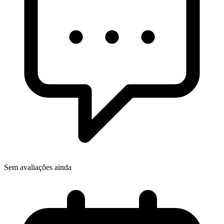
Sem avaliações ainda