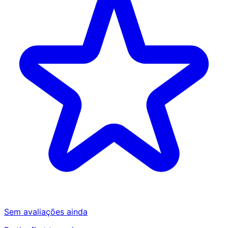
Sem avaliações ainda