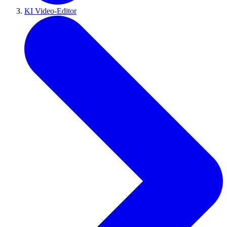
KI Video-Editor