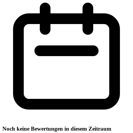
Noch keine Bewertungen in diesem Zeitraum