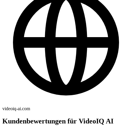
videoiq-ai.com
Kundenbewertungen für VideoIQ AI