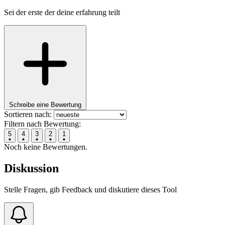
Sei der erste der deine erfahrung teilt
Schreibe eine Bewertung
Sortieren nach:
Filtern nach Bewertung:
5
4
3
2
1
Noch keine Bewertungen.
Diskussion
Stelle Fragen, gib Feedback und diskutiere dieses Tool