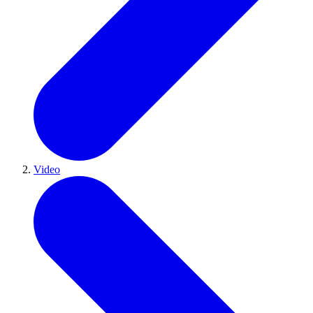
Video