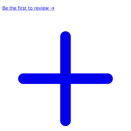
Be the first to review →