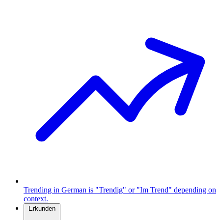
Trending in German is "Trendig" or "Im Trend" depending on
context.
Erkunden