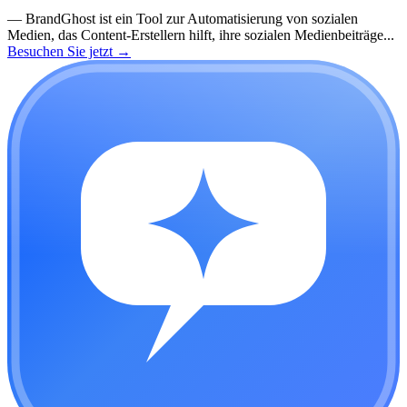
—
BrandGhost ist ein Tool zur Automatisierung von sozialen
Medien, das Content-Erstellern hilft, ihre sozialen Medienbeiträge...
Besuchen Sie jetzt
→