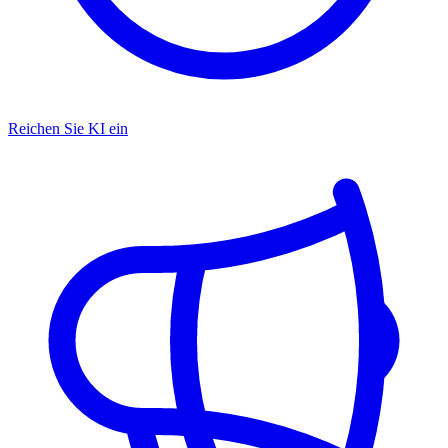
Reichen Sie KI ein