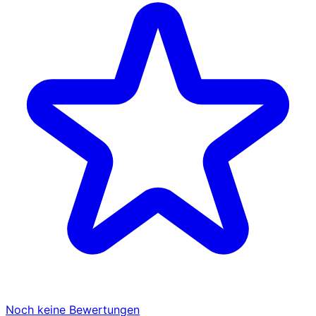
Noch keine Bewertungen