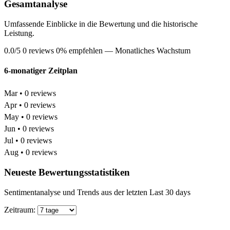
Gesamtanalyse
Umfassende Einblicke in die Bewertung und die historische
Leistung.
0.0/5
0 reviews
0% empfehlen
— Monatliches Wachstum
6-monatiger Zeitplan
Mar • 0 reviews
Apr • 0 reviews
May • 0 reviews
Jun • 0 reviews
Jul • 0 reviews
Aug • 0 reviews
Neueste Bewertungsstatistiken
Sentimentanalyse und Trends aus der letzten Last 30 days
Zeitraum: