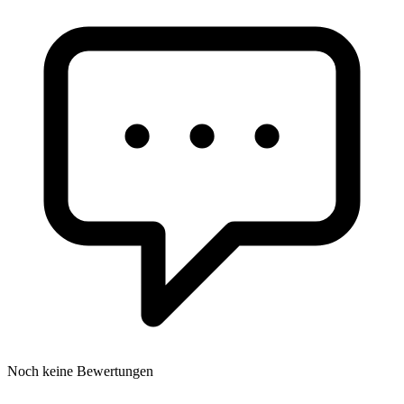
Noch keine Bewertungen