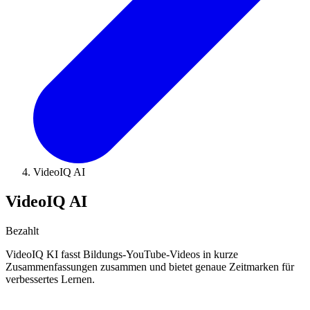
VideoIQ AI
VideoIQ AI
Bezahlt
VideoIQ KI fasst Bildungs-YouTube-Videos in kurze
Zusammenfassungen zusammen und bietet genaue Zeitmarken für
verbessertes Lernen.