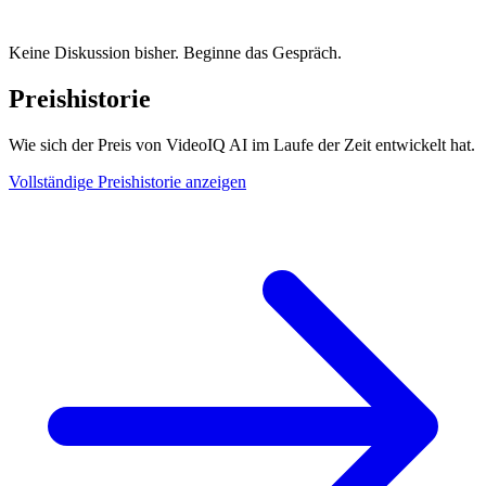
Keine Diskussion bisher. Beginne das Gespräch.
Preishistorie
Wie sich der Preis von VideoIQ AI im Laufe der Zeit entwickelt hat.
Vollständige Preishistorie anzeigen