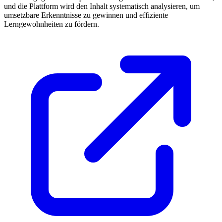
und die Plattform wird den Inhalt systematisch analysieren, um
umsetzbare Erkenntnisse zu gewinnen und effiziente
Lerngewohnheiten zu fördern.