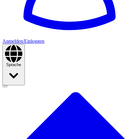
Anmelden/Einloggen
Sprache