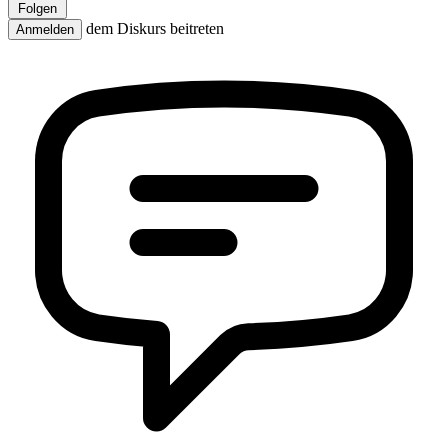
Folgen
dem Diskurs beitreten
Anmelden