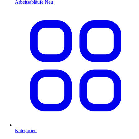
Arbeitsabläufe
Neu
Kategorien