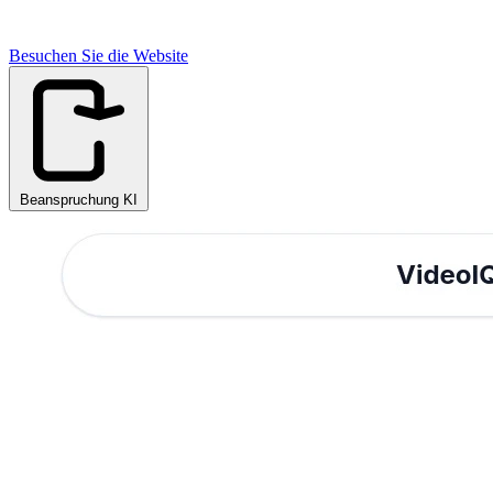
Besuchen Sie die Website
Beanspruchung KI