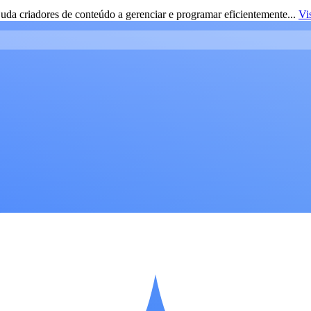
da criadores de conteúdo a gerenciar e programar eficientemente...
Vi