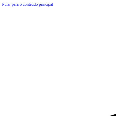
Pular para o conteúdo principal