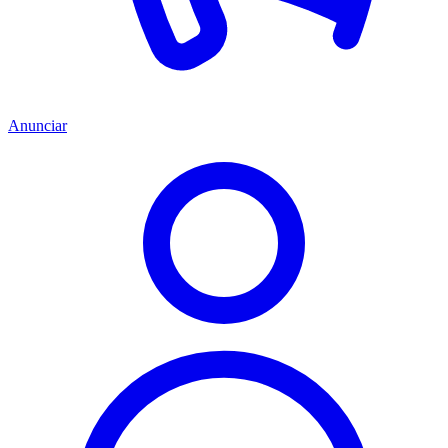
Anunciar