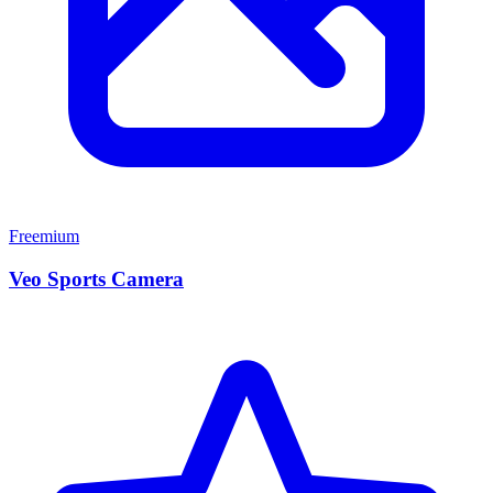
Freemium
Veo Sports Camera