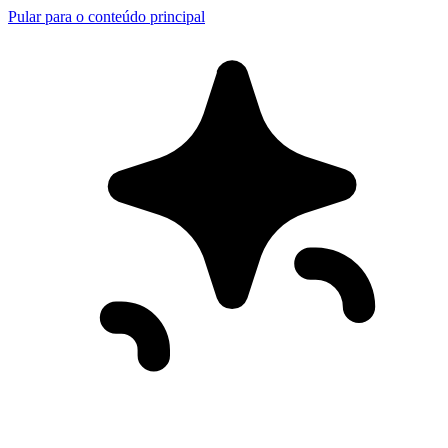
Pular para o conteúdo principal