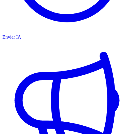
Enviar IA