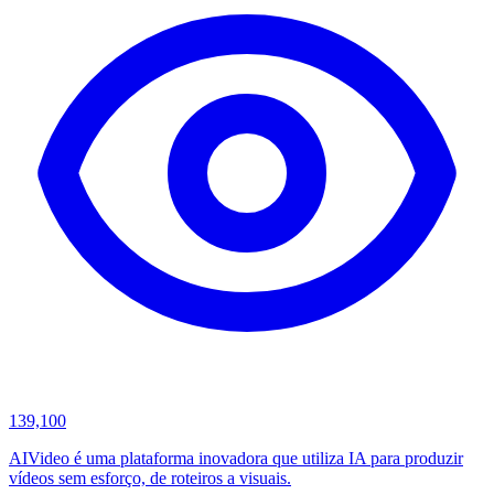
139,100
AIVideo é uma plataforma inovadora que utiliza IA para produzir
vídeos sem esforço, de roteiros a visuais.