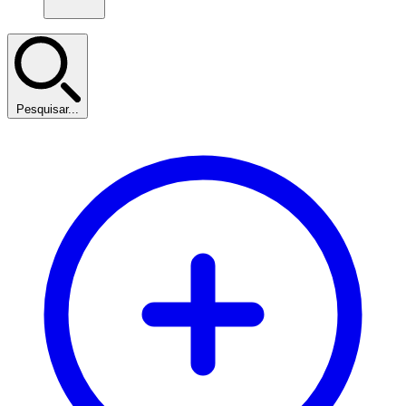
Pesquisar...