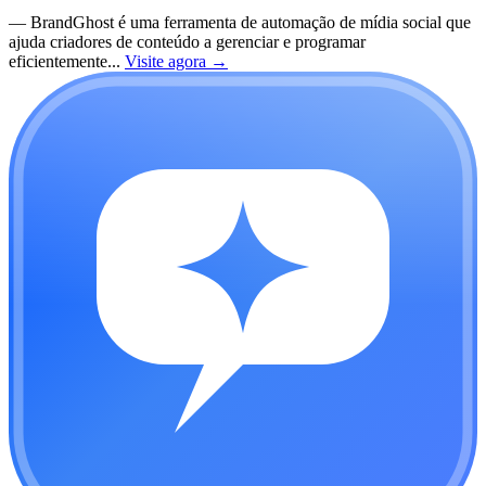
—
BrandGhost é uma ferramenta de automação de mídia social que
ajuda criadores de conteúdo a gerenciar e programar
eficientemente...
Visite agora
→