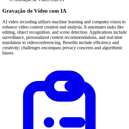
Gravação de Vídeo com IA
AI video recording utilizes machine learning and computer vision to
enhance video content creation and analysis. It automates tasks like
editing, object recognition, and scene detection. Applications include
surveillance, personalized content recommendations, and real-time
translation in videoconferencing. Benefits include efficiency and
creativity; challenges encompass privacy concerns and algorithmic
biases.