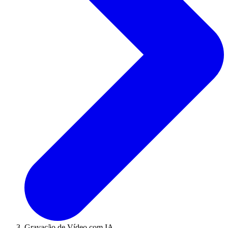
Gravação de Vídeo com IA