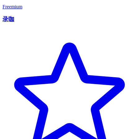
Freemium
录咖