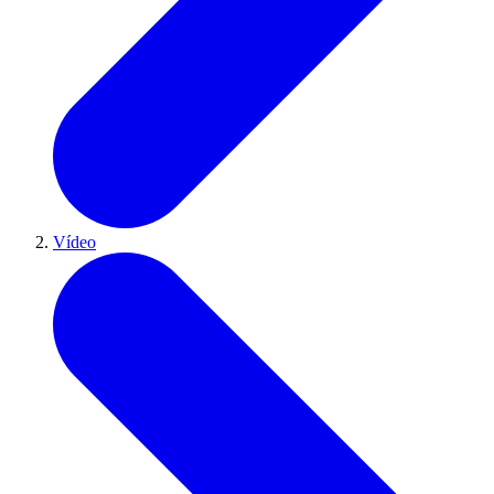
Vídeo