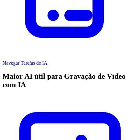
Navegar Tarefas de IA
Maior AI útil para Gravação de Vídeo
com IA