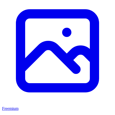
Freemium