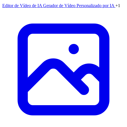
Editor de Vídeo de IA
Gerador de Vídeo Personalizado por IA
+1