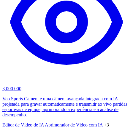
3,000,000
Veo Sports Camera é uma câmera avançada integrada com IA
projetada para gravar automaticamente e transmitir ao vivo partidas
esportivas de equipe, aprimorando a experiência e a análise de
desempenho.
Editor de Vídeo de IA
Aprimorador de Vídeo com IA
+3