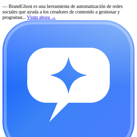
—
BrandGhost es una herramienta de automatización de redes
sociales que ayuda a los creadores de contenido a gestionar y
programar...
Visita ahora
→