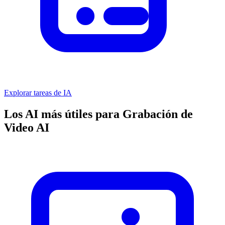
Explorar tareas de IA
Los AI más útiles para Grabación de
Video AI