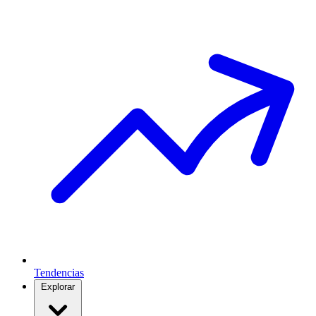
Tendencias
Explorar