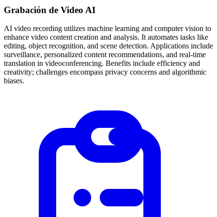
Grabación de Video AI
AI video recording utilizes machine learning and computer vision to
enhance video content creation and analysis. It automates tasks like
editing, object recognition, and scene detection. Applications include
surveillance, personalized content recommendations, and real-time
translation in videoconferencing. Benefits include efficiency and
creativity; challenges encompass privacy concerns and algorithmic
biases.