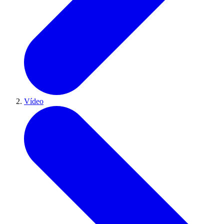
Vídeo