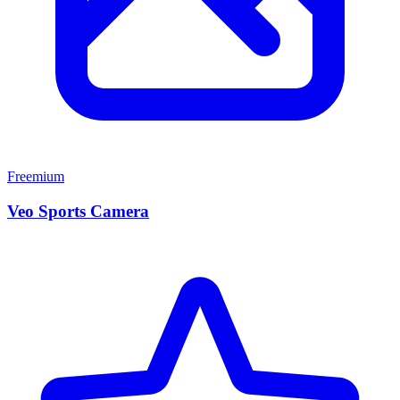
Freemium
Veo Sports Camera