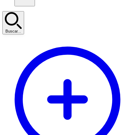
Buscar...