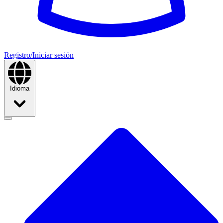
Registro/Iniciar sesión
Idioma