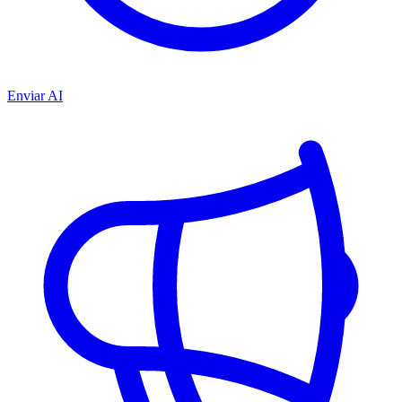
Enviar AI