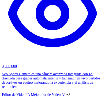
3,000,000
Veo Sports Camera es una cámara avanzada integrada con IA
diseñada para grabar automáticamente y transmitir en vivo partidos
deportivos en equipo mejorando la experiencia y el análisis de
rendimiento
Editor de Video IA
Mejorador de Video AI
+3