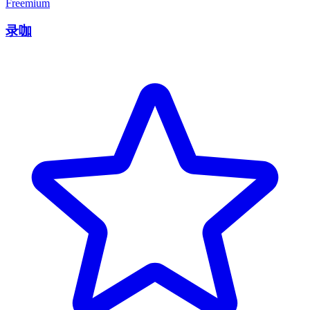
Freemium
录咖