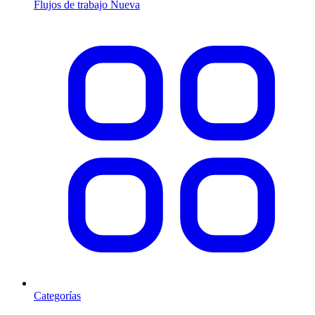
Flujos de trabajo
Nueva
Categorías