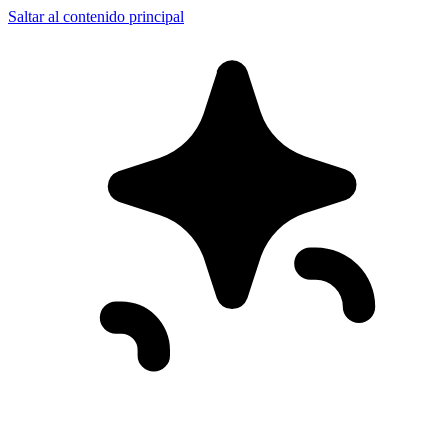
Saltar al contenido principal