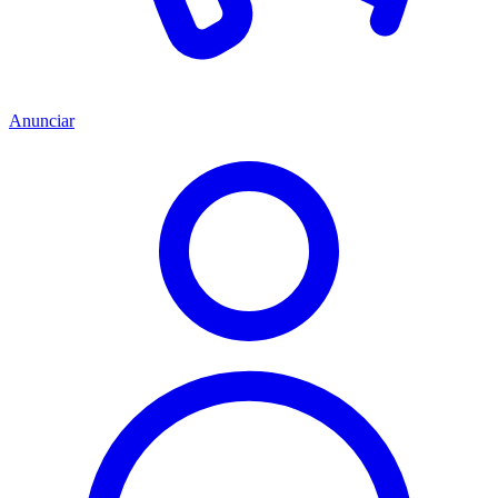
Anunciar