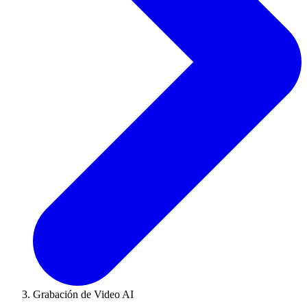
Grabación de Video AI