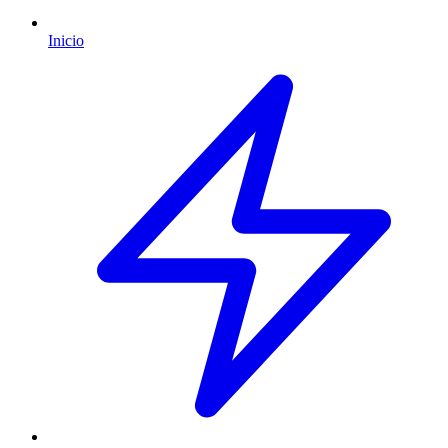
Inicio