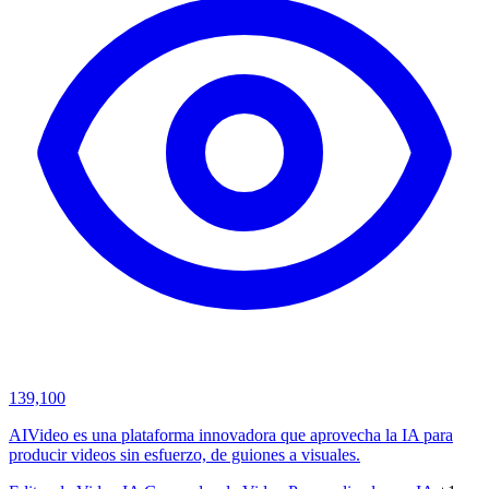
139,100
AIVideo es una plataforma innovadora que aprovecha la IA para
producir videos sin esfuerzo, de guiones a visuales.