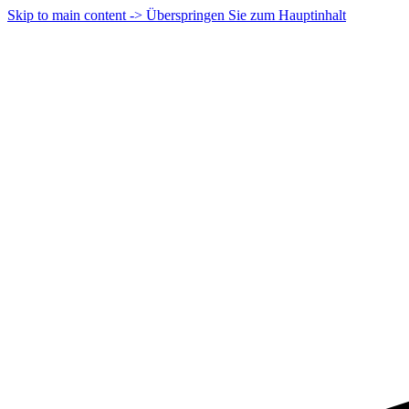
Skip to main content -> Überspringen Sie zum Hauptinhalt