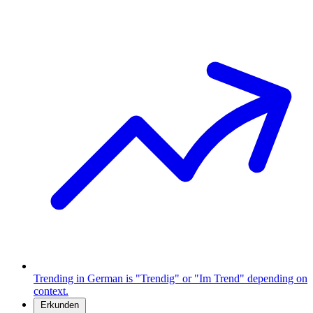
Trending in German is "Trendig" or "Im Trend" depending on
context.
Erkunden