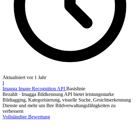
Aktualisiert
vor 1 Jahr
I
Imagga Image Recognition API
Basislinie
Bezahlt
·
Imagga Bildkennung API bietet leistungsstarke
Bildtagging, Kategorisierung, visuelle Suche, Gesichtserkennung
Dienste und mehr um Ihre Bildverwaltungsfähigkeiten zu
verbessern
Vollständige Bewertung