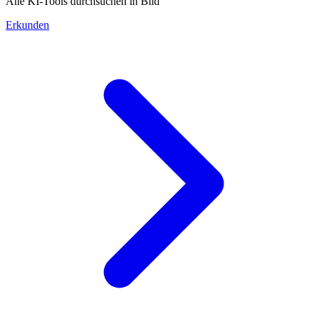
Alle KI-Tools durchsuchen in Bild
Erkunden