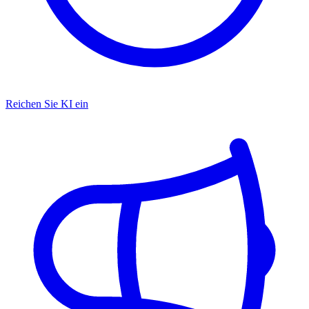
Reichen Sie KI ein