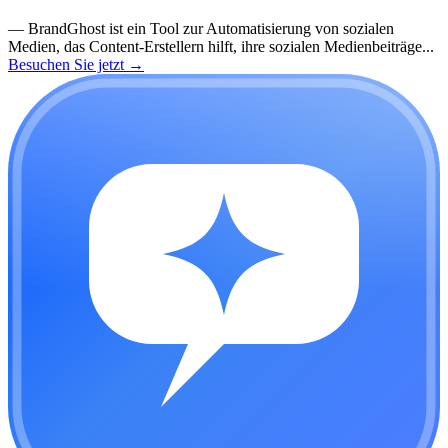
—
BrandGhost ist ein Tool zur Automatisierung von sozialen
Medien, das Content-Erstellern hilft, ihre sozialen Medienbeiträge...
Besuchen Sie jetzt
→