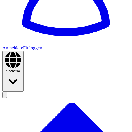
Anmelden/Einloggen
Sprache