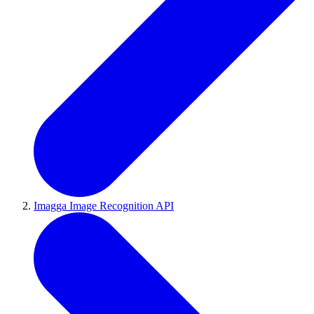
Imagga Image Recognition API