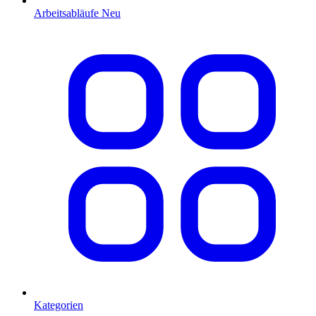
Arbeitsabläufe
Neu
Kategorien