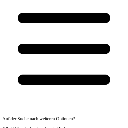
Auf der Suche nach weiteren Optionen?