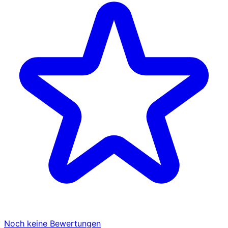
Noch keine Bewertungen