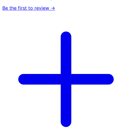
Be the first to review →