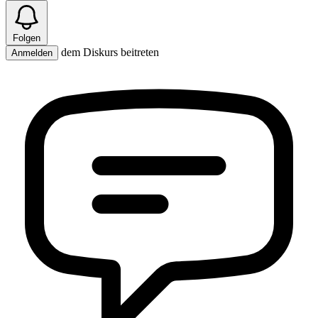
Folgen
dem Diskurs beitreten
Anmelden