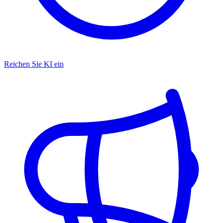
Reichen Sie KI ein