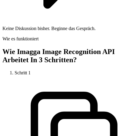
Keine Diskussion bisher. Beginne das Gespräch.
Wie es funktioniert
Wie
Imagga Image Recognition API
Arbeitet In 3 Schritten?
Schritt
1