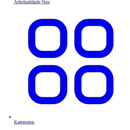
Arbeitsabläufe
Neu
Kategorien