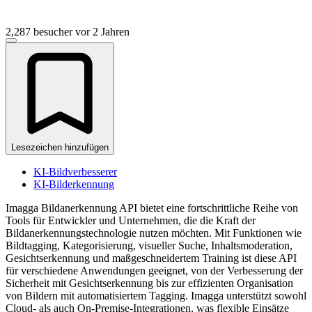
2,287 besucher
vor 2 Jahren
Lesezeichen hinzufügen
KI-Bildverbesserer
KI-Bilderkennung
Imagga Bildanerkennung API bietet eine fortschrittliche Reihe von
Tools für Entwickler und Unternehmen, die die Kraft der
Bildanerkennungstechnologie nutzen möchten. Mit Funktionen wie
Bildtagging, Kategorisierung, visueller Suche, Inhaltsmoderation,
Gesichtserkennung und maßgeschneidertem Training ist diese API
für verschiedene Anwendungen geeignet, von der Verbesserung der
Sicherheit mit Gesichtserkennung bis zur effizienten Organisation
von Bildern mit automatisiertem Tagging. Imagga unterstützt sowohl
Cloud- als auch On-Premise-Integrationen, was flexible Einsätze