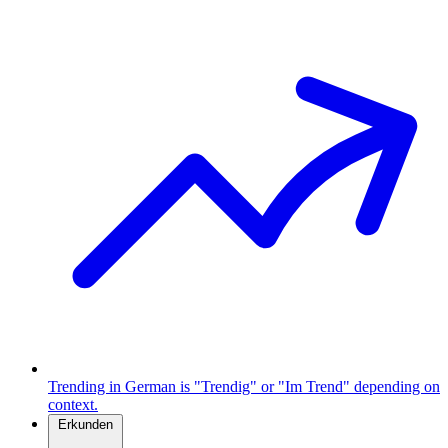
Trending in German is "Trendig" or "Im Trend" depending on
context.
Erkunden