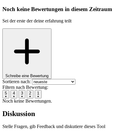
Noch keine Bewertungen in diesem Zeitraum
Sei der erste der deine erfahrung teilt
Schreibe eine Bewertung
Sortieren nach:
Filtern nach Bewertung:
5
4
3
2
1
Noch keine Bewertungen.
Diskussion
Stelle Fragen, gib Feedback und diskutiere dieses Tool