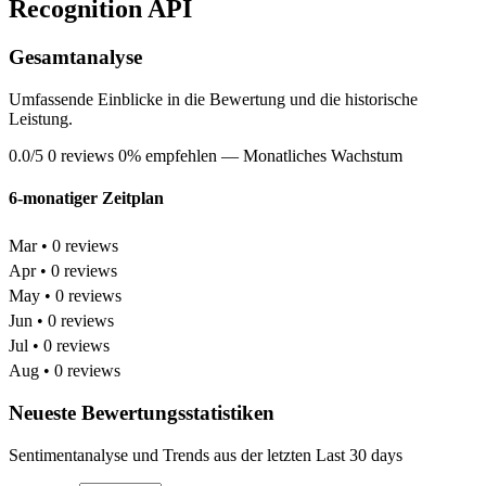
Recognition API
Gesamtanalyse
Umfassende Einblicke in die Bewertung und die historische
Leistung.
0.0/5
0 reviews
0% empfehlen
— Monatliches Wachstum
6-monatiger Zeitplan
Mar • 0 reviews
Apr • 0 reviews
May • 0 reviews
Jun • 0 reviews
Jul • 0 reviews
Aug • 0 reviews
Neueste Bewertungsstatistiken
Sentimentanalyse und Trends aus der letzten Last 30 days