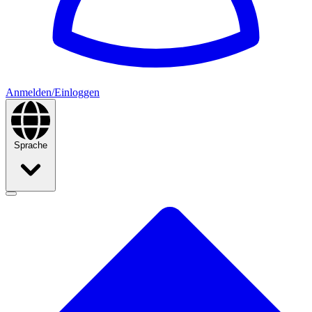
Anmelden/Einloggen
Sprache