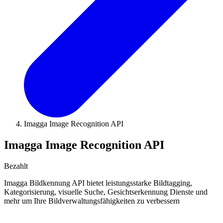
Imagga Image Recognition API
Imagga Image Recognition API
Bezahlt
Imagga Bildkennung API bietet leistungsstarke Bildtagging,
Kategorisierung, visuelle Suche, Gesichtserkennung Dienste und
mehr um Ihre Bildverwaltungsfähigkeiten zu verbessern