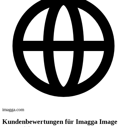
imagga.com
Kundenbewertungen für Imagga Image