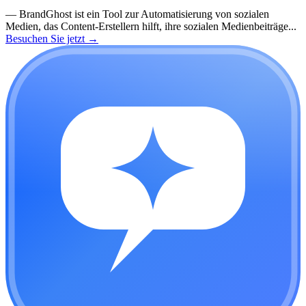
—
BrandGhost ist ein Tool zur Automatisierung von sozialen
Medien, das Content-Erstellern hilft, ihre sozialen Medienbeiträge...
Besuchen Sie jetzt
→