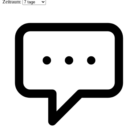
Zeitraum: