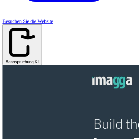
Besuchen Sie die Website
Beanspruchung KI