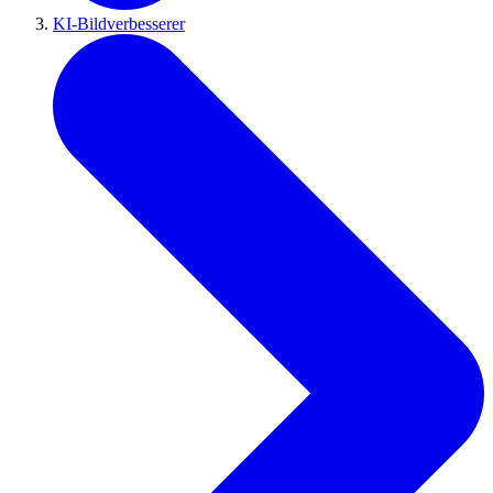
KI-Bildverbesserer