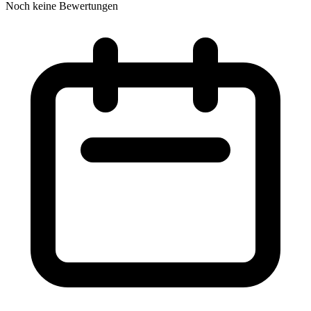
Noch keine Bewertungen