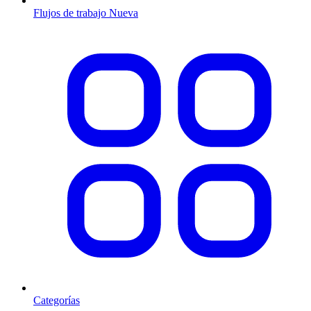
Flujos de trabajo
Nueva
Categorías