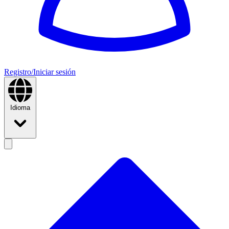
Registro/Iniciar sesión
Idioma