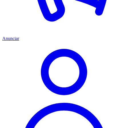
Anunciar