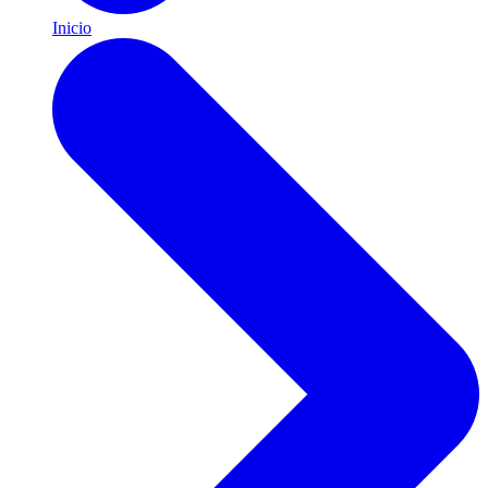
Inicio