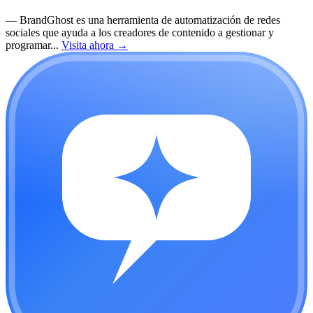
—
BrandGhost es una herramienta de automatización de redes
sociales que ayuda a los creadores de contenido a gestionar y
programar...
Visita ahora
→