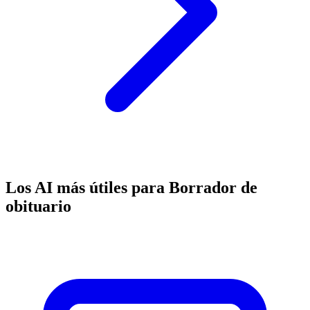
Los AI más útiles para Borrador de
obituario