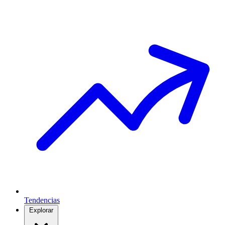
Tendencias
Explorar