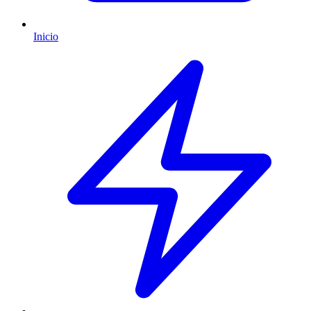
Inicio