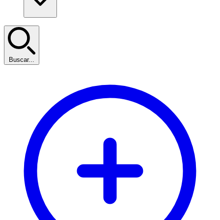
Buscar...