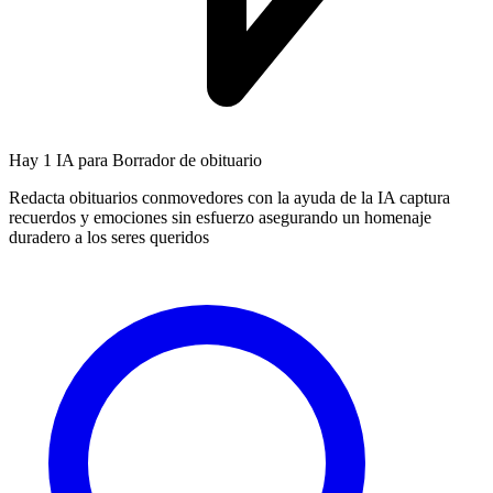
Hay
1 IA
para Borrador de obituario
Redacta obituarios conmovedores con la ayuda de la IA captura
recuerdos y emociones sin esfuerzo asegurando un homenaje
duradero a los seres queridos