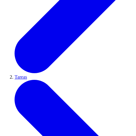
Tareas