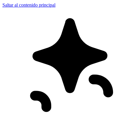
Saltar al contenido principal