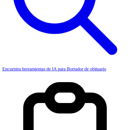
Encuentra herramientas de IA para Borrador de obituario