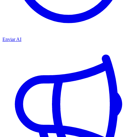
Enviar AI