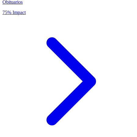
Obituarios
75% Impact