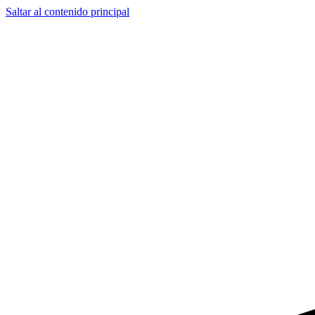
Saltar al contenido principal