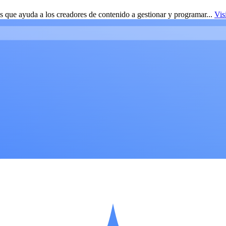
 que ayuda a los creadores de contenido a gestionar y programar...
Vis