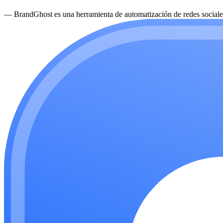
—
BrandGhost es una herramienta de automatización de redes sociales