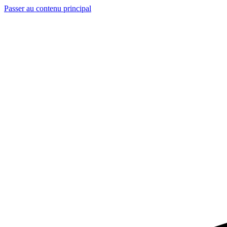
Passer au contenu principal