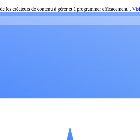
de les créateurs de contenu à gérer et à programmer efficacement...
Vis