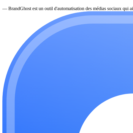
—
BrandGhost est un outil d'automatisation des médias sociaux qui ai