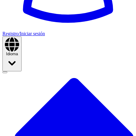
Registro/Iniciar sesión
Idioma