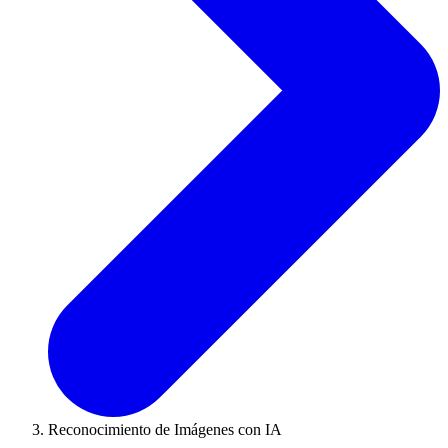
Reconocimiento de Imágenes con IA