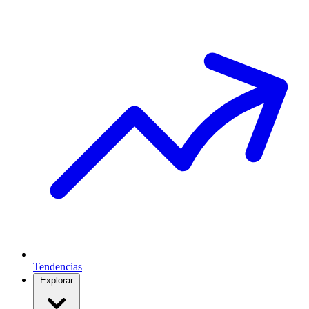
Tendencias
Explorar