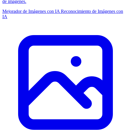
de imágenes.
Mejorador de Imágenes con IA
Reconocimiento de Imágenes con
IA