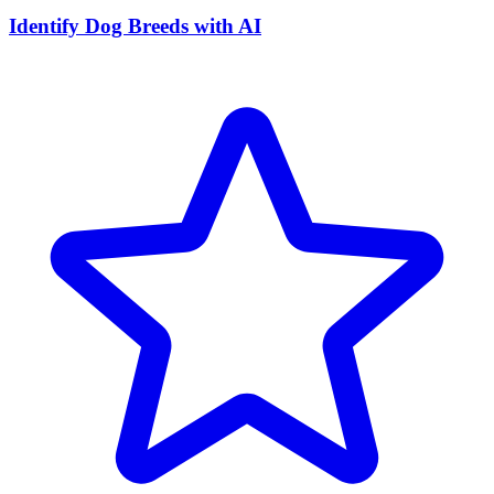
Identify Dog Breeds with AI