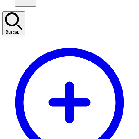
Buscar...