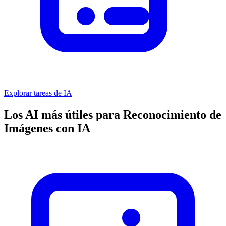
Explorar tareas de IA
Los AI más útiles para Reconocimiento de
Imágenes con IA