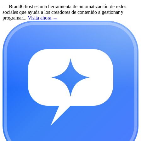
—
BrandGhost es una herramienta de automatización de redes
sociales que ayuda a los creadores de contenido a gestionar y
programar...
Visita ahora
→