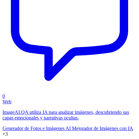
0
Web
ImageAI.QA utiliza IA para analizar imágenes, descubriendo sus
capas emocionales y narrativas ocultas.
Generador de Fotos e Imágenes AI
Mejorador de Imágenes con IA
+3