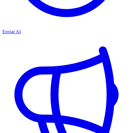
Enviar AI