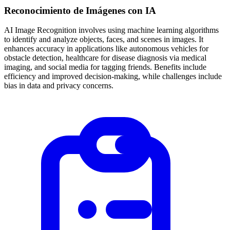
Reconocimiento de Imágenes con IA
AI Image Recognition involves using machine learning algorithms
to identify and analyze objects, faces, and scenes in images. It
enhances accuracy in applications like autonomous vehicles for
obstacle detection, healthcare for disease diagnosis via medical
imaging, and social media for tagging friends. Benefits include
efficiency and improved decision-making, while challenges include
bias in data and privacy concerns.