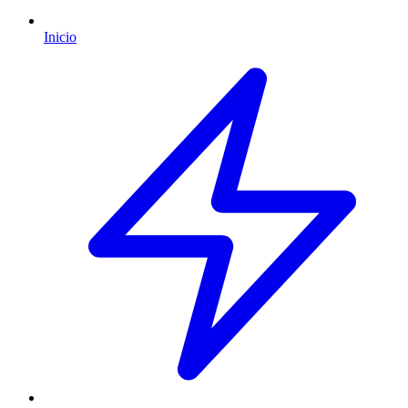
Inicio