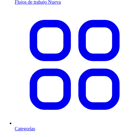
Flujos de trabajo
Nueva
Categorías