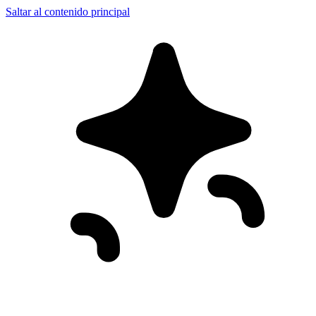
Saltar al contenido principal