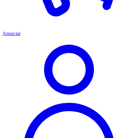
Anunciar