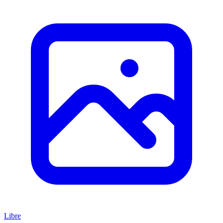
Libre