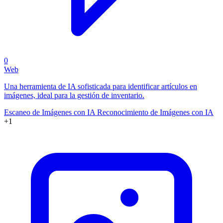
0
Web
Una herramienta de IA sofisticada para identificar artículos en
imágenes, ideal para la gestión de inventario.
Escaneo de Imágenes con IA
Reconocimiento de Imágenes con IA
+1