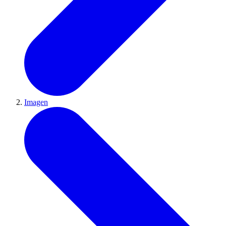
Imagen