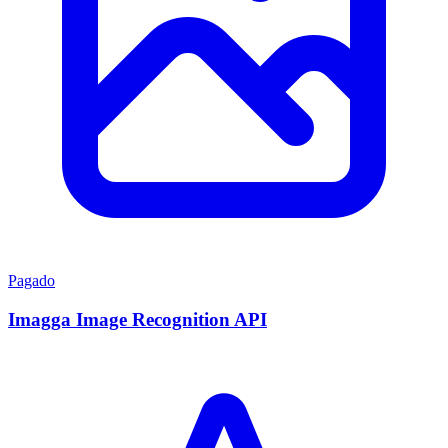
Pagado
Imagga Image Recognition API