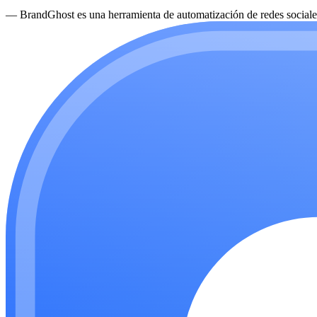
—
BrandGhost es una herramienta de automatización de redes sociales