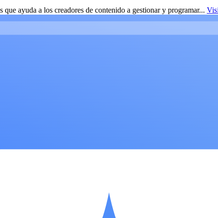
 que ayuda a los creadores de contenido a gestionar y programar...
Vis