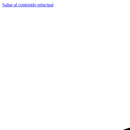
Saltar al contenido principal