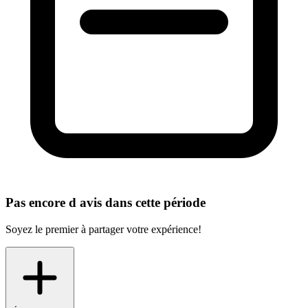
Pas encore d avis dans cette période
Soyez le premier à partager votre expérience!