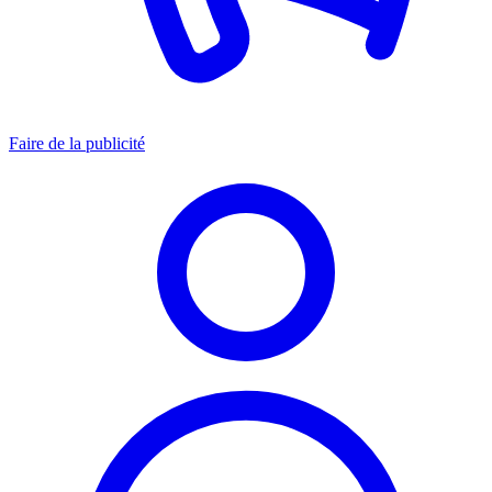
Faire de la publicité