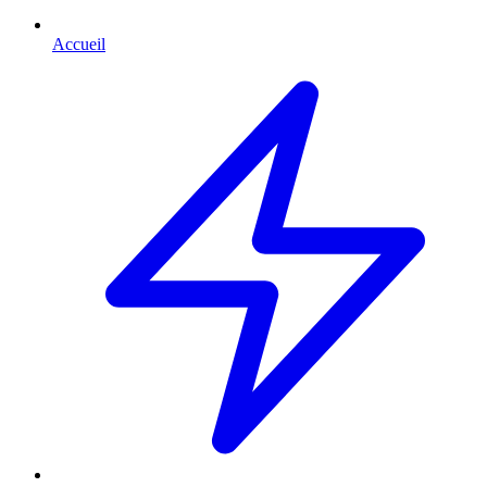
Accueil