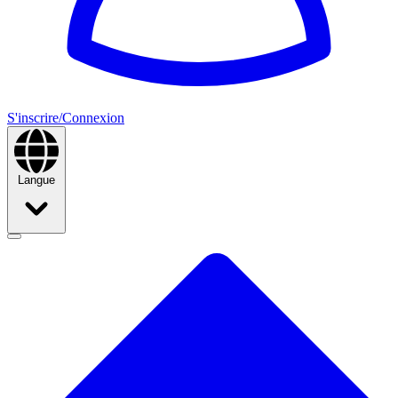
S'inscrire/Connexion
Langue