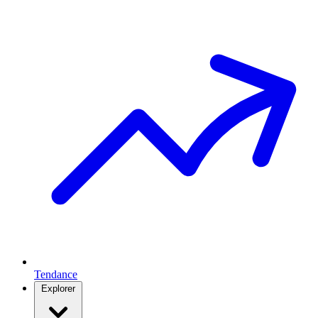
Tendance
Explorer