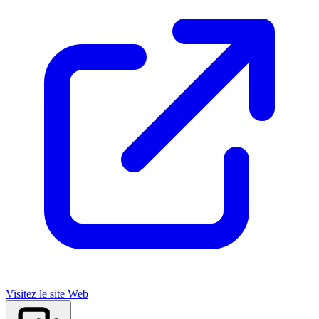
Visitez le site Web