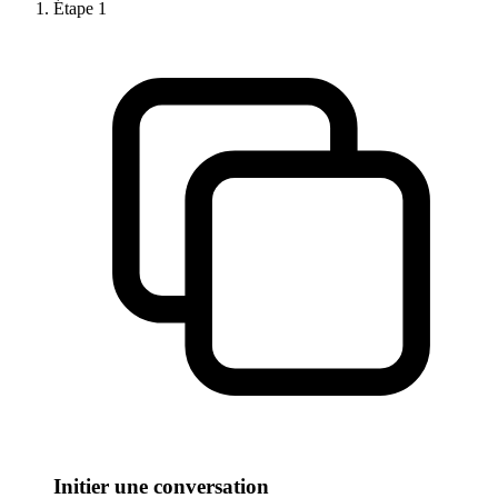
Étape
1
Initier une conversation