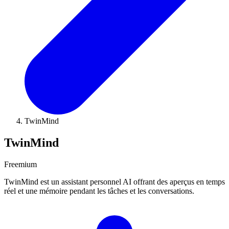
TwinMind
TwinMind
Freemium
TwinMind est un assistant personnel AI offrant des aperçus en temps
réel et une mémoire pendant les tâches et les conversations.