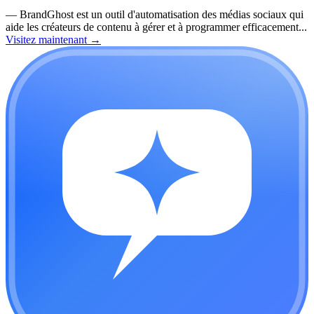
—
BrandGhost est un outil d'automatisation des médias sociaux qui
aide les créateurs de contenu à gérer et à programmer efficacement...
Visitez maintenant
→