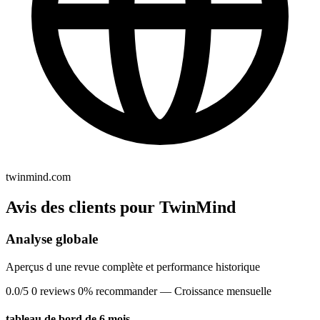
twinmind.com
Avis des clients pour TwinMind
Analyse globale
Aperçus d une revue complète et performance historique
0.0/5
0 reviews
0% recommander
— Croissance mensuelle
tableau de bord de 6 mois