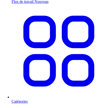
Flux de travail
Nouveau
Catégories