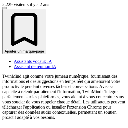
2,229 visiteurs
il y a 2 ans
Ajouter un marque-page
Assistants vocaux IA
Assistant de réunion IA
TwinMind agit comme votre jumeau numérique, fournissant des
informations et des suggestions en temps réel qui améliorent votre
productivité pendant diverses tâches et conversations. Avec sa
capacité à retenir parfaitement l'information, TwinMind s'intègre
parfaitement sur les plateformes, vous aidant à vous concentrer sans
vous soucier de vous rappeler chaque détail. Les utilisateurs peuvent
télécharger l'application ou installer l'extension Chrome pour
capturer des données audio contextuelles, permettant un soutien
proactif adapté à vos besoins.