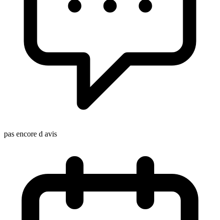
pas encore d avis