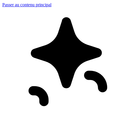
Passer au contenu principal