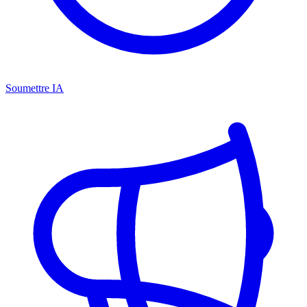
Soumettre IA