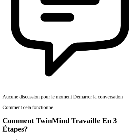
Aucune discussion pour le moment Démarrer la conversation
Comment cela fonctionne
Comment
TwinMind
Travaille En 3
Étapes?