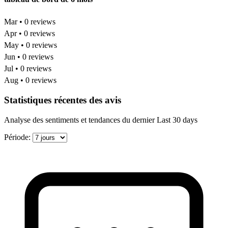
Mar • 0 reviews
Apr • 0 reviews
May • 0 reviews
Jun • 0 reviews
Jul • 0 reviews
Aug • 0 reviews
Statistiques récentes des avis
Analyse des sentiments et tendances du dernier Last 30 days
Période: