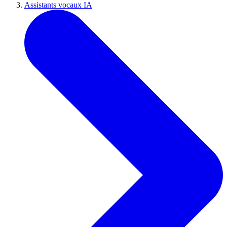
Assistants vocaux IA