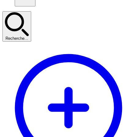
Recherche...