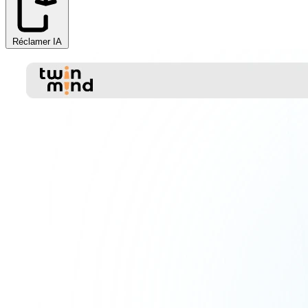
Réclamer IA