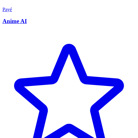
Payé
Anime AI