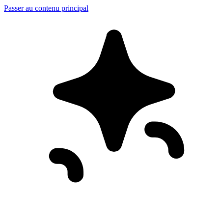
Passer au contenu principal