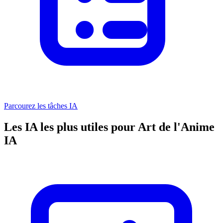
Parcourez les tâches IA
Les IA les plus utiles pour Art de l'Anime
IA