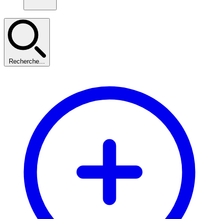
Recherche...