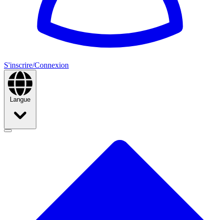
S'inscrire/Connexion
Langue