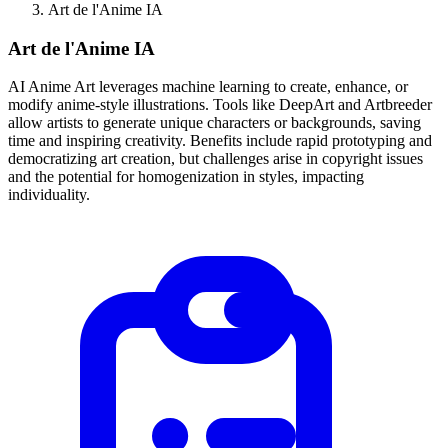
Art de l'Anime IA
Art de l'Anime IA
AI Anime Art leverages machine learning to create, enhance, or
modify anime-style illustrations. Tools like DeepArt and Artbreeder
allow artists to generate unique characters or backgrounds, saving
time and inspiring creativity. Benefits include rapid prototyping and
democratizing art creation, but challenges arise in copyright issues
and the potential for homogenization in styles, impacting
individuality.