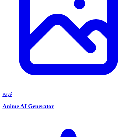
Payé
Anime AI Generator