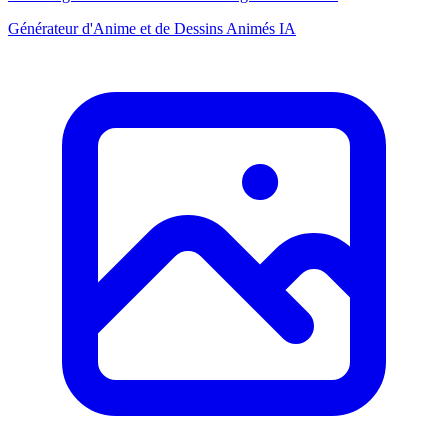
Générateur d'Anime et de Dessins Animés IA