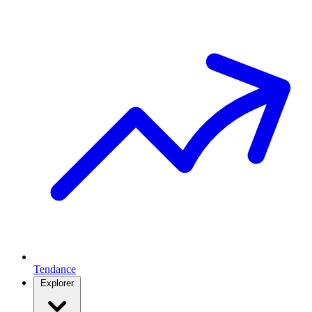
Tendance
Explorer