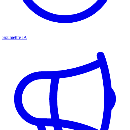
Soumettre IA