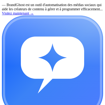
—
BrandGhost est un outil d'automatisation des médias sociaux qui
aide les créateurs de contenu à gérer et à programmer efficacement...
Visitez maintenant
→