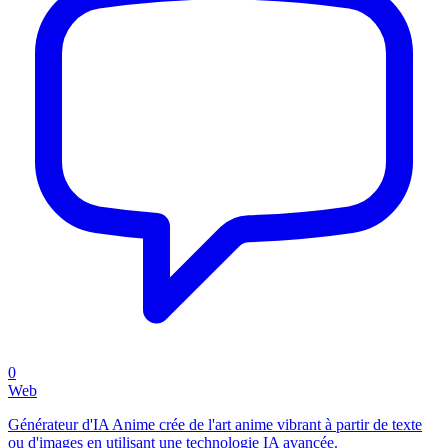
0
Web
Générateur d'IA Anime crée de l'art anime vibrant à partir de texte
ou d'images en utilisant une technologie IA avancée.