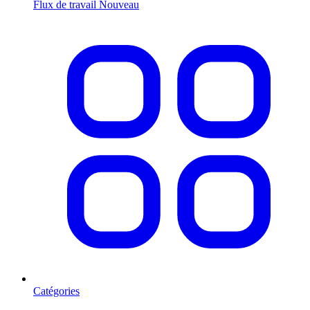
Flux de travail
Nouveau
Catégories