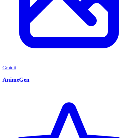
Gratuit
AnimeGen