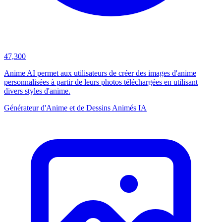
47,300
Anime AI permet aux utilisateurs de créer des images d'anime
personnalisées à partir de leurs photos téléchargées en utilisant
divers styles d'anime.
Générateur d'Anime et de Dessins Animés IA