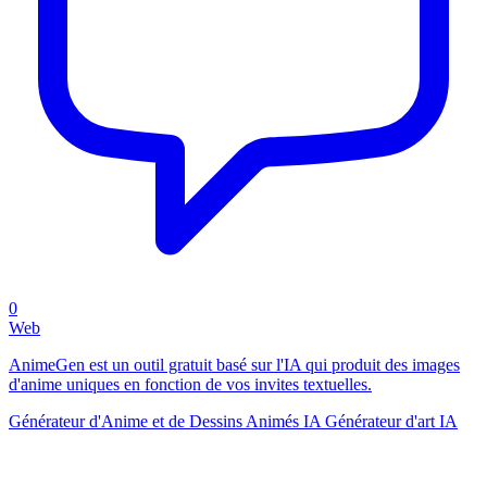
0
Web
AnimeGen est un outil gratuit basé sur l'IA qui produit des images
d'anime uniques en fonction de vos invites textuelles.
Générateur d'Anime et de Dessins Animés IA
Générateur d'art IA