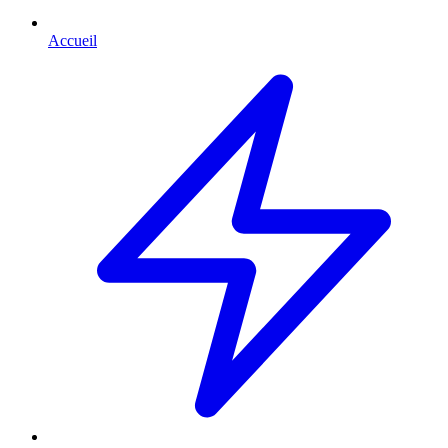
Accueil