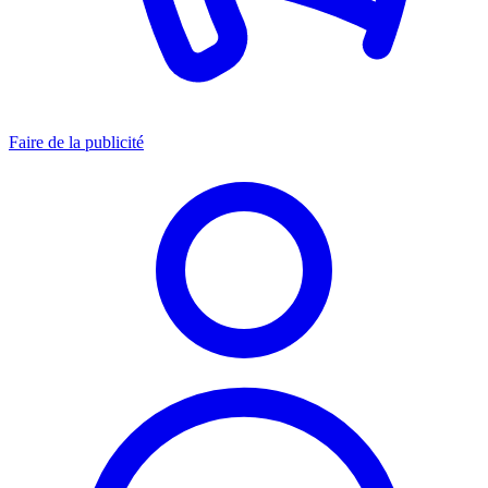
Faire de la publicité