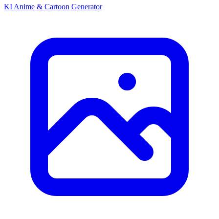
KI Anime & Cartoon Generator