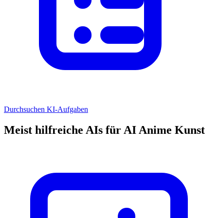
Durchsuchen KI-Aufgaben
Meist hilfreiche AIs für AI Anime Kunst