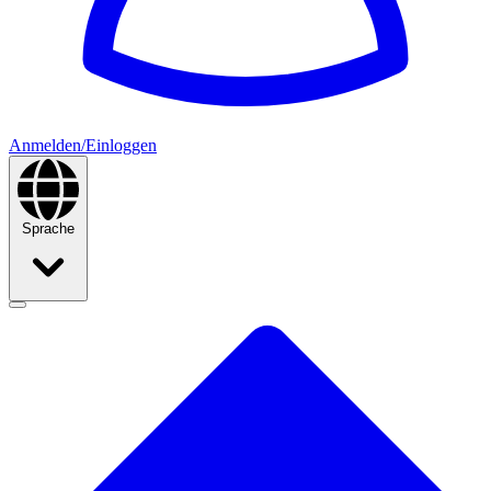
Anmelden/Einloggen
Sprache