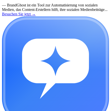
—
BrandGhost ist ein Tool zur Automatisierung von sozialen
Medien, das Content-Erstellern hilft, ihre sozialen Medienbeiträge...
Besuchen Sie jetzt
→