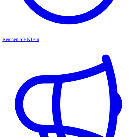
Reichen Sie KI ein