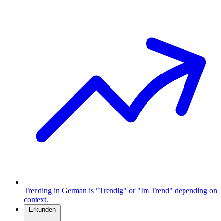
Trending in German is "Trendig" or "Im Trend" depending on
context.
Erkunden