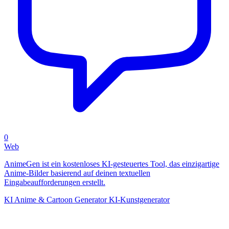
0
Web
AnimeGen ist ein kostenloses KI-gesteuertes Tool, das einzigartige
Anime-Bilder basierend auf deinen textuellen
Eingabeaufforderungen erstellt.
KI Anime & Cartoon Generator
KI-Kunstgenerator