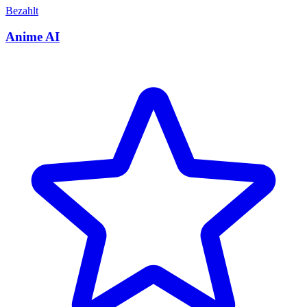
Bezahlt
Anime AI