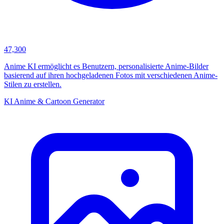
47,300
Anime KI ermöglicht es Benutzern, personalisierte Anime-Bilder
basierend auf ihren hochgeladenen Fotos mit verschiedenen Anime-
Stilen zu erstellen.
KI Anime & Cartoon Generator