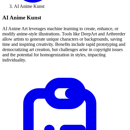
AI Anime Kunst
AI Anime Kunst
AI Anime Art leverages machine learning to create, enhance, or
modify anime-style illustrations. Tools like DeepArt and Artbreeder
allow artists to generate unique characters or backgrounds, saving
time and inspiring creativity. Benefits include rapid prototyping and
democratizing art creation, but challenges arise in copyright issues
and the potential for homogenization in styles, impacting
individuality.