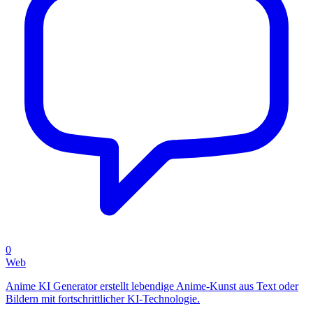
0
Web
Anime KI Generator erstellt lebendige Anime-Kunst aus Text oder
Bildern mit fortschrittlicher KI-Technologie.