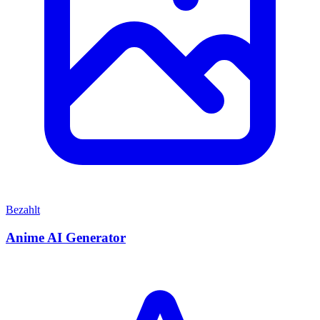
Bezahlt
Anime AI Generator