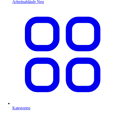
Arbeitsabläufe
Neu
Kategorien