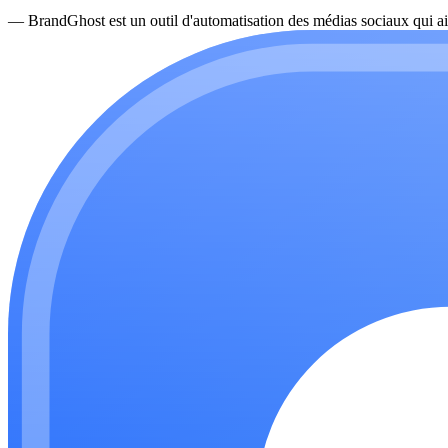
—
BrandGhost est un outil d'automatisation des médias sociaux qui ai