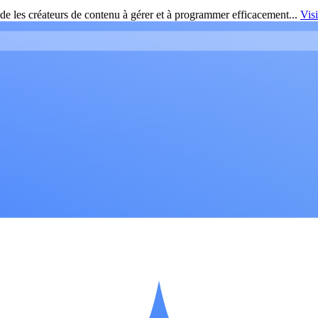
de les créateurs de contenu à gérer et à programmer efficacement...
Vis