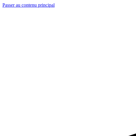
Passer au contenu principal