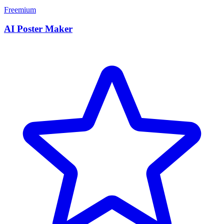
Freemium
AI Poster Maker