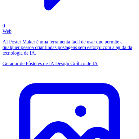
0
Web
AI Poster Maker é uma ferramenta fácil de usar que permite a
qualquer pessoa criar lindas postagens sem esforço com a ajuda da
tecnologia de IA.
Gerador de Pôsteres de IA
Design Gráfico de IA