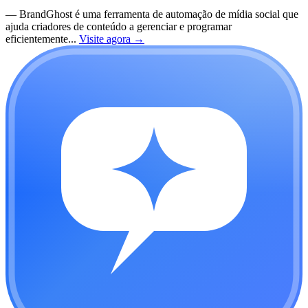
—
BrandGhost é uma ferramenta de automação de mídia social que
ajuda criadores de conteúdo a gerenciar e programar
eficientemente...
Visite agora
→