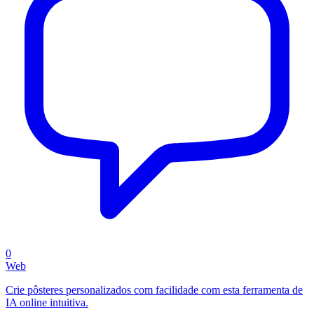
0
Web
Crie pôsteres personalizados com facilidade com esta ferramenta de
IA online intuitiva.