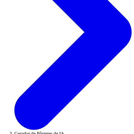
Gerador de Pôsteres de IA