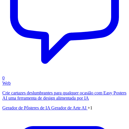
0
Web
Crie cartazes deslumbrantes para qualquer ocasião com Easy Posters
AI uma ferramenta de design alimentada por IA
Gerador de Pôsteres de IA
Gerador de Arte AI
+1