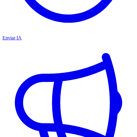
Enviar IA