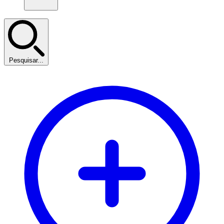
Pesquisar...