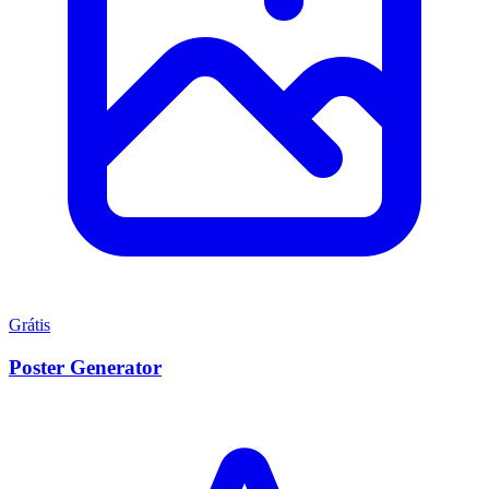
Grátis
Poster Generator