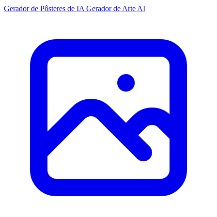
Gerador de Pôsteres de IA
Gerador de Arte AI