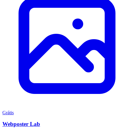
Grátis
Webposter Lab