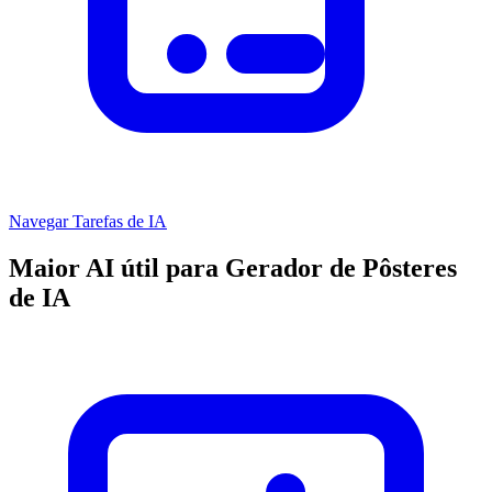
Navegar Tarefas de IA
Maior AI útil para Gerador de Pôsteres
de IA