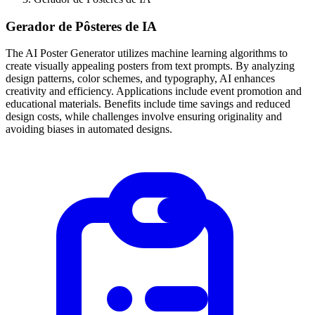
Gerador de Pôsteres de IA
The AI Poster Generator utilizes machine learning algorithms to
create visually appealing posters from text prompts. By analyzing
design patterns, color schemes, and typography, AI enhances
creativity and efficiency. Applications include event promotion and
educational materials. Benefits include time savings and reduced
design costs, while challenges involve ensuring originality and
avoiding biases in automated designs.