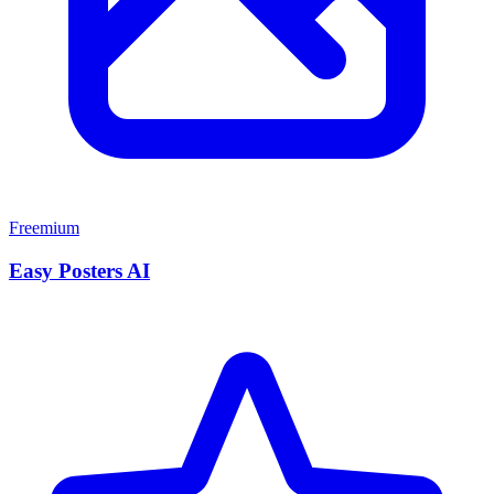
Freemium
Easy Posters AI