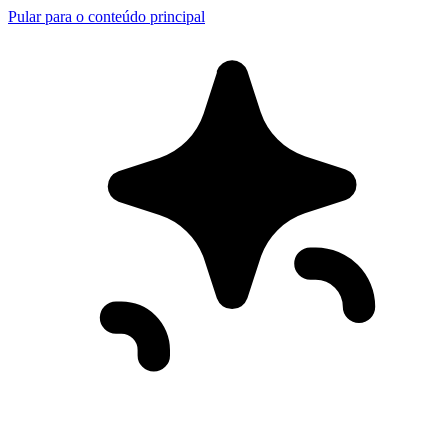
Pular para o conteúdo principal