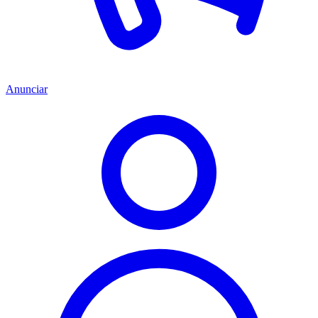
Anunciar