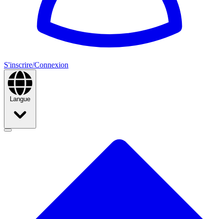
S'inscrire/Connexion
Langue