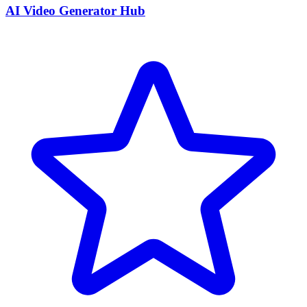
AI Video Generator Hub