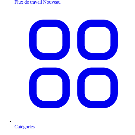
Flux de travail
Nouveau
Catégories