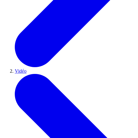
Vidéo