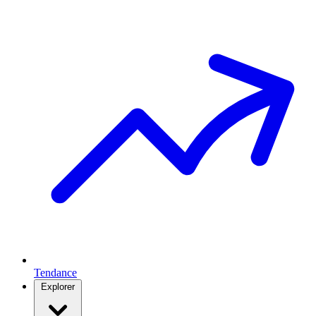
Tendance
Explorer