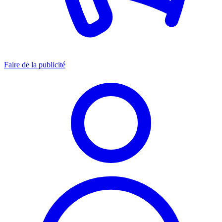
Faire de la publicité