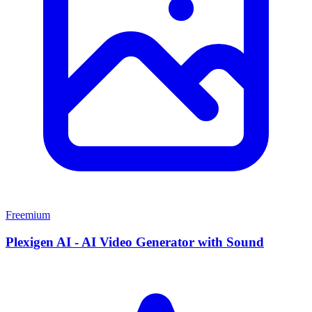
Freemium
Plexigen AI - AI Video Generator with Sound