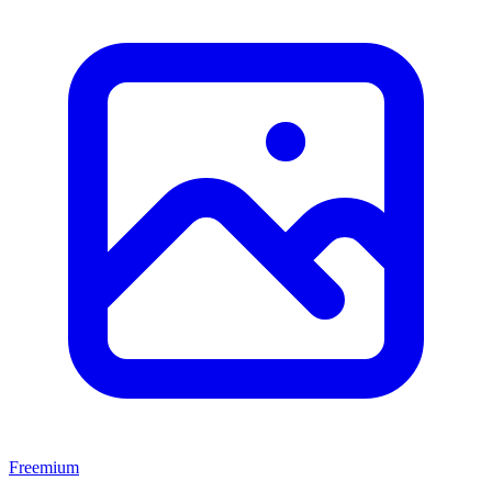
Freemium