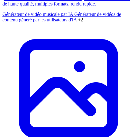
de haute qualité, multiples formats, rendu rapide.
Générateur de vidéo musicale par IA
Générateur de vidéos de
contenu généré par les utilisateurs d'IA
+2