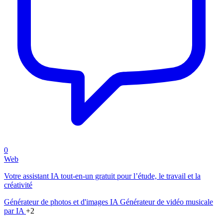
0
Web
Votre assistant IA tout-en-un gratuit pour l’étude, le travail et la
créativité
Générateur de photos et d'images IA
Générateur de vidéo musicale
par IA
+2