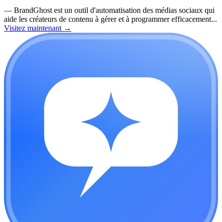
—
BrandGhost est un outil d'automatisation des médias sociaux qui
aide les créateurs de contenu à gérer et à programmer efficacement...
Visitez maintenant
→