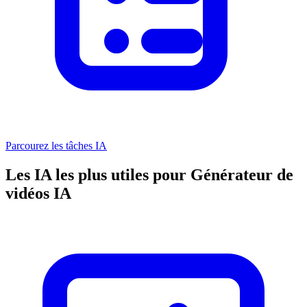
Parcourez les tâches IA
Les IA les plus utiles pour Générateur de
vidéos IA