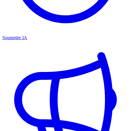
Soumettre IA