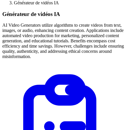
Générateur de vidéos IA
Générateur de vidéos IA
AI Video Generators utilize algorithms to create videos from text,
images, or audio, enhancing content creation. Applications include
automated video production for marketing, personalized content
generation, and educational tutorials. Benefits encompass cost
efficiency and time savings. However, challenges include ensuring
quality, authenticity, and addressing ethical concerns around
misinformation.