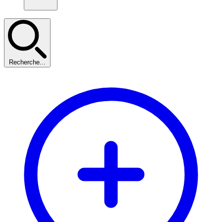
Recherche...