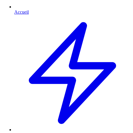
Accueil