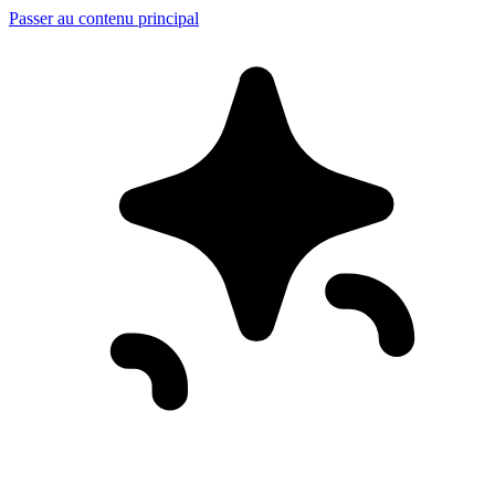
Passer au contenu principal