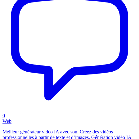
0
Web
Meilleur générateur vidéo IA avec son. Créez des vidéos
professionnelles à partir de texte et d’images. Génération vidéo IA