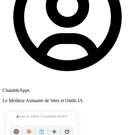
ChatableApps
Le Meilleur Annuaire de Sites et Outils IA
ASK AI ABOUT CHATABLEAPPS