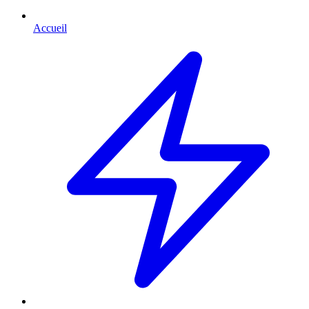
Accueil