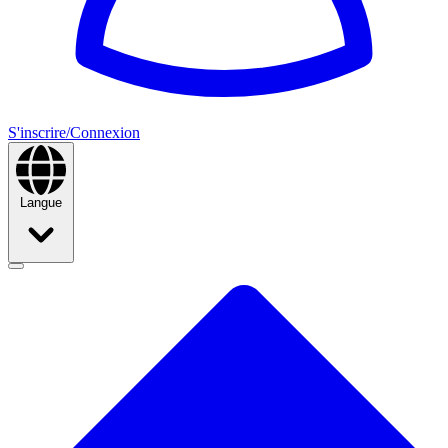
S'inscrire/Connexion
Langue