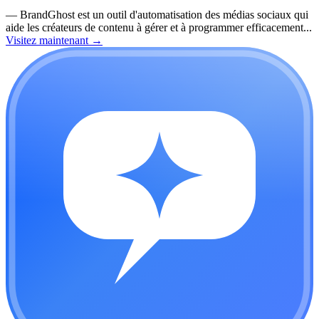
—
BrandGhost est un outil d'automatisation des médias sociaux qui
aide les créateurs de contenu à gérer et à programmer efficacement...
Visitez maintenant
→