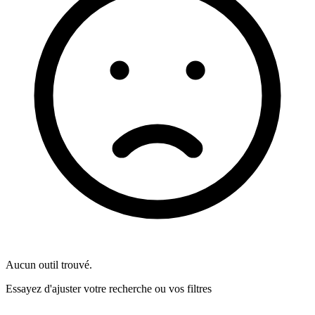
Aucun outil trouvé.
Essayez d'ajuster votre recherche ou vos filtres