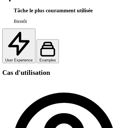
Tâche le plus couramment utilisée
Bientôt
User Experience
Examples
Cas d'utilisation