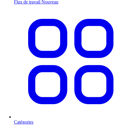
Flux de travail
Nouveau
Catégories