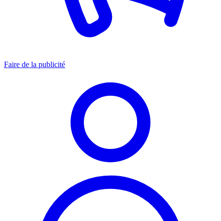
Faire de la publicité