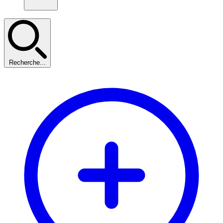
Recherche...