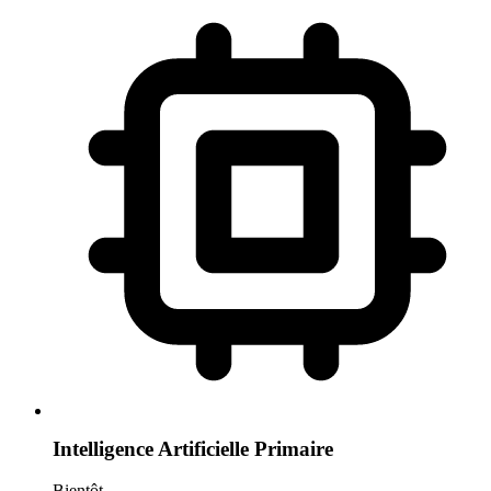
Intelligence Artificielle Primaire
Bientôt