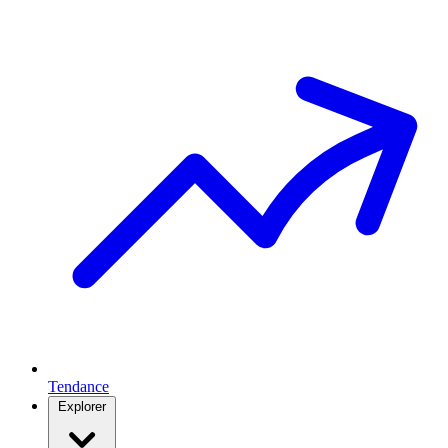
Tendance
Explorer