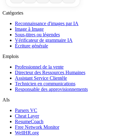
Catégories
Reconnaissance d'images par IA
Image à Image
Sous-titres ou légendes
Vérificateur de grammaire IA
Écriture générale
Emplois
Professionnel de la vente
Directeur des Ressources Humaines
Assistant Service Clientèle
Technicien en communications
Responsable des approvisionnements
AIs
Parsers VC
Cheat Layer
ResumeCoach
Free Network Monitor
WellHR.org