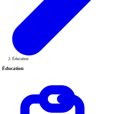
Éducation
Éducation