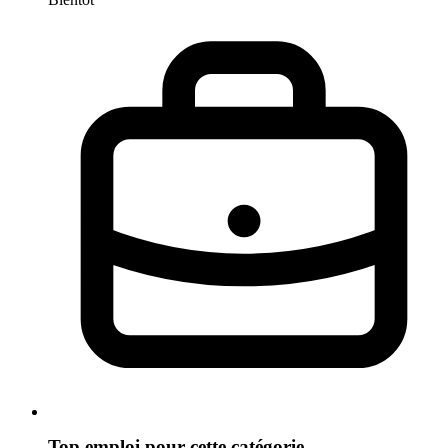
Top emploi pour cette catégorie