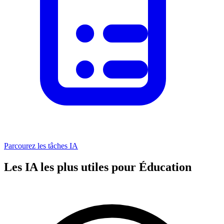
Parcourez les tâches IA
Les IA les plus utiles pour Éducation