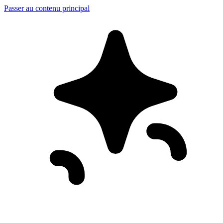
Passer au contenu principal