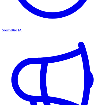
Soumettre IA