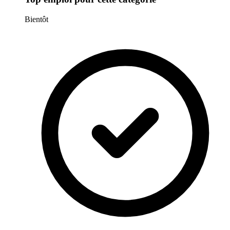
Bientôt