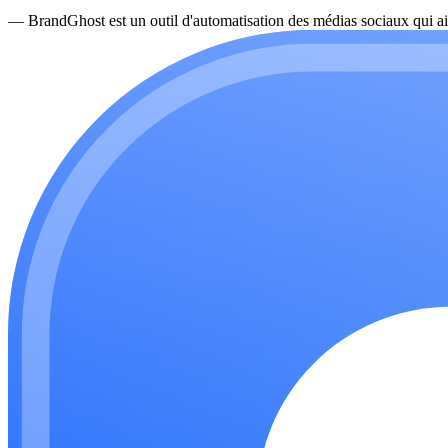
—
BrandGhost est un outil d'automatisation des médias sociaux qui ai