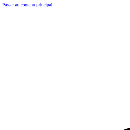
Passer au contenu principal