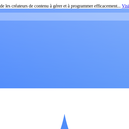
de les créateurs de contenu à gérer et à programmer efficacement...
Vis