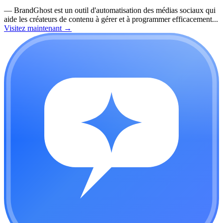
—
BrandGhost est un outil d'automatisation des médias sociaux qui
aide les créateurs de contenu à gérer et à programmer efficacement...
Visitez maintenant
→