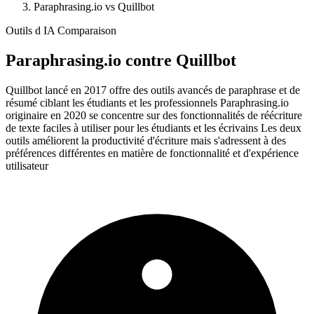
Paraphrasing.io vs Quillbot
Outils d IA Comparaison
Paraphrasing.io
contre
Quillbot
Quillbot lancé en 2017 offre des outils avancés de paraphrase et de
résumé ciblant les étudiants et les professionnels Paraphrasing.io
originaire en 2020 se concentre sur des fonctionnalités de réécriture
de texte faciles à utiliser pour les étudiants et les écrivains Les deux
outils améliorent la productivité d'écriture mais s'adressent à des
préférences différentes en matière de fonctionnalité et d'expérience
utilisateur