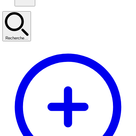
Recherche...