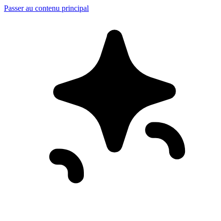
Passer au contenu principal