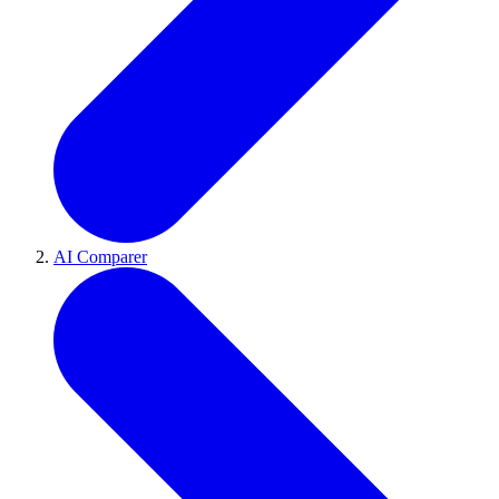
AI Comparer