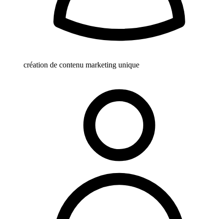
création de contenu marketing unique