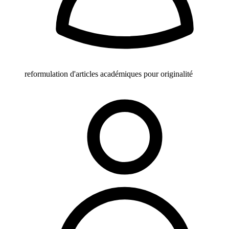
reformulation d'articles académiques pour originalité