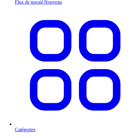
Flux de travail
Nouveau
Catégories