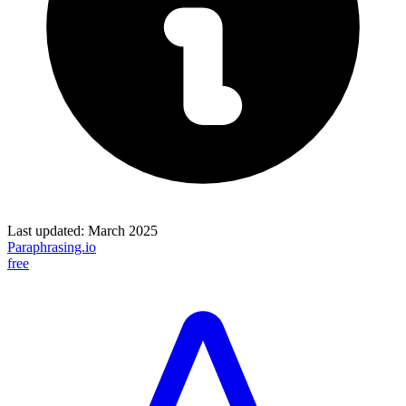
Last updated:
March 2025
Paraphrasing.io
free