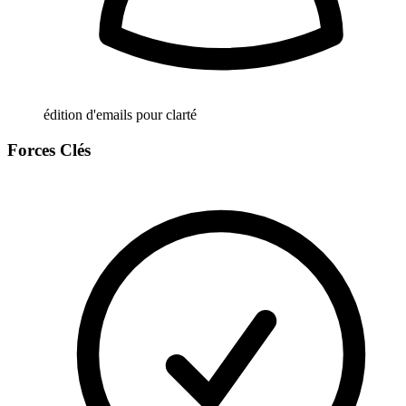
édition d'emails pour clarté
Forces Clés