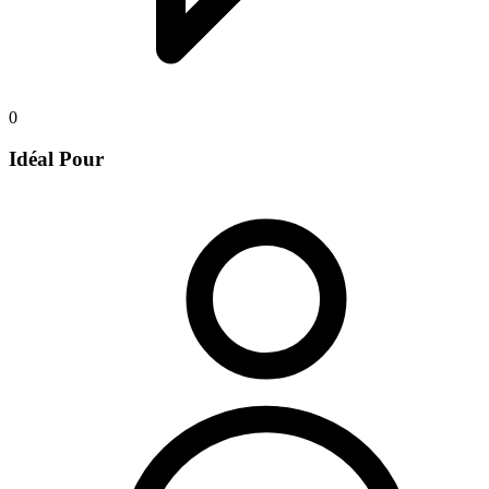
0
Idéal Pour