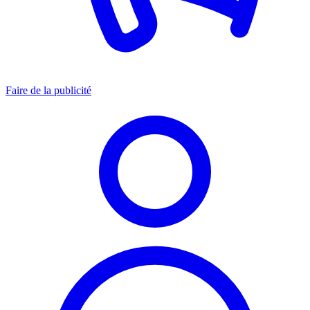
Faire de la publicité