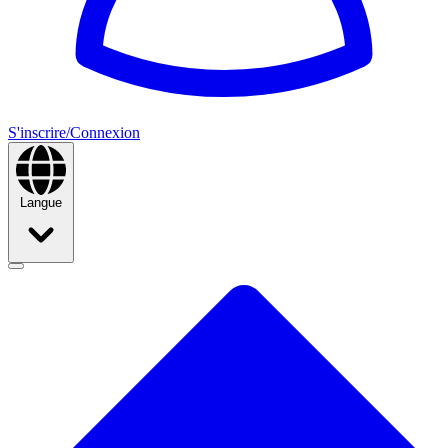
S'inscrire/Connexion
Langue