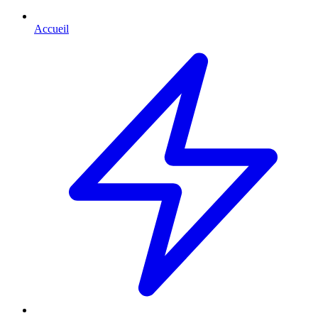
Accueil