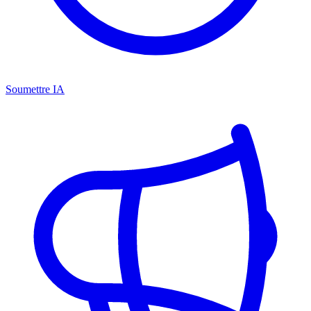
Soumettre IA