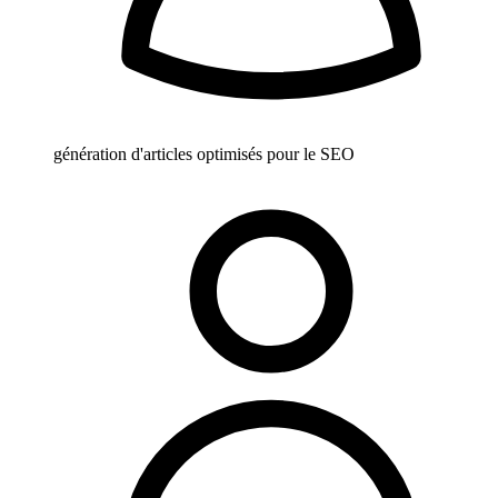
génération d'articles optimisés pour le SEO