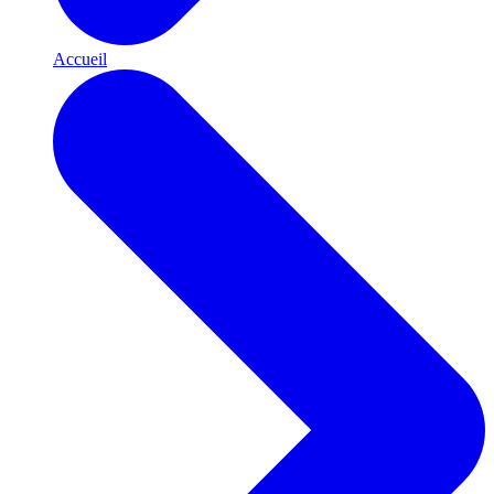
Accueil