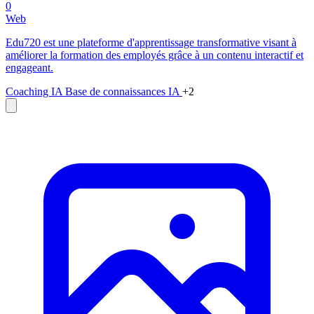
0
Web
Edu720 est une plateforme d'apprentissage transformative visant à
améliorer la formation des employés grâce à un contenu interactif et
engageant.
Coaching IA
Base de connaissances IA
+2