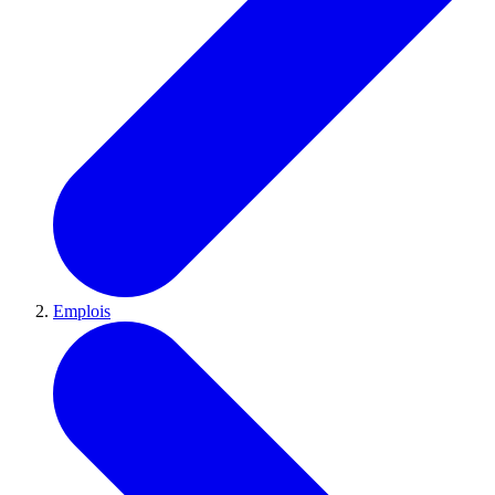
Emplois