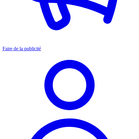
Faire de la publicité