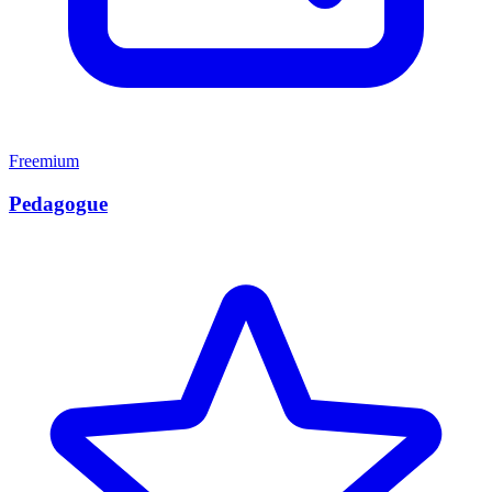
Freemium
Pedagogue