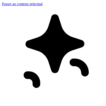
Passer au contenu principal