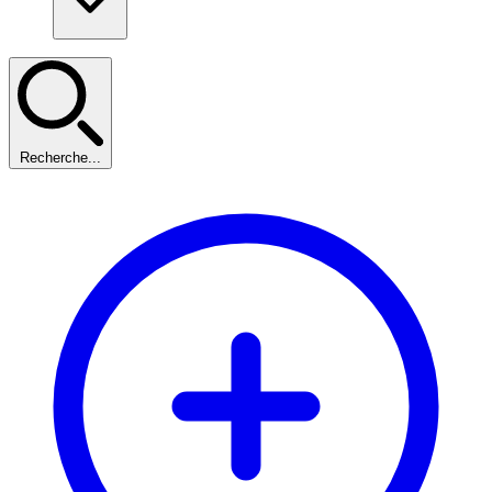
Recherche...