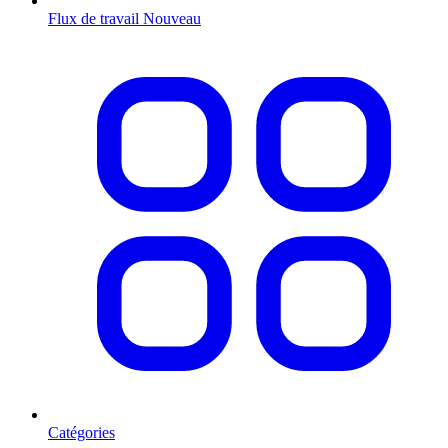
Flux de travail
Nouveau
Catégories