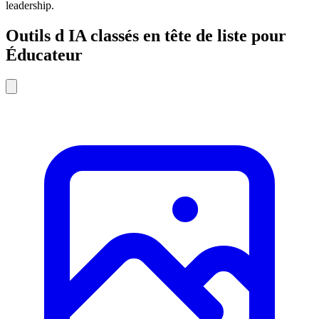
leadership.
Outils d IA classés en tête de liste pour
Éducateur