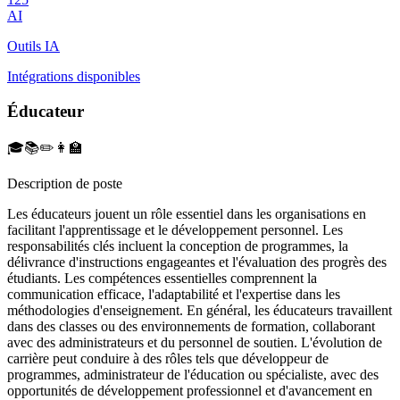
AI
Outils IA
Intégrations disponibles
Éducateur
🎓📚✏️👩‍🏫
Description de poste
Les éducateurs jouent un rôle essentiel dans les organisations en
facilitant l'apprentissage et le développement personnel. Les
responsabilités clés incluent la conception de programmes, la
délivrance d'instructions engageantes et l'évaluation des progrès des
étudiants. Les compétences essentielles comprennent la
communication efficace, l'adaptabilité et l'expertise dans les
méthodologies d'enseignement. En général, les éducateurs travaillent
dans des classes ou des environnements de formation, collaborant
avec des administrateurs et du personnel de soutien. L'évolution de
carrière peut conduire à des rôles tels que développeur de
programmes, administrateur de l'éducation ou spécialiste, avec des
opportunités de développement professionnel et d'avancement en