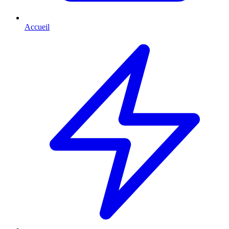
Accueil