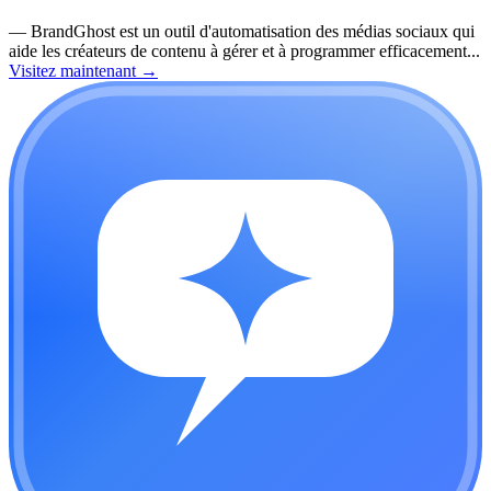
—
BrandGhost est un outil d'automatisation des médias sociaux qui
aide les créateurs de contenu à gérer et à programmer efficacement...
Visitez maintenant
→