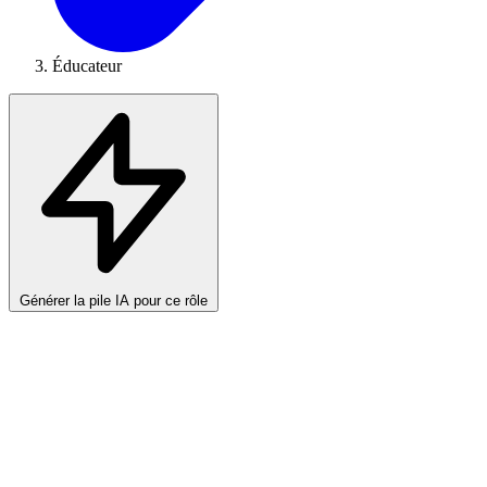
Éducateur
Générer la pile IA pour ce rôle