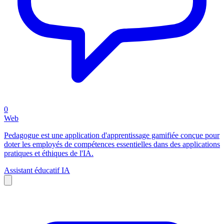
0
Web
Pedagogue est une application d'apprentissage gamifiée conçue pour
doter les employés de compétences essentielles dans des applications
pratiques et éthiques de l'IA.
Assistant éducatif IA