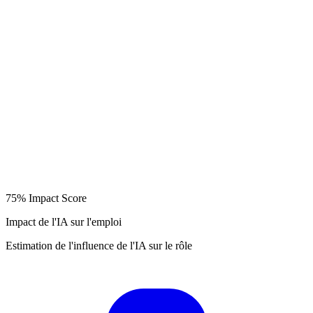
75%
Impact Score
Impact de l'IA sur l'emploi
Estimation de l'influence de l'IA sur le rôle