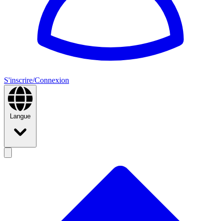
S'inscrire/Connexion
Langue