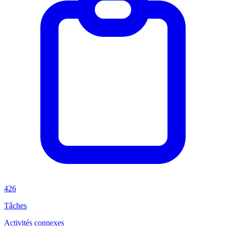
426
Tâches
Activités connexes