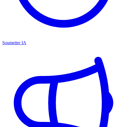
Soumettre IA