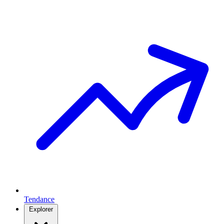
Tendance
Explorer