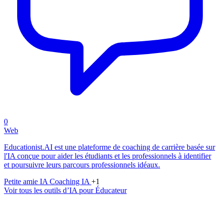
0
Web
Educationist.AI est une plateforme de coaching de carrière basée sur
l'IA conçue pour aider les étudiants et les professionnels à identifier
et poursuivre leurs parcours professionnels idéaux.
Petite amie IA
Coaching IA
+1
Voir tous les outils d’IA pour Éducateur