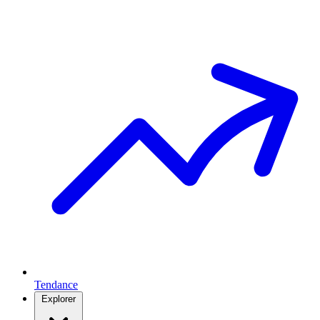
Tendance
Explorer