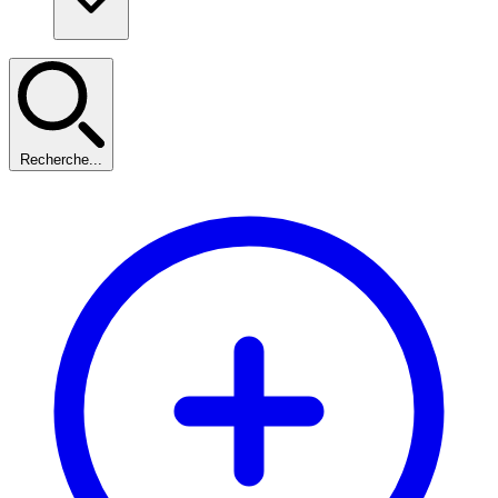
Recherche...