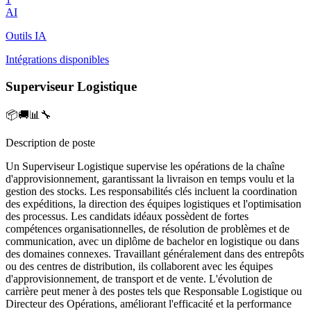
AI
Outils IA
Intégrations disponibles
Superviseur Logistique
📦🚚📊🔧
Description de poste
Un Superviseur Logistique supervise les opérations de la chaîne
d'approvisionnement, garantissant la livraison en temps voulu et la
gestion des stocks. Les responsabilités clés incluent la coordination
des expéditions, la direction des équipes logistiques et l'optimisation
des processus. Les candidats idéaux possèdent de fortes
compétences organisationnelles, de résolution de problèmes et de
communication, avec un diplôme de bachelor en logistique ou dans
des domaines connexes. Travaillant généralement dans des entrepôts
ou des centres de distribution, ils collaborent avec les équipes
d'approvisionnement, de transport et de vente. L'évolution de
carrière peut mener à des postes tels que Responsable Logistique ou
Directeur des Opérations, améliorant l'efficacité et la performance