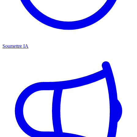
Soumettre IA