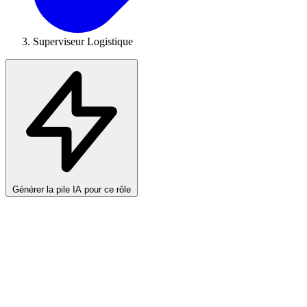
Superviseur Logistique
Générer la pile IA pour ce rôle