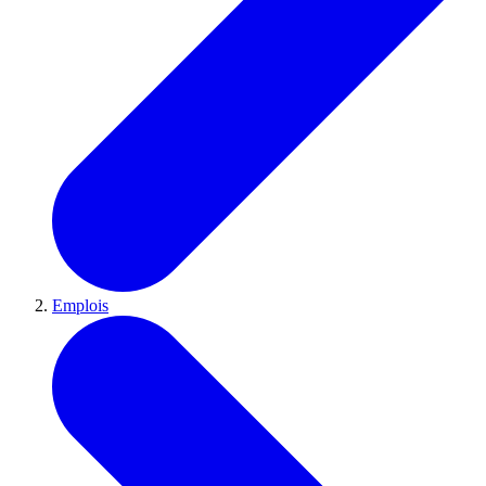
Emplois