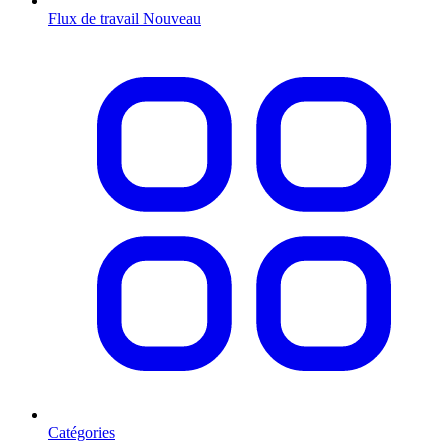
Flux de travail
Nouveau
Catégories