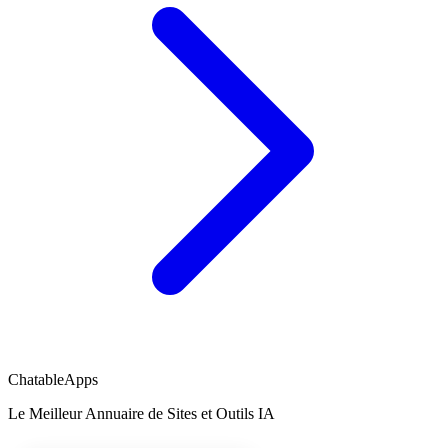
ChatableApps
Le Meilleur Annuaire de Sites et Outils IA