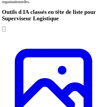
organisationnelles.
Outils d IA classés en tête de liste pour
Superviseur Logistique