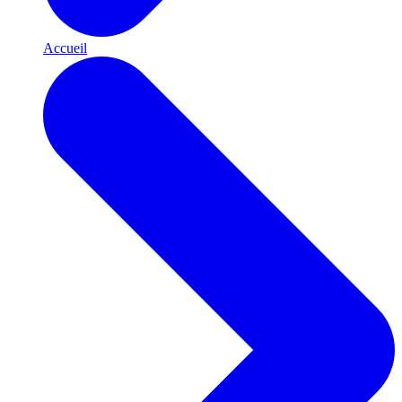
Accueil