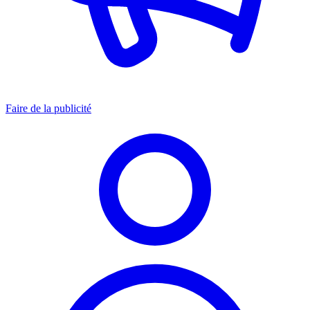
Faire de la publicité