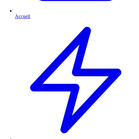
Accueil