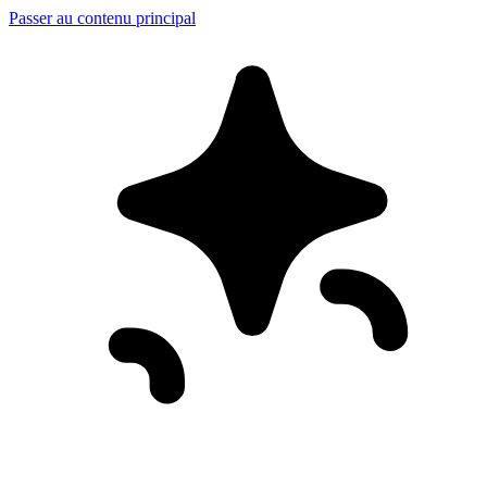
Passer au contenu principal