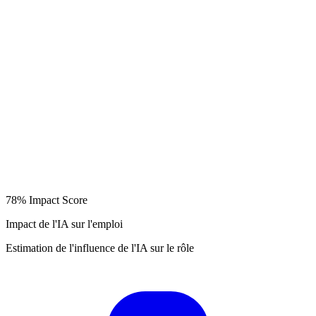
78%
Impact Score
Impact de l'IA sur l'emploi
Estimation de l'influence de l'IA sur le rôle