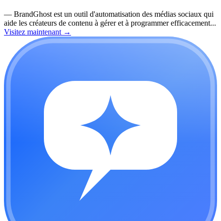
—
BrandGhost est un outil d'automatisation des médias sociaux qui
aide les créateurs de contenu à gérer et à programmer efficacement...
Visitez maintenant
→