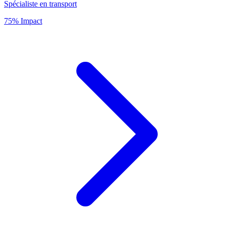
Spécialiste en transport
75% Impact