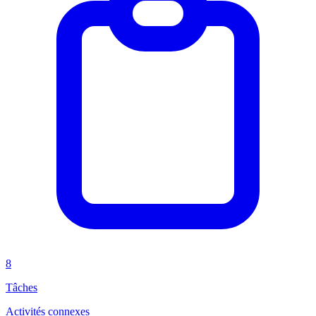
8
Tâches
Activités connexes