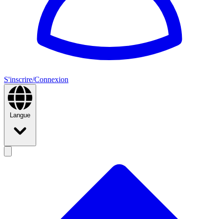
S'inscrire/Connexion
Langue