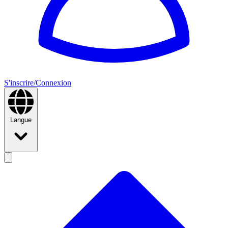
S'inscrire/Connexion
Langue