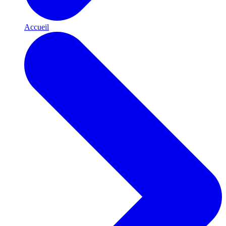
Accueil