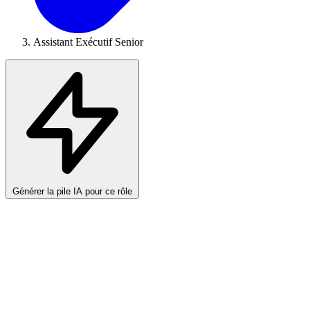
Assistant Exécutif Senior
Générer la pile IA pour ce rôle