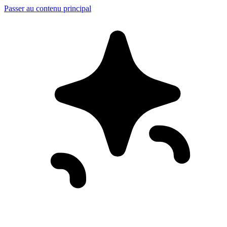
Passer au contenu principal