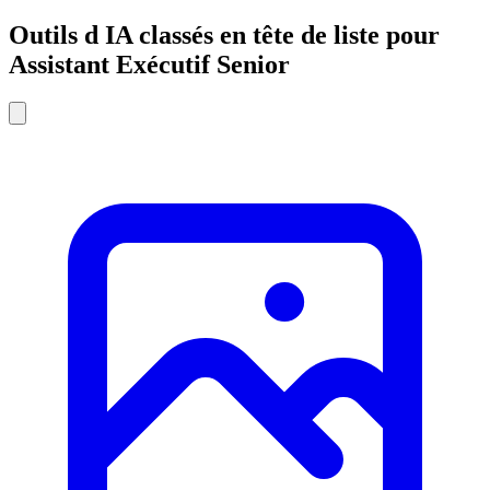
Outils d IA classés en tête de liste pour
Assistant Exécutif Senior