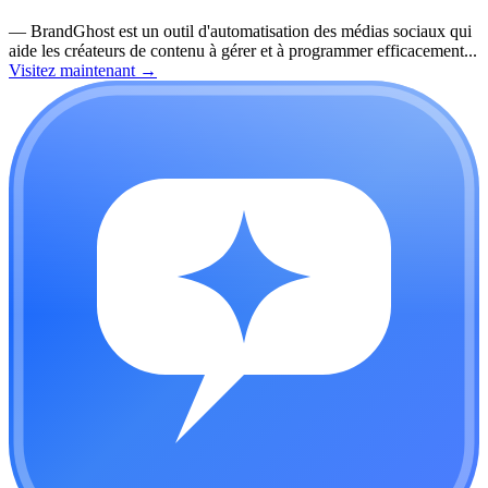
—
BrandGhost est un outil d'automatisation des médias sociaux qui
aide les créateurs de contenu à gérer et à programmer efficacement...
Visitez maintenant
→