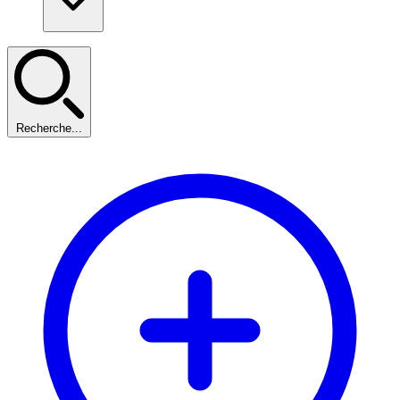
Recherche...