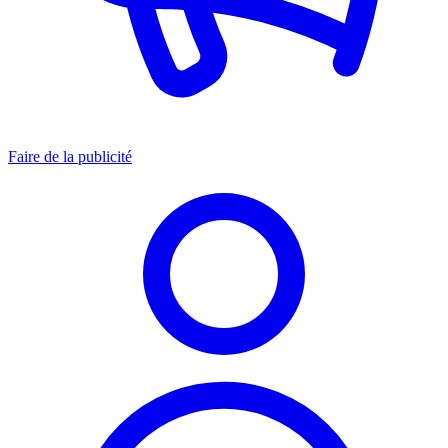
Faire de la publicité