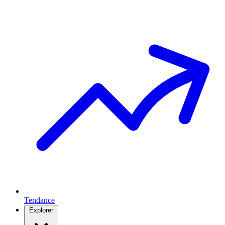
Tendance
Explorer