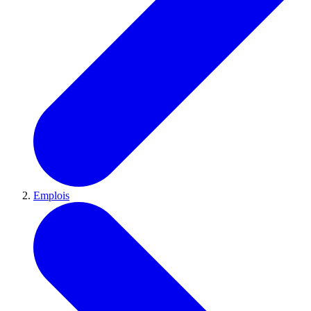
Emplois