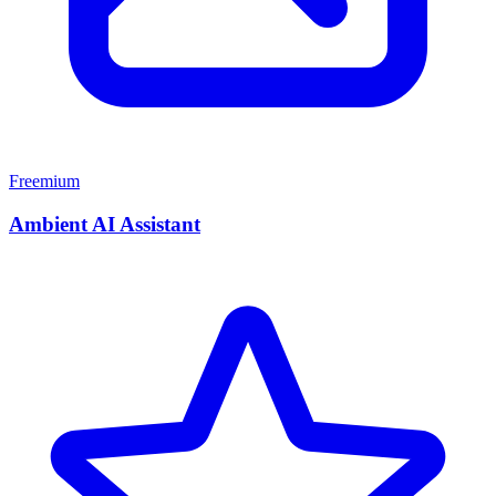
Freemium
Ambient AI Assistant