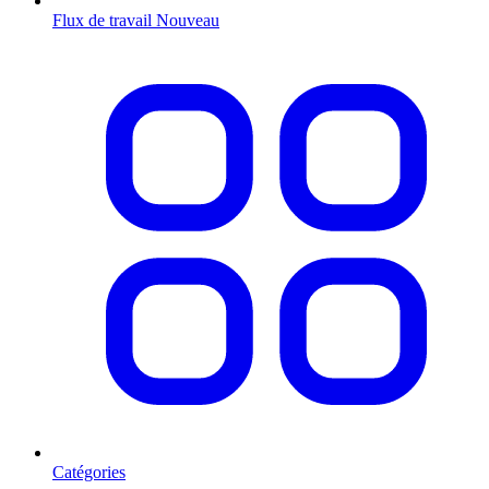
Flux de travail
Nouveau
Catégories