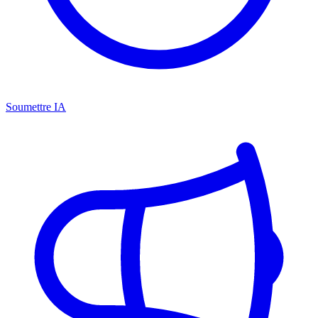
Soumettre IA