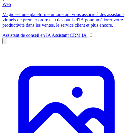
Web
Magic est une plateforme unique qui vous associe à des assistants
virtuels de premier ordre et à des outils d'IA pour améliorer votre
productivité dans les ventes, le service client et plus encore.
Assistant de conseil en IA
Assistant CRM IA
+3