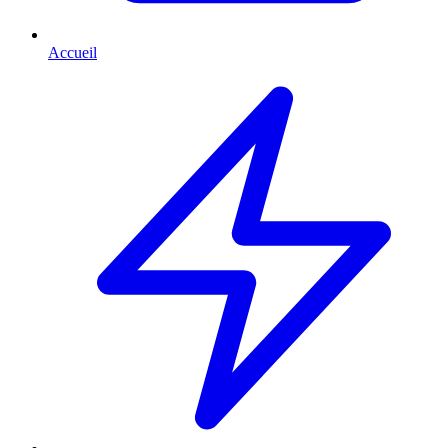
Accueil