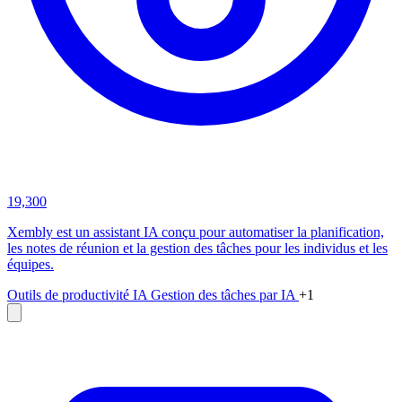
19,300
Xembly est un assistant IA conçu pour automatiser la planification,
les notes de réunion et la gestion des tâches pour les individus et les
équipes.
Outils de productivité IA
Gestion des tâches par IA
+1