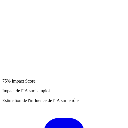
75%
Impact Score
Impact de l'IA sur l'emploi
Estimation de l'influence de l'IA sur le rôle