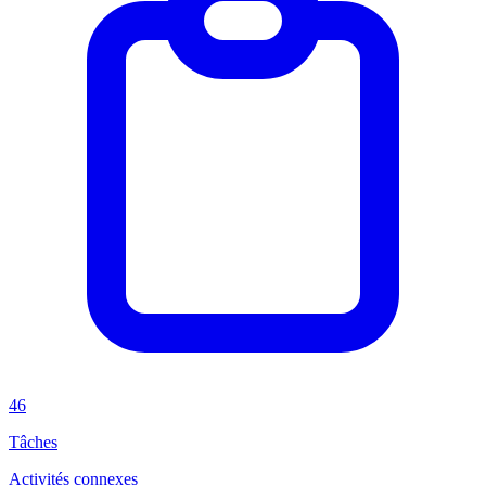
46
Tâches
Activités connexes