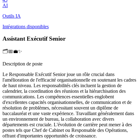
AI
Outils IA
Intégrations disponibles
Assistant Exécutif Senior
🗂️📅💼✨
Description de poste
Le Responsable Exécutif Senior joue un rôle crucial dans
l'amélioration de l'efficacité organisationnelle en soutenant les cadres
de haut niveau. Les responsabilités clés incluent la gestion de
calendrier, la coordination des réunions et la hiérarchisation des
communications. Les compétences essentielles englobent
d'excellentes capacités organisationnelles, de communication et de
résolution de problèmes, nécessitant souvent un diplôme de
baccalauréat et une vaste expérience. Travaillant généralement dans
un environnement de bureau, la collaboration avec divers
départements est cruciale. L'évolution de carrière peut mener à des
postes tels que Chef de Cabinet ou Responsable des Opérations,
offrant d'importantes opportunités de croissance.