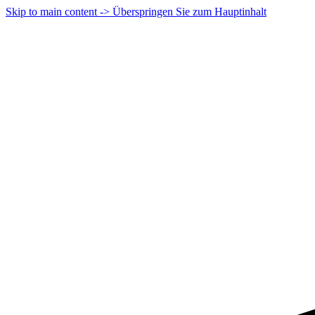
Skip to main content -> Überspringen Sie zum Hauptinhalt