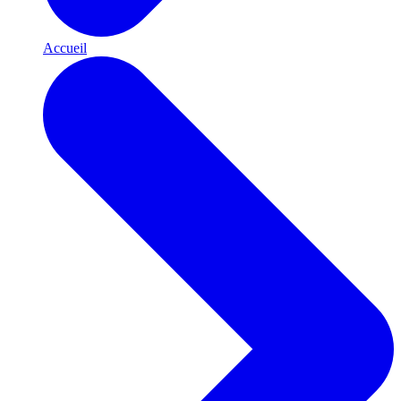
Accueil