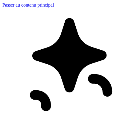
Passer au contenu principal