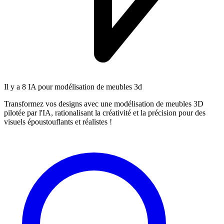
Il y a
8 IA
pour modélisation de meubles 3d
Transformez vos designs avec une modélisation de meubles 3D
pilotée par l'IA, rationalisant la créativité et la précision pour des
visuels époustouflants et réalistes !