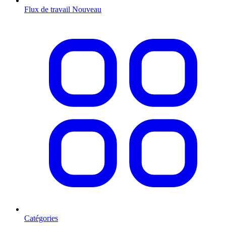
Flux de travail
Nouveau
Catégories