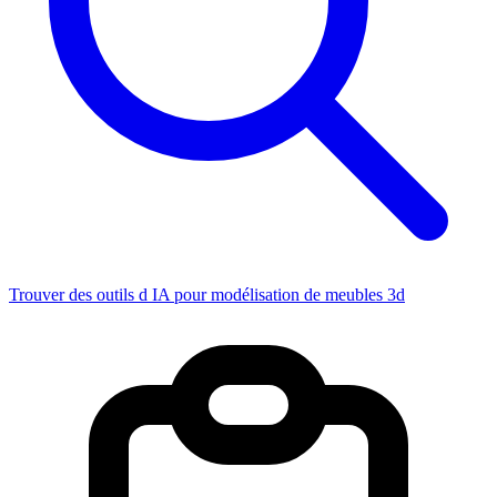
Trouver des outils d IA pour modélisation de meubles 3d