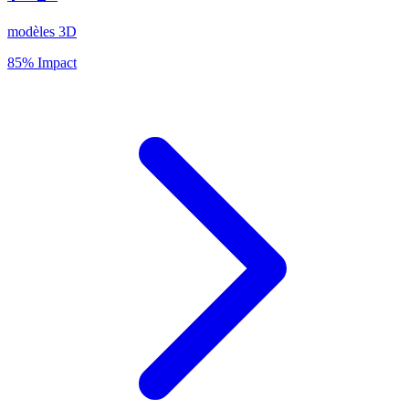
modèles 3D
85% Impact