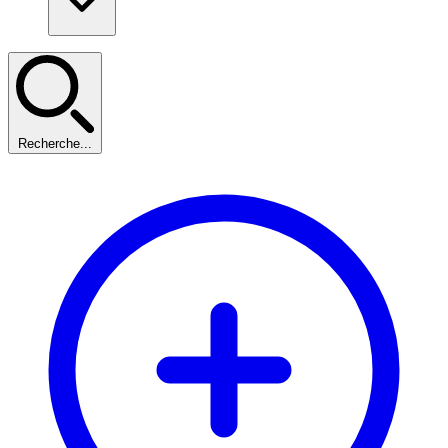
Recherche...