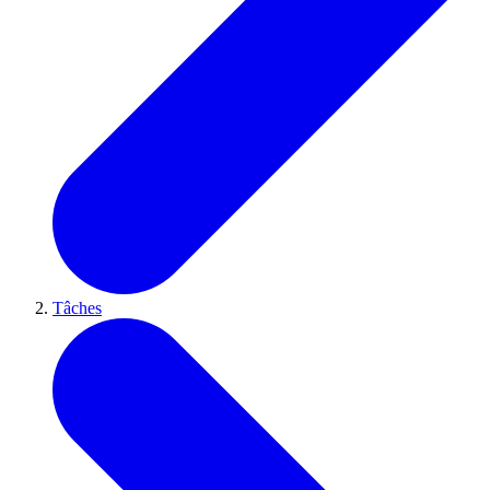
Tâches