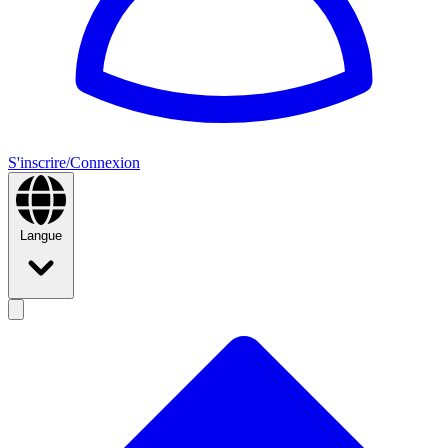
S'inscrire/Connexion
Langue