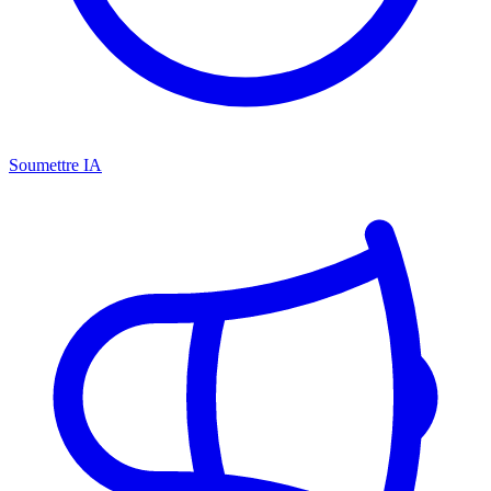
Soumettre IA