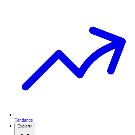
Tendance
Explorer