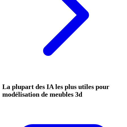
La plupart des IA les plus utiles pour
modélisation de meubles 3d