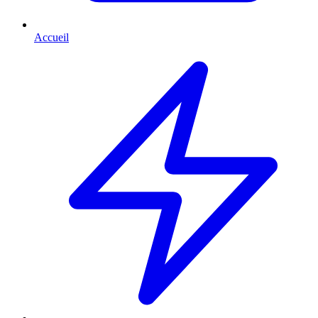
Accueil