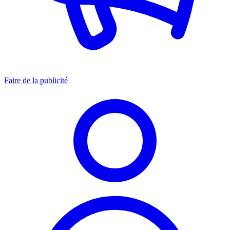
Faire de la publicité