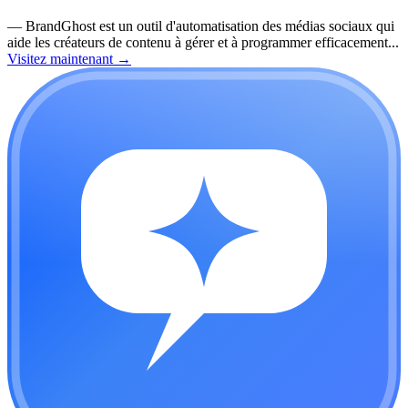
—
BrandGhost est un outil d'automatisation des médias sociaux qui
aide les créateurs de contenu à gérer et à programmer efficacement...
Visitez maintenant
→