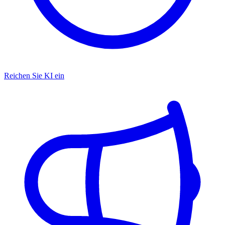
Reichen Sie KI ein