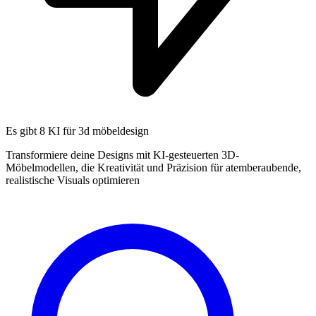
Es gibt
8 KI
für 3d möbeldesign
Transformiere deine Designs mit KI-gesteuerten 3D-
Möbelmodellen, die Kreativität und Präzision für atemberaubende,
realistische Visuals optimieren