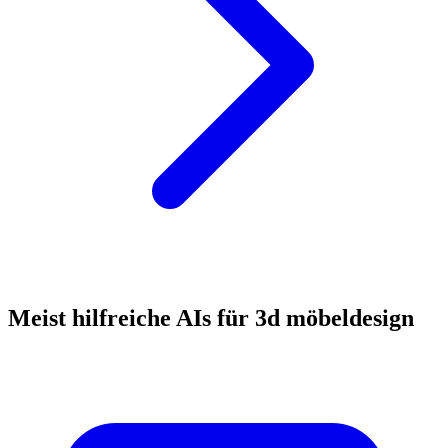
Meist hilfreiche AIs für 3d möbeldesign