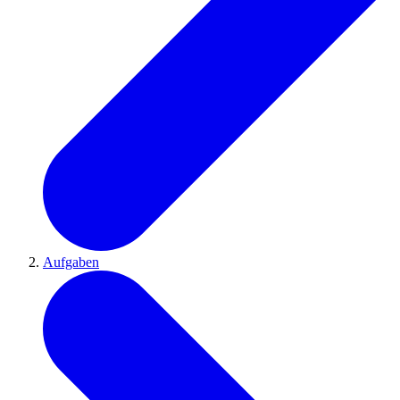
Aufgaben