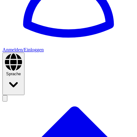
Anmelden/Einloggen
Sprache