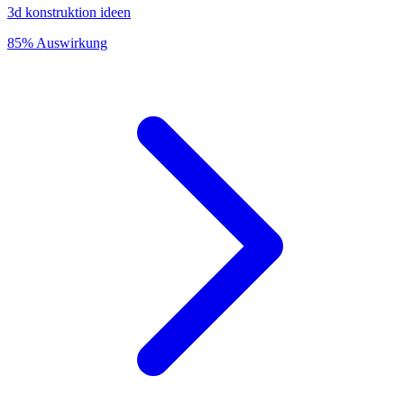
3d konstruktion ideen
85% Auswirkung