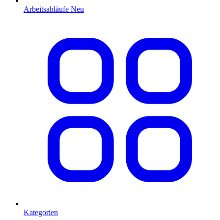
Arbeitsabläufe
Neu
Kategorien