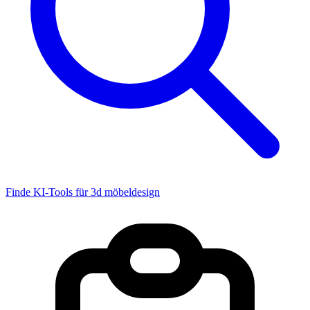
Finde KI-Tools für 3d möbeldesign