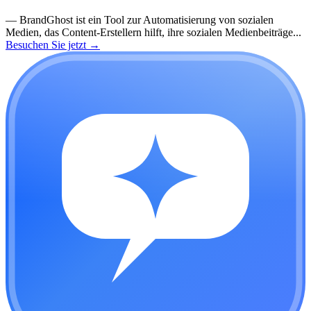
—
BrandGhost ist ein Tool zur Automatisierung von sozialen
Medien, das Content-Erstellern hilft, ihre sozialen Medienbeiträge...
Besuchen Sie jetzt
→