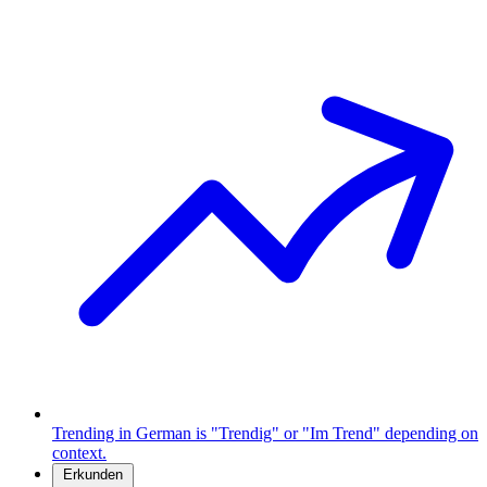
Trending in German is "Trendig" or "Im Trend" depending on
context.
Erkunden