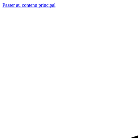
Passer au contenu principal