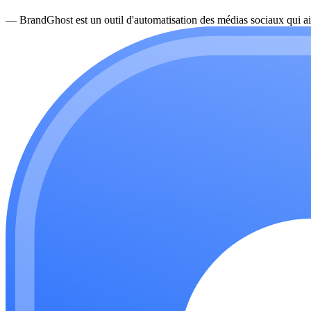
—
BrandGhost est un outil d'automatisation des médias sociaux qui ai