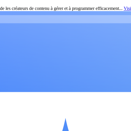
de les créateurs de contenu à gérer et à programmer efficacement...
Vis