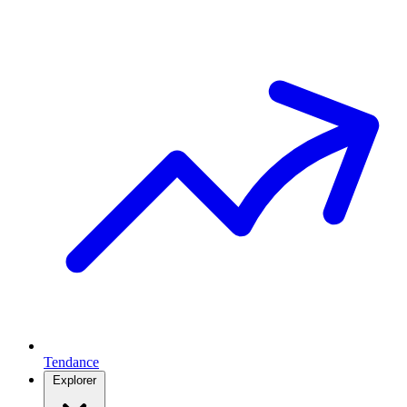
Tendance
Explorer