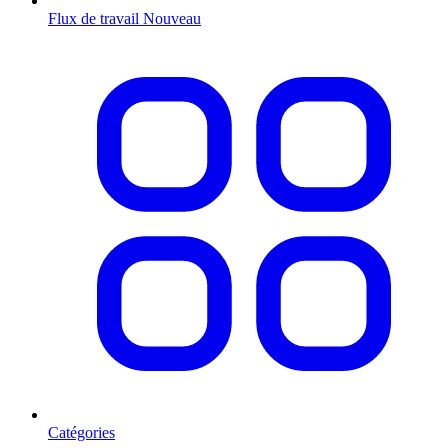
Flux de travail
Nouveau
Catégories