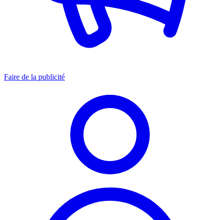
Faire de la publicité