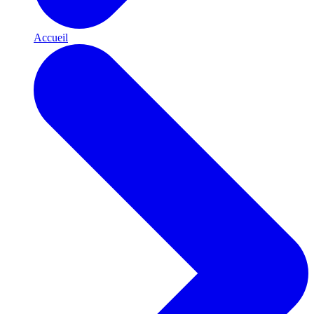
Accueil