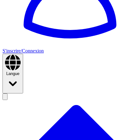
S'inscrire/Connexion
Langue