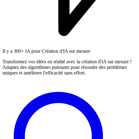
Il y a
300+ IA
pour Création d'IA sur mesure
Transformez vos idées en réalité avec la création d'IA sur mesure !
Adaptez des algorithmes puissants pour résoudre des problèmes
uniques et améliorer l'efficacité sans effort.