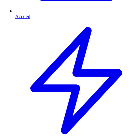
Accueil