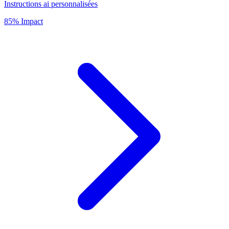
Instructions ai personnalisées
85% Impact