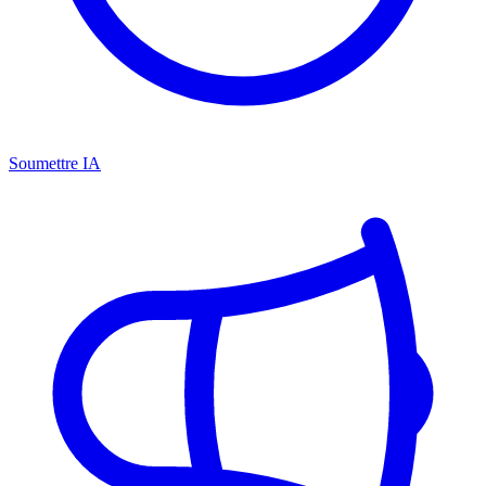
Soumettre IA