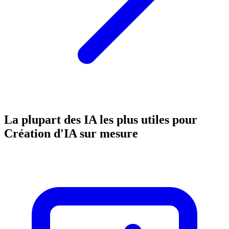
La plupart des IA les plus utiles pour
Création d'IA sur mesure