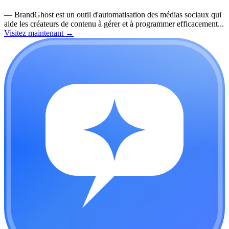
—
BrandGhost est un outil d'automatisation des médias sociaux qui
aide les créateurs de contenu à gérer et à programmer efficacement...
Visitez maintenant
→