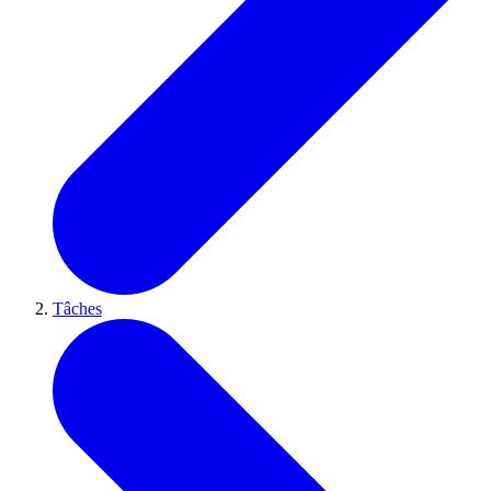
Tâches