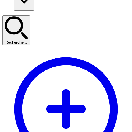
Recherche...