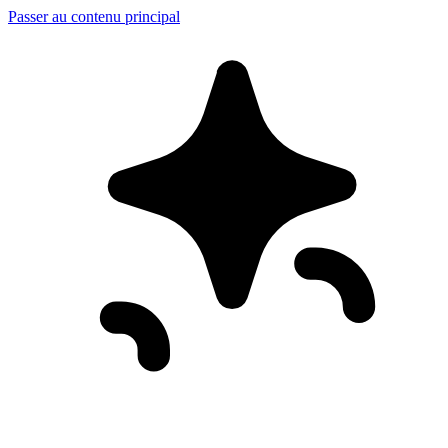
Passer au contenu principal