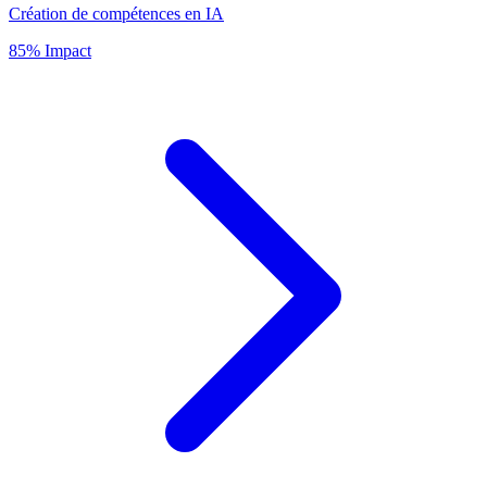
Création de compétences en IA
85% Impact