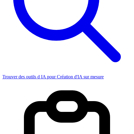
Trouver des outils d IA pour Création d'IA sur mesure