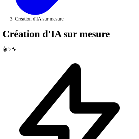
Création d'IA sur mesure
Création d'IA sur mesure
🤖✨🔧