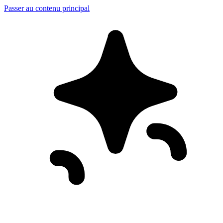
Passer au contenu principal