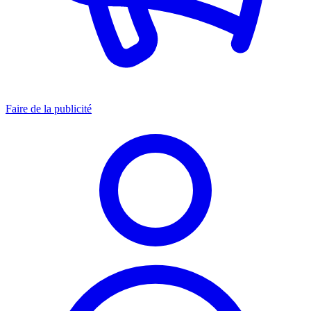
Faire de la publicité