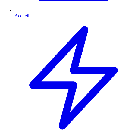
Accueil