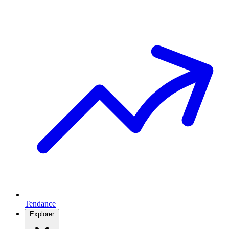
Tendance
Explorer