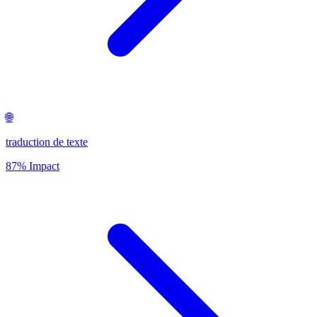
🌐
traduction de texte
87% Impact