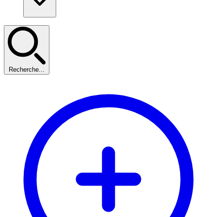
Recherche...