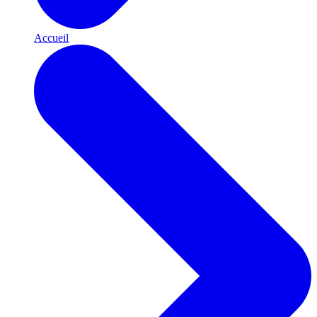
Accueil