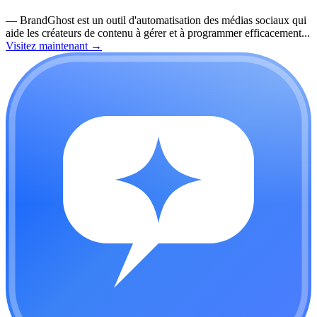
—
BrandGhost est un outil d'automatisation des médias sociaux qui
aide les créateurs de contenu à gérer et à programmer efficacement...
Visitez maintenant
→