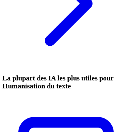
La plupart des IA les plus utiles pour
Humanisation du texte