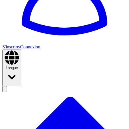
S'inscrire/Connexion
Langue