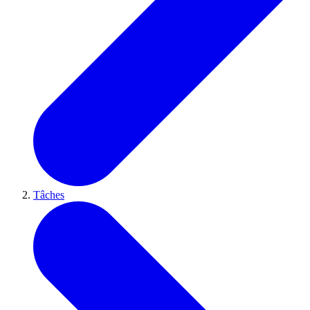
Tâches