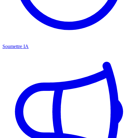
Soumettre IA