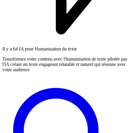
Il y a
64 IA
pour Humanisation du texte
Transformez votre contenu avec l'humanisation de texte pilotée par
l'IA créant un texte engageant relatable et naturel qui résonne avec
votre audience