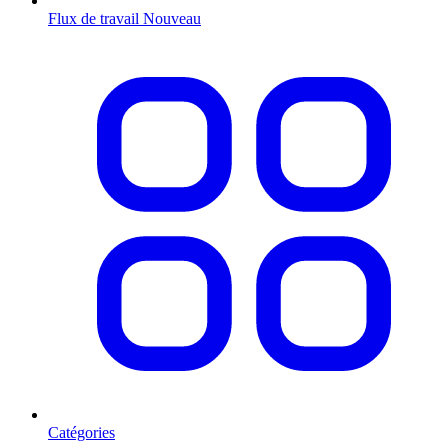
Flux de travail
Nouveau
Catégories