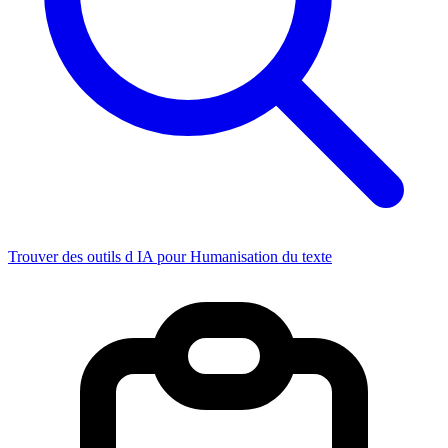
Trouver des outils d IA pour Humanisation du texte