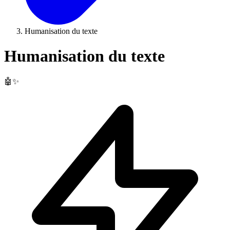
Humanisation du texte
Humanisation du texte
🤖✨