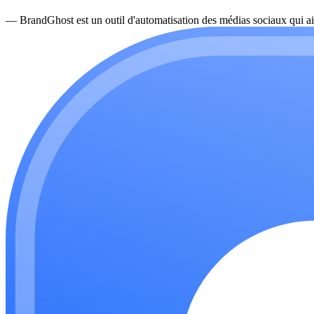
—
BrandGhost est un outil d'automatisation des médias sociaux qui ai