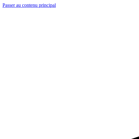
Passer au contenu principal