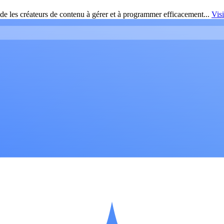
de les créateurs de contenu à gérer et à programmer efficacement...
Vis