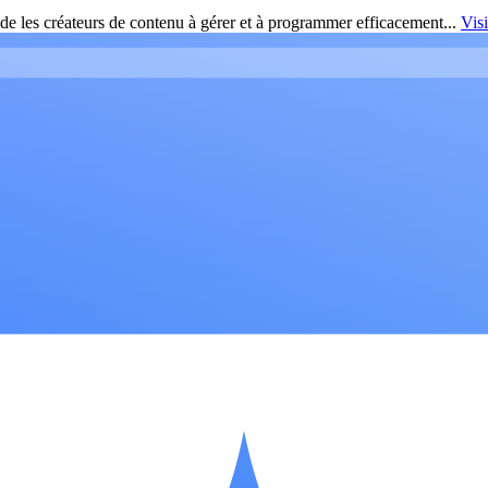
de les créateurs de contenu à gérer et à programmer efficacement...
Vis