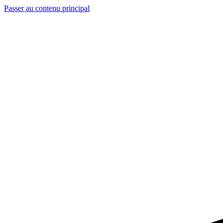
Passer au contenu principal