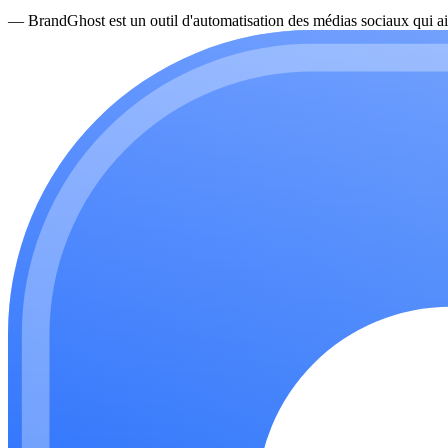
—
BrandGhost est un outil d'automatisation des médias sociaux qui ai