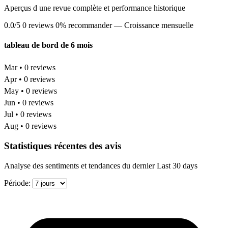
Aperçus d une revue complète et performance historique
0.0/5
0 reviews
0% recommander
— Croissance mensuelle
tableau de bord de 6 mois
Mar • 0 reviews
Apr • 0 reviews
May • 0 reviews
Jun • 0 reviews
Jul • 0 reviews
Aug • 0 reviews
Statistiques récentes des avis
Analyse des sentiments et tendances du dernier Last 30 days
Période: