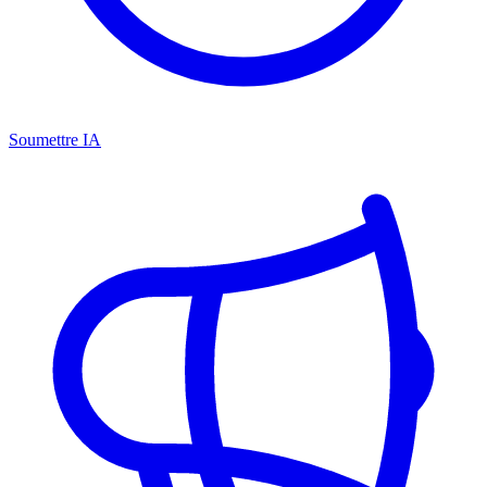
Soumettre IA