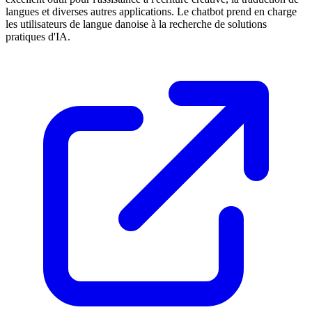
langues et diverses autres applications. Le chatbot prend en charge
les utilisateurs de langue danoise à la recherche de solutions
pratiques d'IA.