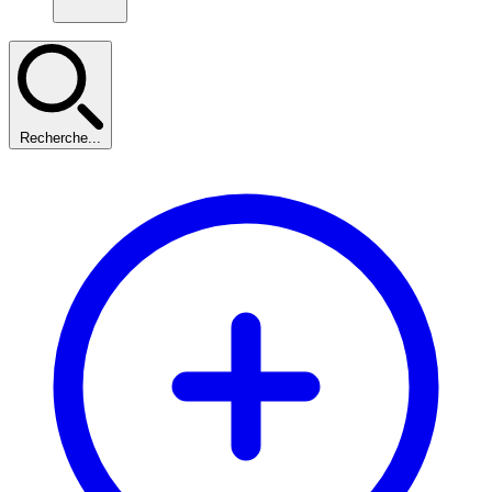
Recherche...