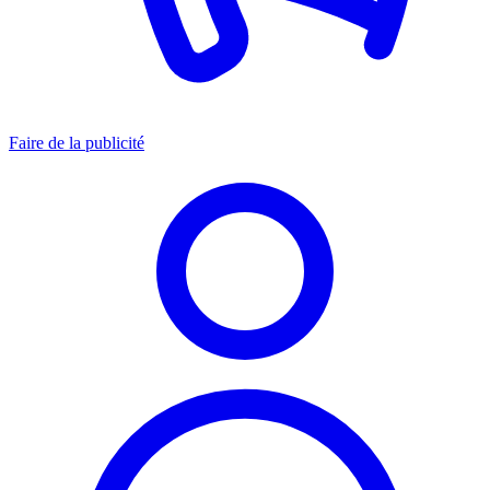
Faire de la publicité