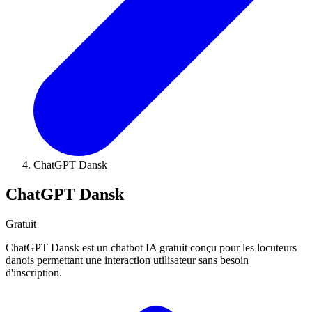
ChatGPT Dansk
ChatGPT Dansk
Gratuit
ChatGPT Dansk est un chatbot IA gratuit conçu pour les locuteurs
danois permettant une interaction utilisateur sans besoin
d'inscription.