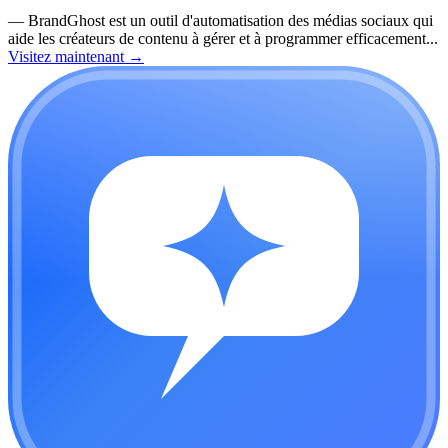
—
BrandGhost est un outil d'automatisation des médias sociaux qui
aide les créateurs de contenu à gérer et à programmer efficacement...
Visitez maintenant
→