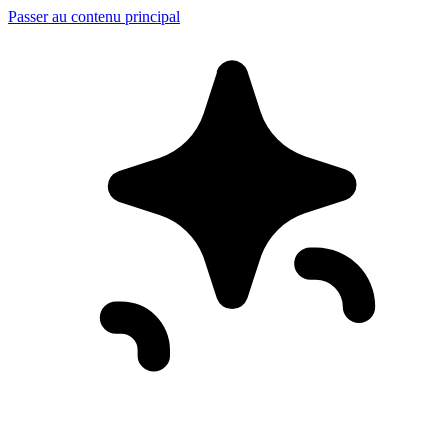
Passer au contenu principal