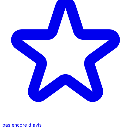
pas encore d avis