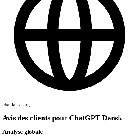
chatdansk.org
Avis des clients pour ChatGPT Dansk
Analyse globale