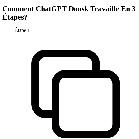
Comment
ChatGPT Dansk
Travaille En 3
Étapes?
Étape
1