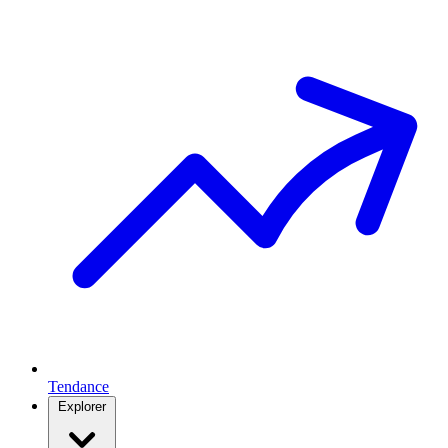
Tendance
Explorer