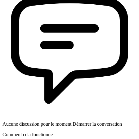
Aucune discussion pour le moment Démarrer la conversation
Comment cela fonctionne