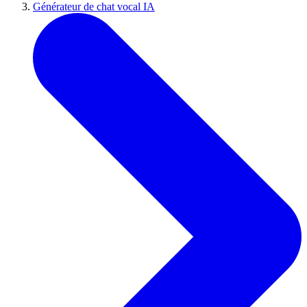
Générateur de chat vocal IA