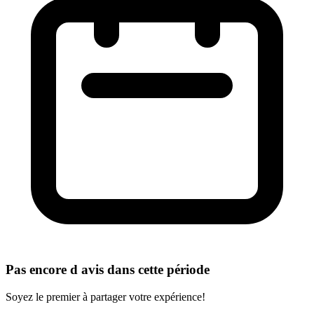
Pas encore d avis dans cette période
Soyez le premier à partager votre expérience!