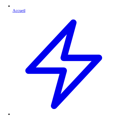
Accueil