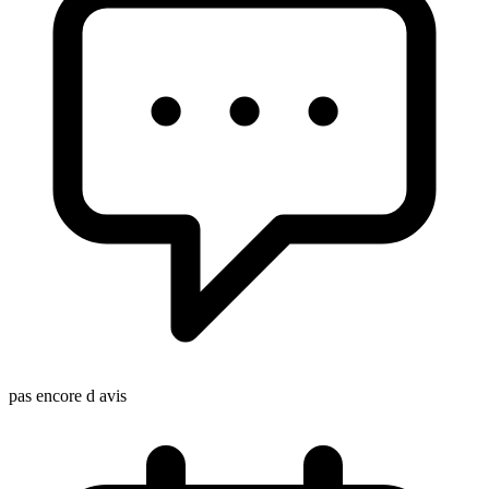
pas encore d avis