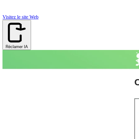
Visitez le site Web
Réclamer IA