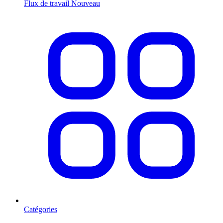
Flux de travail
Nouveau
Catégories