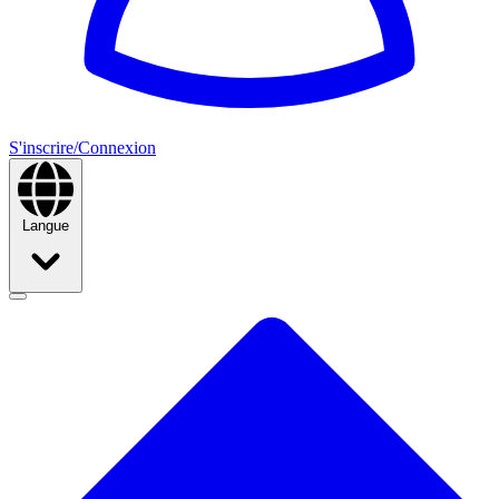
S'inscrire/Connexion
Langue