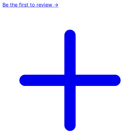
Be the first to review →