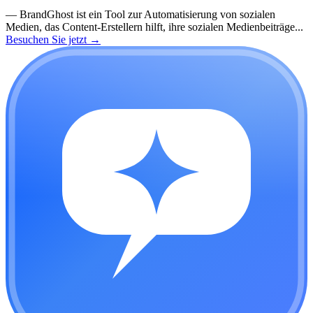
—
BrandGhost ist ein Tool zur Automatisierung von sozialen
Medien, das Content-Erstellern hilft, ihre sozialen Medienbeiträge...
Besuchen Sie jetzt
→