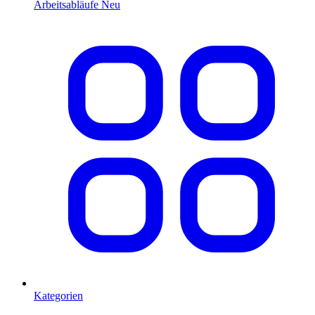
Arbeitsabläufe
Neu
Kategorien