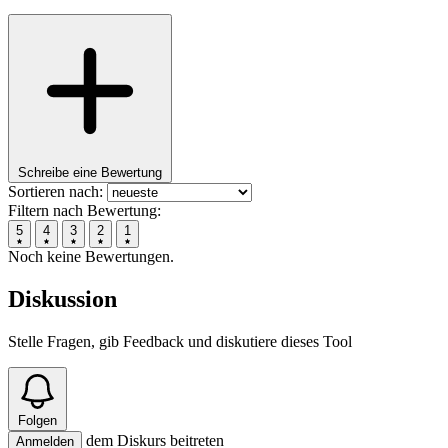
Schreibe eine Bewertung
Sortieren nach:
Filtern nach Bewertung:
5
4
3
2
1
Noch keine Bewertungen.
Diskussion
Stelle Fragen, gib Feedback und diskutiere dieses Tool
Folgen
dem Diskurs beitreten
Anmelden