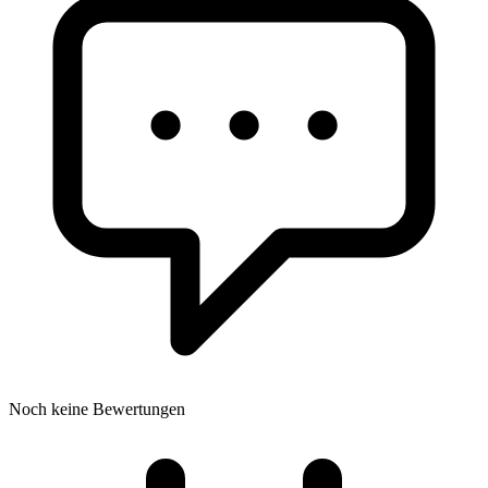
Noch keine Bewertungen