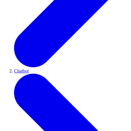
Chatbot