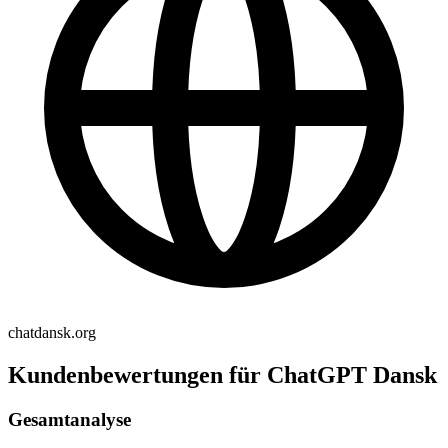
chatdansk.org
Kundenbewertungen für ChatGPT Dansk
Gesamtanalyse