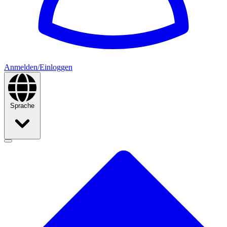
Anmelden/Einloggen
Sprache