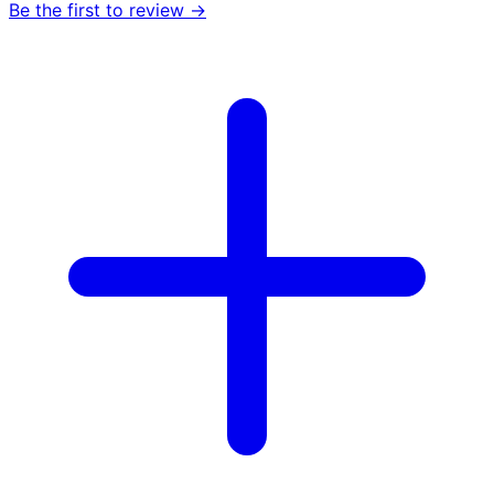
Be the first to review →