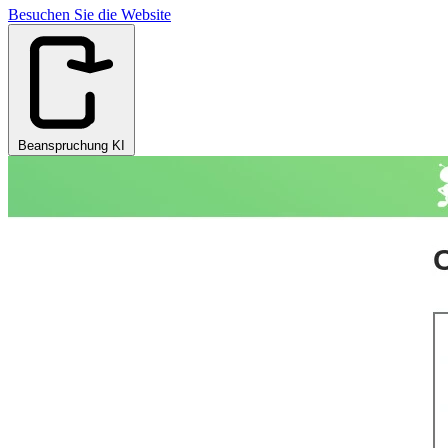
Besuchen Sie die Website
Beanspruchung KI