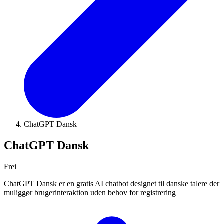
ChatGPT Dansk
ChatGPT Dansk
Frei
ChatGPT Dansk er en gratis AI chatbot designet til danske talere der
muliggør brugerinteraktion uden behov for registrering