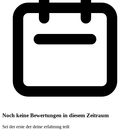
Noch keine Bewertungen in diesem Zeitraum
Sei der erste der deine erfahrung teilt