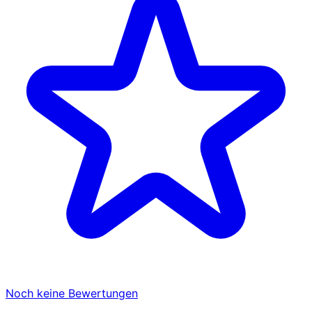
Noch keine Bewertungen