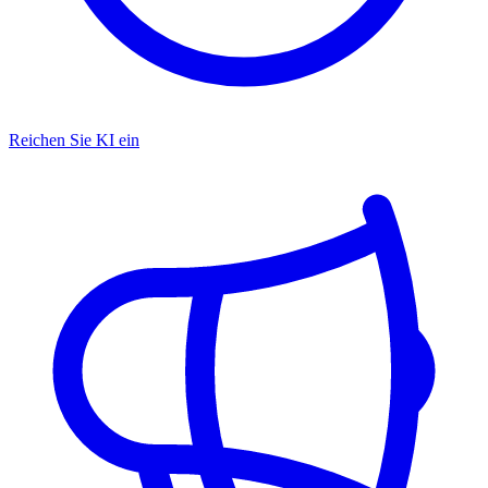
Reichen Sie KI ein