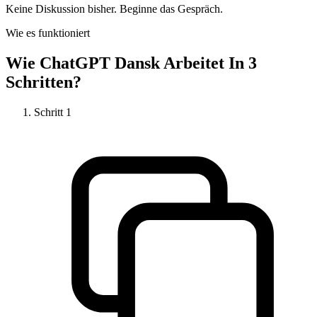
Keine Diskussion bisher. Beginne das Gespräch.
Wie es funktioniert
Wie
ChatGPT Dansk
Arbeitet In 3
Schritten?
Schritt
1