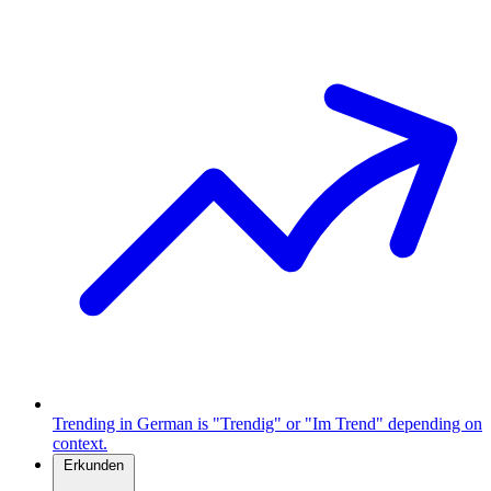
Trending in German is "Trendig" or "Im Trend" depending on
context.
Erkunden