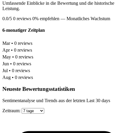
Umfassende Einblicke in die Bewertung und die historische
Leistung.
0.0/5
0 reviews
0% empfehlen
— Monatliches Wachstum
6-monatiger Zeitplan
Mar • 0 reviews
Apr • 0 reviews
May • 0 reviews
Jun • 0 reviews
Jul • 0 reviews
Aug • 0 reviews
Neueste Bewertungsstatistiken
Sentimentanalyse und Trends aus der letzten Last 30 days
Zeitraum: