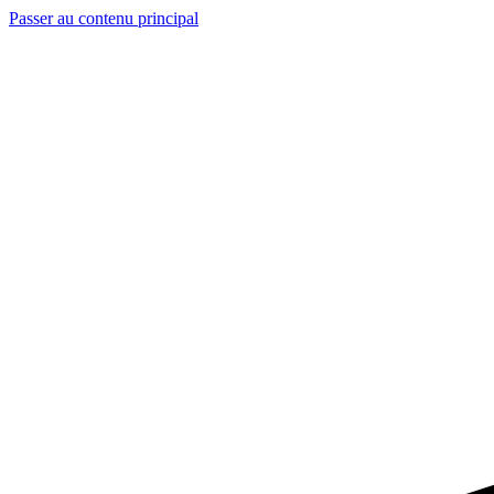
Passer au contenu principal