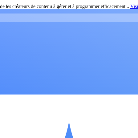
de les créateurs de contenu à gérer et à programmer efficacement...
Vis