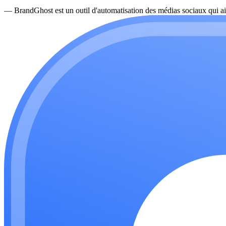
—
BrandGhost est un outil d'automatisation des médias sociaux qui ai