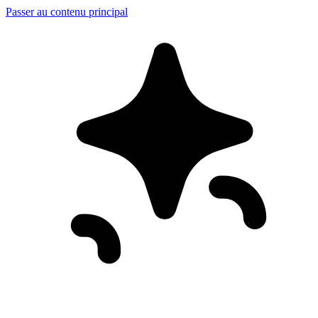
Passer au contenu principal