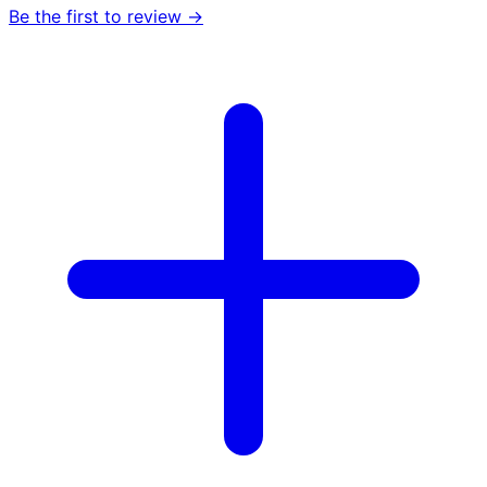
Be the first to review →