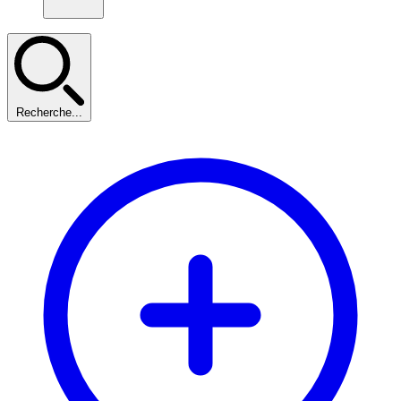
Recherche...