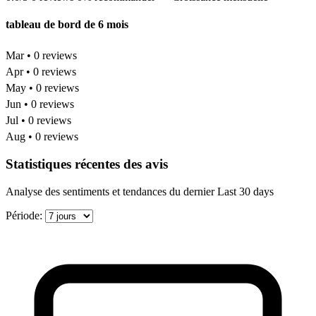
tableau de bord de 6 mois
Mar • 0 reviews
Apr • 0 reviews
May • 0 reviews
Jun • 0 reviews
Jul • 0 reviews
Aug • 0 reviews
Statistiques récentes des avis
Analyse des sentiments et tendances du dernier Last 30 days
Période: