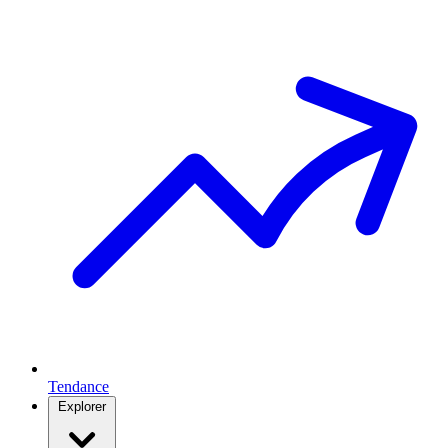
Tendance
Explorer