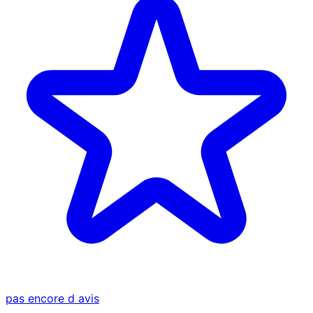
pas encore d avis