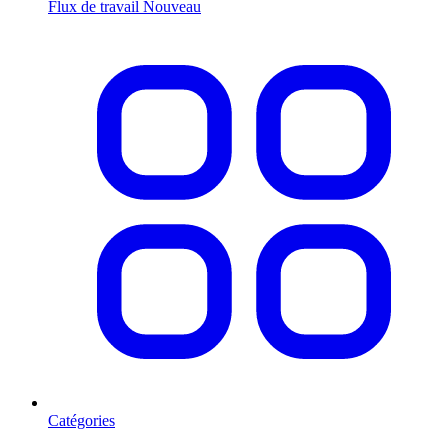
Flux de travail
Nouveau
Catégories