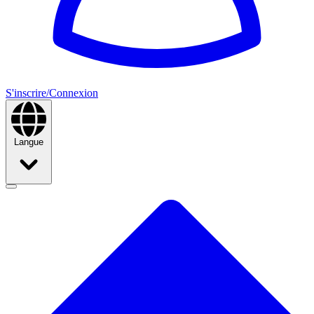
S'inscrire/Connexion
Langue