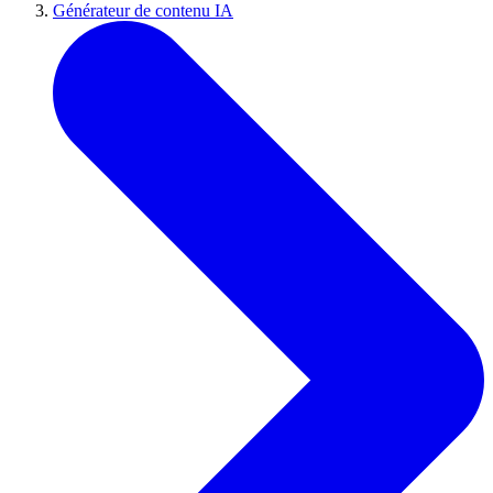
Générateur de contenu IA