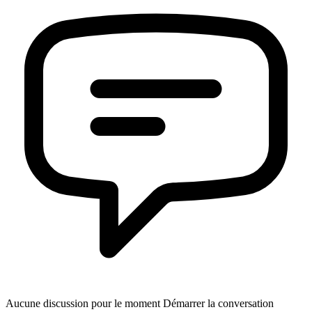
Aucune discussion pour le moment Démarrer la conversation