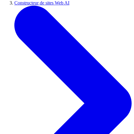
Constructeur de sites Web AI