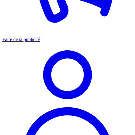
Faire de la publicité