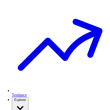
Tendance
Explorer