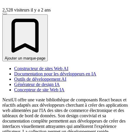
2,528 visiteurs
il y a 2 ans
Ajouter un marque-page
Constructeur de sites Web AI
Documentation pour les développeurs en IA
Outils de développement AI
Générateur de design IA
Concepteur de site Web IA
NextUI offre une vaste bibliothèque de composants React beaux et
réactifs adaptés aux développeurs cherchant à créer des applications
web alimentées par l'IA des sites de commerce électronique et des
tableaux de bord de données. Son design convivial et sa
documentation complète permettent aux développeurs de créer des
interfaces visuellement attrayantes qui améliorent l'expérience
utilisateur. La collection permet un développement rapide