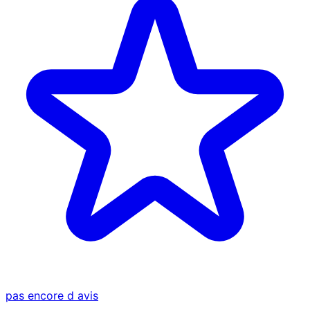
pas encore d avis