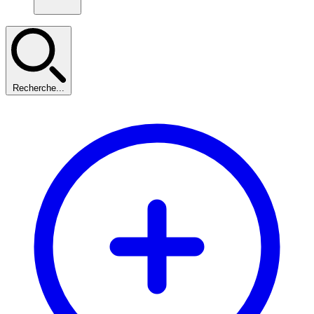
Recherche...