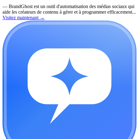
—
BrandGhost est un outil d'automatisation des médias sociaux qui
aide les créateurs de contenu à gérer et à programmer efficacement...
Visitez maintenant
→