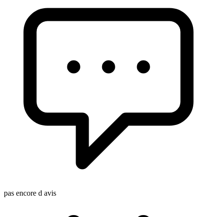
pas encore d avis