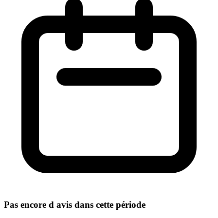
Pas encore d avis dans cette période