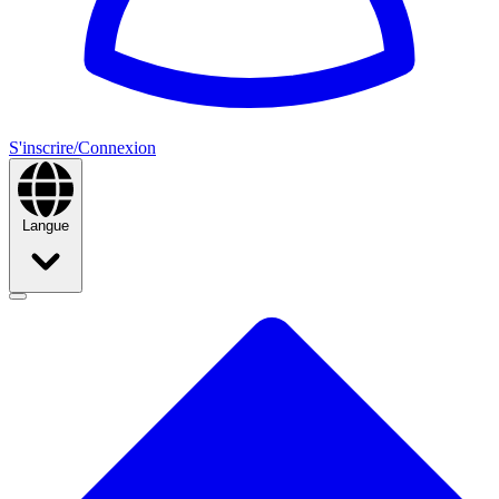
S'inscrire/Connexion
Langue