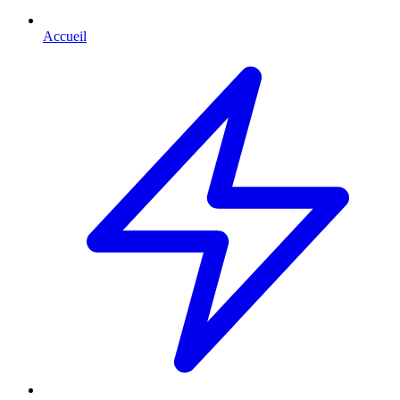
Accueil