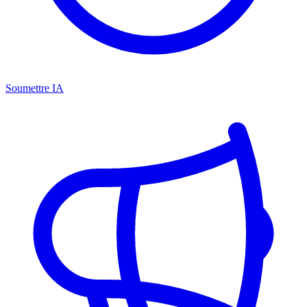
Soumettre IA