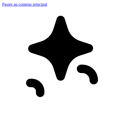
Passer au contenu principal