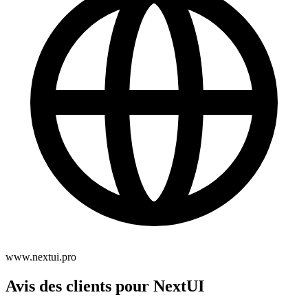
www.nextui.pro
Avis des clients pour NextUI