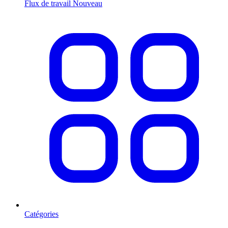
Flux de travail
Nouveau
Catégories