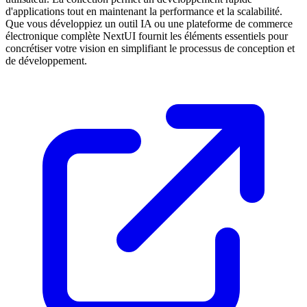
d'applications tout en maintenant la performance et la scalabilité.
Que vous développiez un outil IA ou une plateforme de commerce
électronique complète NextUI fournit les éléments essentiels pour
concrétiser votre vision en simplifiant le processus de conception et
de développement.