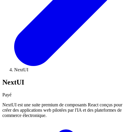
NextUI
NextUI
Payé
NextUI est une suite premium de composants React conçus pour
créer des applications web pilotées par l'IA et des plateformes de
commerce électronique.