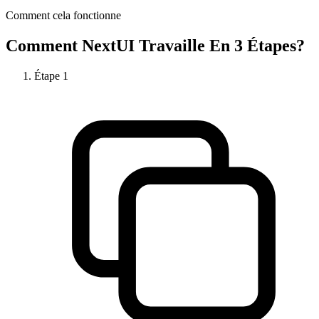
Comment cela fonctionne
Comment
NextUI
Travaille En 3 Étapes?
Étape
1