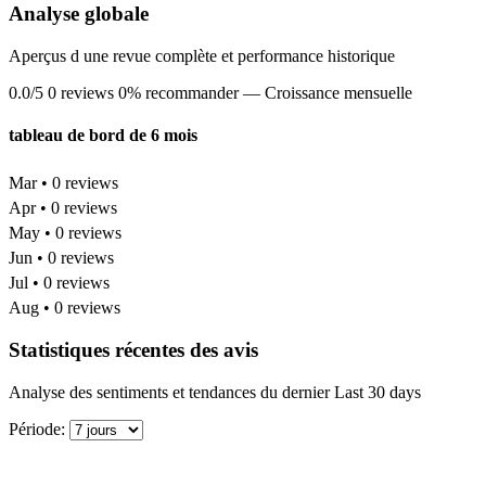
Analyse globale
Aperçus d une revue complète et performance historique
0.0/5
0 reviews
0% recommander
— Croissance mensuelle
tableau de bord de 6 mois
Mar • 0 reviews
Apr • 0 reviews
May • 0 reviews
Jun • 0 reviews
Jul • 0 reviews
Aug • 0 reviews
Statistiques récentes des avis
Analyse des sentiments et tendances du dernier Last 30 days
Période: