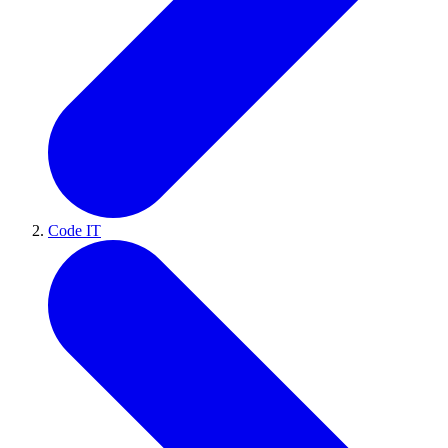
Code IT