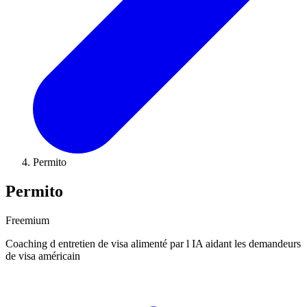
Permito
Permito
Freemium
Coaching d entretien de visa alimenté par l IA aidant les demandeurs
de visa américain