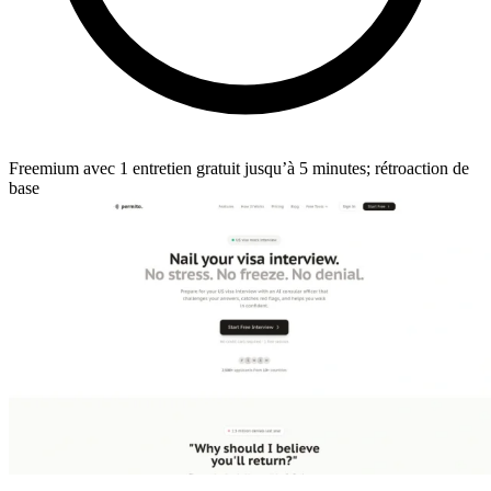
Freemium avec 1 entretien gratuit jusqu’à 5 minutes; rétroaction de
base