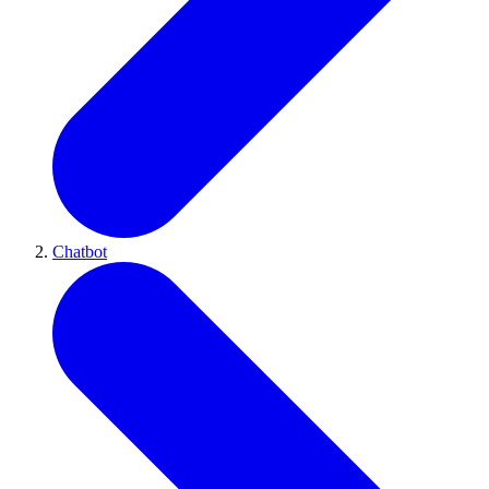
Chatbot