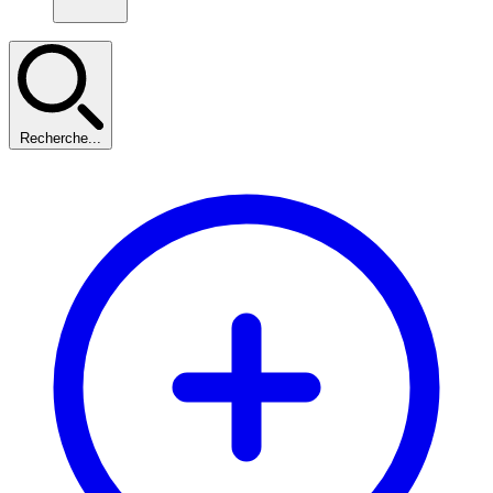
Recherche...