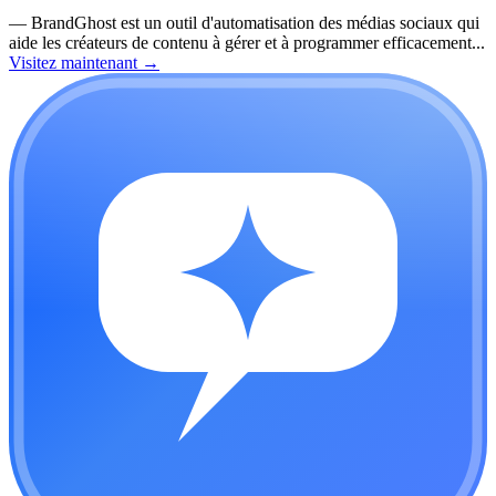
—
BrandGhost est un outil d'automatisation des médias sociaux qui
aide les créateurs de contenu à gérer et à programmer efficacement...
Visitez maintenant
→