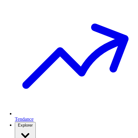
Tendance
Explorer