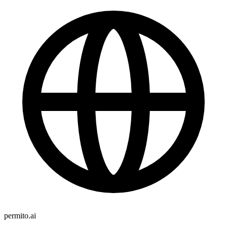
permito.ai