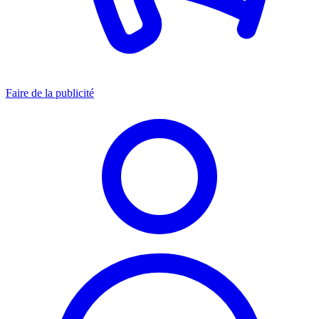
Faire de la publicité