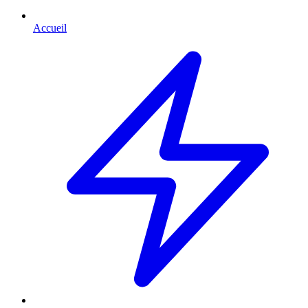
Accueil