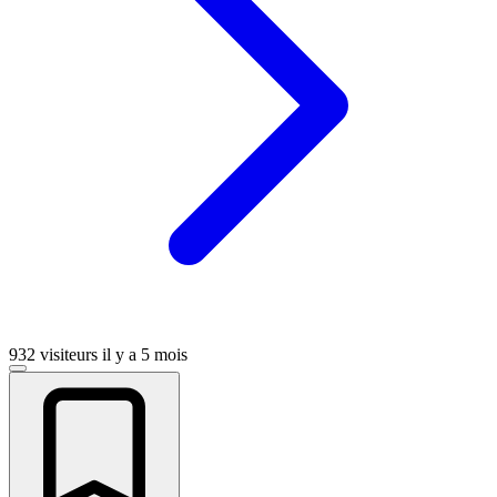
932 visiteurs
il y a 5 mois