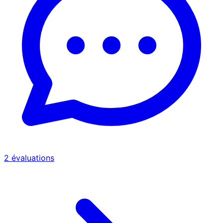
2
évaluations