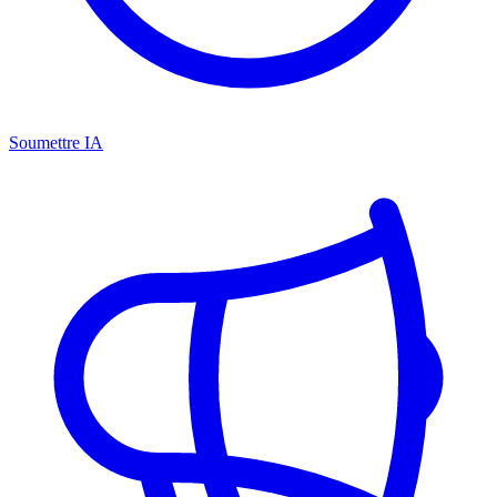
Soumettre IA