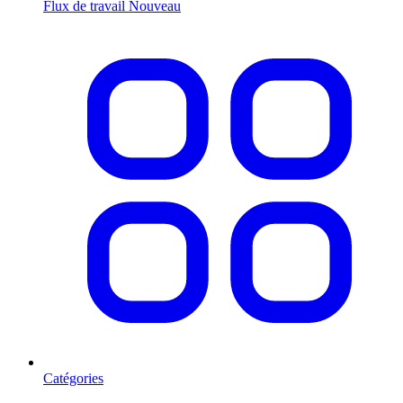
Flux de travail
Nouveau
Catégories