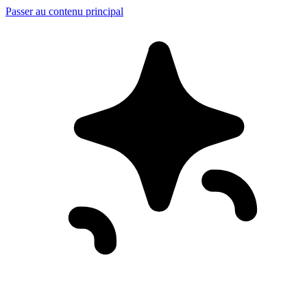
Passer au contenu principal