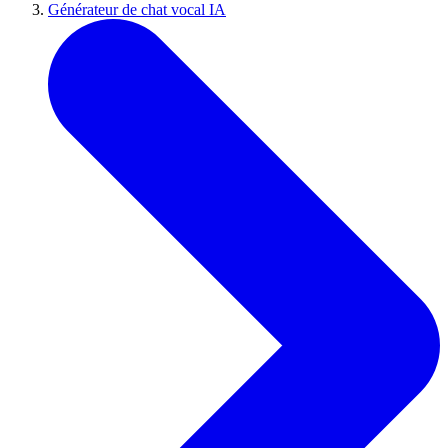
Générateur de chat vocal IA