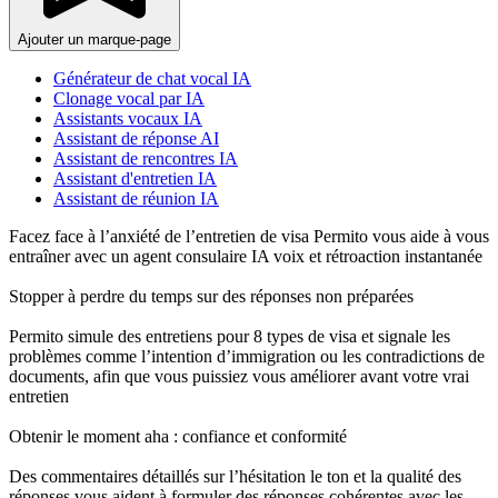
Ajouter un marque-page
Générateur de chat vocal IA
Clonage vocal par IA
Assistants vocaux IA
Assistant de réponse AI
Assistant de rencontres IA
Assistant d'entretien IA
Assistant de réunion IA
Facez face à l’anxiété de l’entretien de visa Permito vous aide à vous
entraîner avec un agent consulaire IA voix et rétroaction instantanée
Stopper à perdre du temps sur des réponses non préparées
Permito simule des entretiens pour 8 types de visa et signale les
problèmes comme l’intention d’immigration ou les contradictions de
documents, afin que vous puissiez vous améliorer avant votre vrai
entretien
Obtenir le moment aha : confiance et conformité
Des commentaires détaillés sur l’hésitation le ton et la qualité des
réponses vous aident à formuler des réponses cohérentes avec les