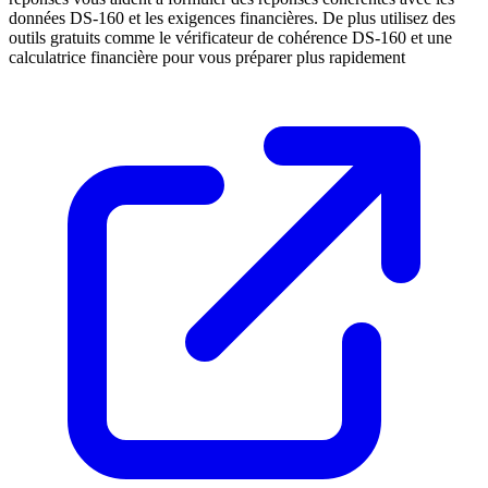
données DS-160 et les exigences financières. De plus utilisez des
outils gratuits comme le vérificateur de cohérence DS-160 et une
calculatrice financière pour vous préparer plus rapidement