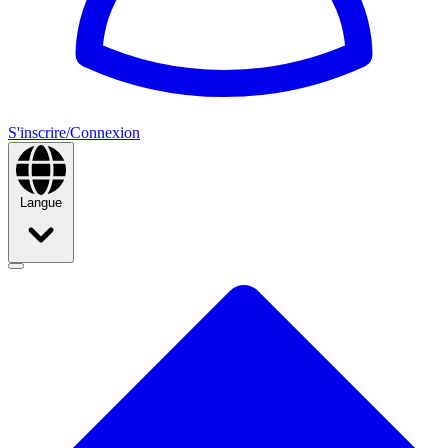
S'inscrire/Connexion
Langue